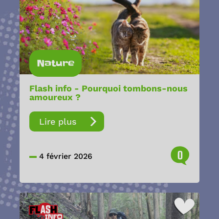
Nature
Flash info - Pourquoi tombons-nous
amoureux ?
Lire plus
0
4 février 2026