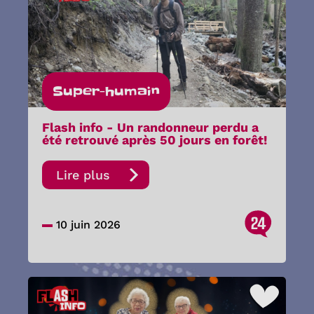
Super-humain
Flash info - Un randonneur perdu a
été retrouvé après 50 jours en forêt!
Lire plus
24
10 juin 2026