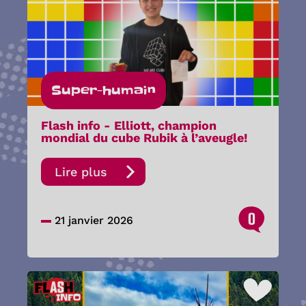
Super-humain
Flash info - Elliott, champion
mondial du cube Rubik à l’aveugle!
Lire plus
0
21 janvier 2026