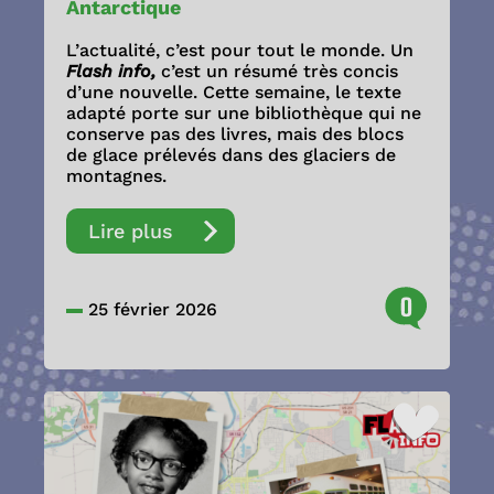
Antarctique
L’actualité, c’est pour tout le monde. Un
Flash info,
c’est un résumé très concis
d’une nouvelle. Cette semaine, le texte
adapté porte sur une bibliothèque qui ne
conserve pas des livres, mais des blocs
de glace prélevés dans des glaciers de
montagnes.
Lire plus
0
25 février 2026