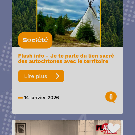
Société
Flash info - Je te parle du lien sacré
des autochtones avec le territoire
Lire plus
0
14 janvier 2026