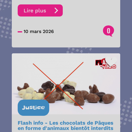
Lire plus
0
10 mars 2026
Justice
Flash info - Les chocolats de Pâques
en forme d'animaux bientôt interdits