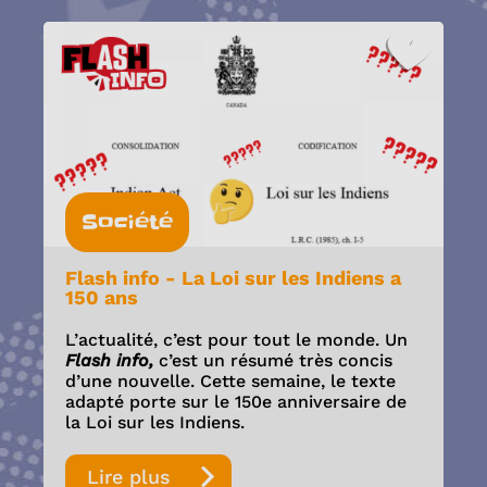
Société
Flash info - La Loi sur les Indiens a
150 ans
L’actualité, c’est pour tout le monde. Un
Flash info,
c’est un résumé très concis
d’une nouvelle. Cette semaine, le texte
adapté porte sur le 150e anniversaire de
la Loi sur les Indiens.
Lire plus