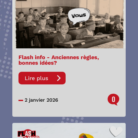
Flash info - Anciennes règles,
bonnes idées?
Lire plus
0
2 janvier 2026