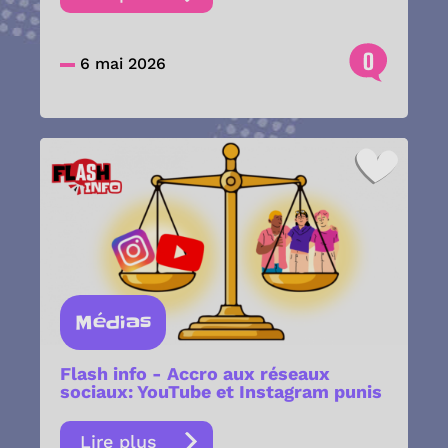
0
6 mai 2026
Médias
Flash info - Accro aux réseaux
sociaux: YouTube et Instagram punis
Lire plus