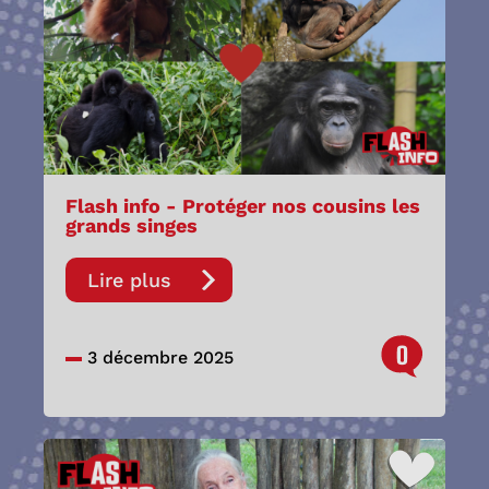
Flash info - Protéger nos cousins les
grands singes
Lire plus
0
3 décembre 2025