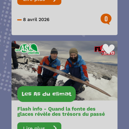
0
8 avril 2026
Les As du climat
Flash info - Quand la fonte des
glaces révèle des trésors du passé
Lire plus