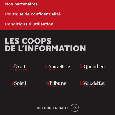
Nos partenaires
Politique de confidentialité
Conditions d'utilisation
RETOUR
EN HAUT