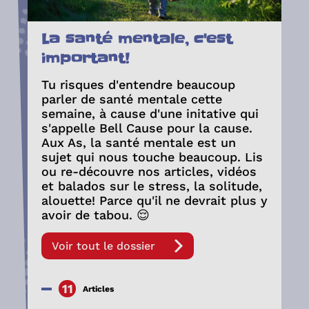
La santé mentale, c'est
important!
Tu risques d'entendre beaucoup
parler de santé mentale cette
semaine, à cause d'une initative qui
s'appelle Bell Cause pour la cause.
Aux As, la santé mentale est un
sujet qui nous touche beaucoup. Lis
ou re-découvre nos articles, vidéos
et balados sur le stress, la solitude,
alouette! Parce qu'il ne devrait plus y
avoir de tabou. 😌
Voir tout le dossier
11
Articles