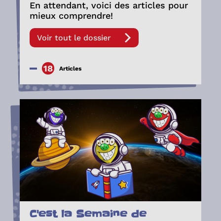
En attendant, voici des articles pour
mieux comprendre!
Voir tout le dossier
18
Articles
C'est la Semaine de