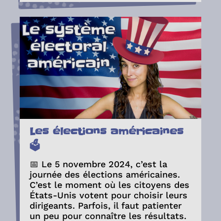
Les élections américaines
🗳️
📅 Le 5 novembre 2024, c’est la
journée des élections américaines.
C’est le moment où les citoyens des
États-Unis votent pour choisir leurs
dirigeants. Parfois, il faut patienter
un peu pour connaître les résultats.