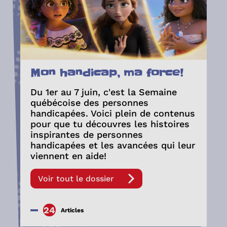
Mon handicap, ma force!
Du 1er au 7 juin, c'est la Semaine
québécoise des personnes
handicapées. Voici plein de contenus
pour que tu découvres les histoires
inspirantes de personnes
handicapées et les avancées qui leur
viennent en aide!
Voir tout le dossier
24
Articles