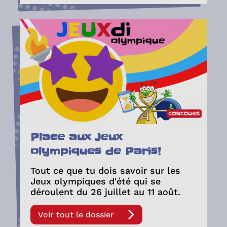
Place aux Jeux
olympiques de Paris!
Tout ce que tu dois savoir sur les
Jeux olympiques d'été qui se
déroulent du 26 juillet au 11 août.
Voir tout le dossier