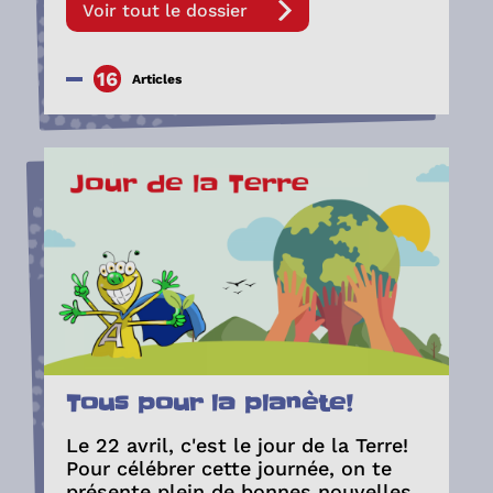
Voir tout le dossier
16
Articles
Tous pour la planète!
Le 22 avril, c'est le jour de la Terre!
Pour célébrer cette journée, on te
présente plein de bonnes nouvelles