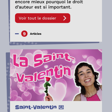
encore mieux pourquoi le droit
d’auteur est si important.
Voir tout le dossier
9
Articles
Saint-Valentin 💌