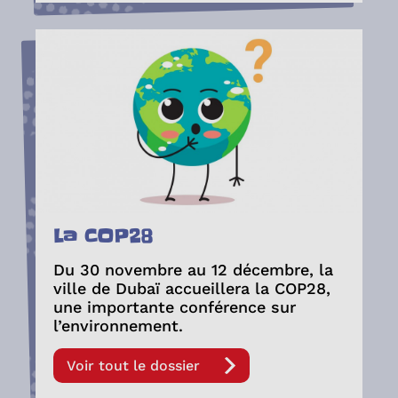
La COP28
Du 30 novembre au 12 décembre, la
ville de Dubaï accueillera la COP28,
une importante conférence sur
l’environnement.
Voir tout le dossier