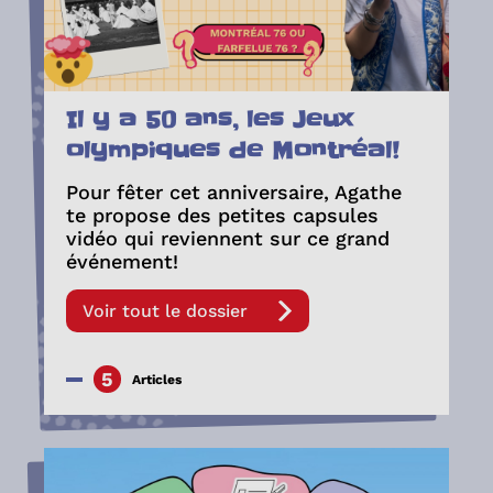
Il y a 50 ans, les Jeux
olympiques de Montréal!
Pour fêter cet anniversaire, Agathe
te propose des petites capsules
vidéo qui reviennent sur ce grand
événement!
Voir tout le dossier
5
Articles