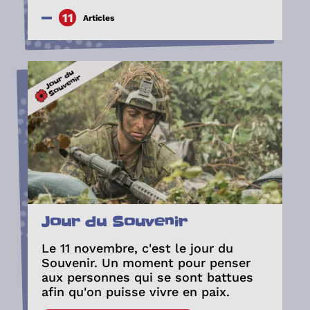
11
Articles
Jour du Souvenir
Le 11 novembre, c'est le jour du
Souvenir. Un moment pour penser
aux personnes qui se sont battues
afin qu'on puisse vivre en paix.