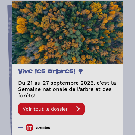
Vive les arbres! 🌳
Du 21 au 27 septembre 2025, c'est la
Semaine nationale de l’arbre et des
forêts!
Voir tout le dossier
17
Articles