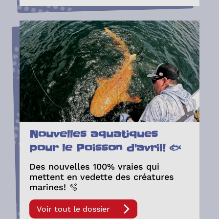
Nouvelles aquatiques
pour le Poisson d'avril! 🐟
Des nouvelles 100% vraies qui
mettent en vedette des créatures
marines! 🫧
Voir tout le dossier