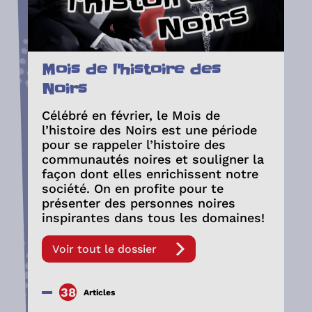
Mois de l'histoire des
Noirs
Célébré en février, le Mois de
l’histoire des Noirs est une période
pour se rappeler l’histoire des
communautés noires et souligner la
façon dont elles enrichissent notre
société. On en profite pour te
présenter des personnes noires
inspirantes dans tous les domaines!
Voir tout le dossier
38
Articles