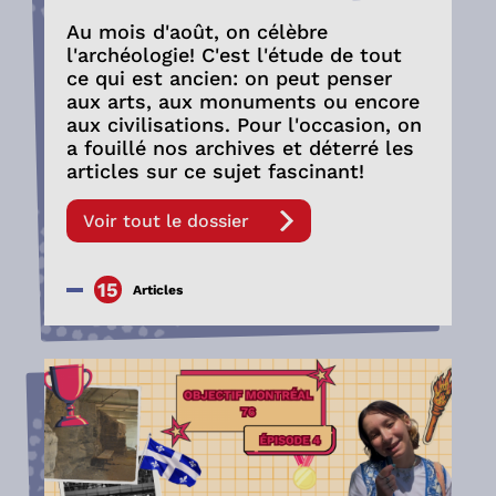
Au mois d'août, on célèbre
l'archéologie! C'est l'étude de tout
ce qui est ancien: on peut penser
aux arts, aux monuments ou encore
aux civilisations. Pour l'occasion, on
a fouillé nos archives et déterré les
articles sur ce sujet fascinant!
Voir tout le dossier
15
Articles