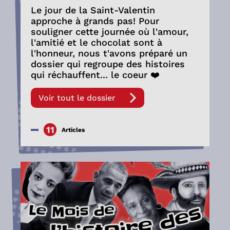
Le jour de la Saint-Valentin
approche à grands pas! Pour
souligner cette journée où l'amour,
l'amitié et le chocolat sont à
l'honneur, nous t'avons préparé un
dossier qui regroupe des histoires
qui réchauffent... le coeur ❤️
Voir tout le dossier
11
Articles