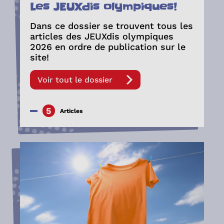
Les JEUXdis olympiques!
Dans ce dossier se trouvent tous les
articles des JEUXdis olympiques
2026 en ordre de publication sur le
site!
Voir tout le dossier
5
Articles