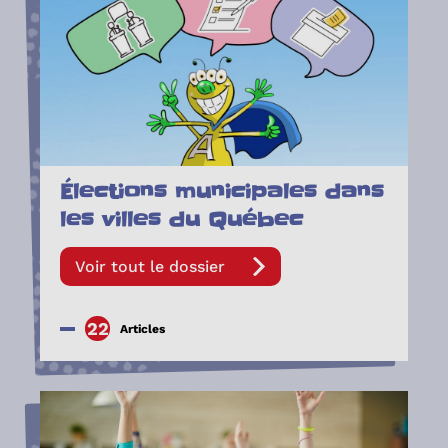
Élections municipales dans
les villes du Québec
Voir tout le dossier
22
Articles