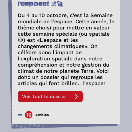
l'espace! 🌌🚀
Du 4 au 10 octobre, c'est la Semaine
mondiale de l'espace. Cette année, le
thème choisi pour mettre en valeur
cette semaine spéciale (ou spatiale
😉) est «L'espace et les
changements climatiques». On
célèbre donc l'impact de
l'exploration spatiale dans notre
compréhension et notre gestion du
climat de notre planète Terre. Voici
dohc un dossier qui regroupe les
articles qui font briller... l'espace!
Voir tout le dossier
16
Articles