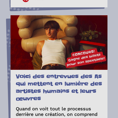
Voici des entrevues des As
qui mettent en lumière des
artistes humains et leurs
œuvres
Quand on voit tout le processus
derrière une création, on comprend