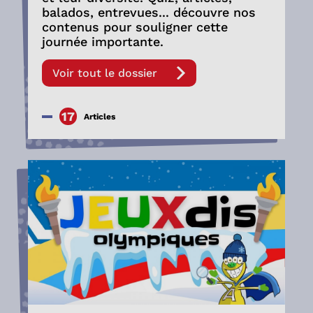
balados, entrevues... découvre nos
contenus pour souligner cette
journée importante.
Voir tout le dossier
17
Articles