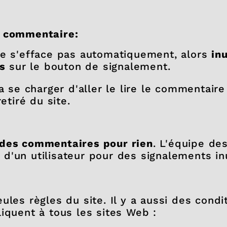
n commentaire:
e s'efface pas automatiquement, alors
inu
s
sur le bouton de signalement.
a se charger d'aller le lire le commentaire 
etiré du site.
 des commentaires pour rien
. L'équipe de
d'un utilisateur pour des signalements inu
ules règles du site. Il y a aussi des condi
iquent à tous les sites Web :