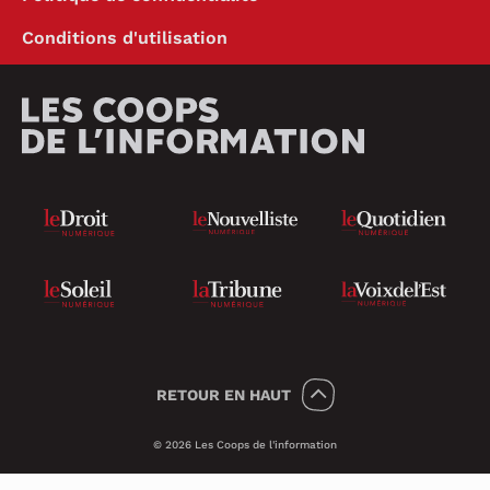
Conditions d'utilisation
RETOUR
EN HAUT
© 2026 Les Coops de l'information