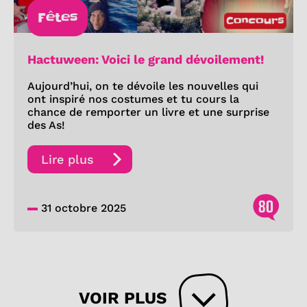
Fêtes
Hactuween: Voici le grand dévoilement!
Aujourd’hui, on te dévoile les nouvelles qui
ont inspiré nos costumes et tu cours la
chance de remporter un livre et une surprise
des As!
Lire plus
80
31 octobre 2025
VOIR PLUS