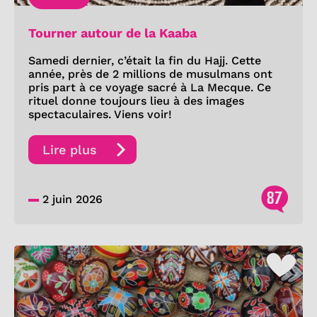
Tourner autour de la Kaaba
Samedi dernier, c’était la fin du Hajj. Cette
année, près de 2 millions de musulmans ont
pris part à ce voyage sacré à La Mecque. Ce
rituel donne toujours lieu à des images
spectaculaires. Viens voir!
Lire plus
87
2 juin 2026