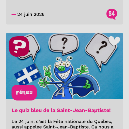
34
24 juin 2026
Fêtes
Le quiz bleu de la Saint-Jean-Baptiste!
Le 24 juin, c’est la Fête nationale du Québec,
aussi appelée Saint-Jean-Baptiste. Ça nous a