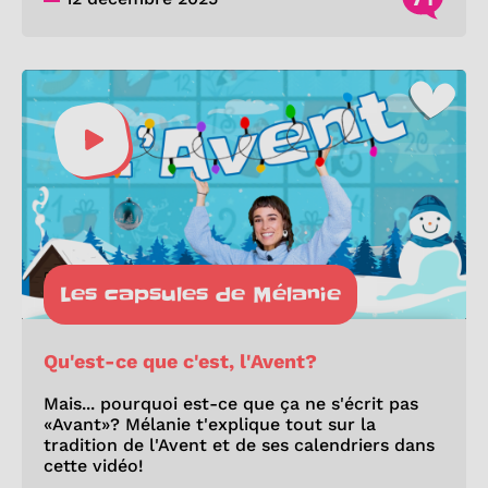
Les capsules de Mélanie
Qu'est-ce que c'est, l'Avent?
Mais... pourquoi est-ce que ça ne s'écrit pas
«Avant»? Mélanie t'explique tout sur la
tradition de l'Avent et de ses calendriers dans
cette vidéo!