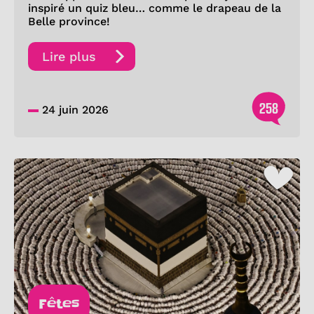
inspiré un quiz bleu… comme le drapeau de la
Belle province!
Lire plus
258
24 juin 2026
Fêtes