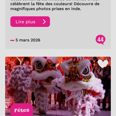
célèbrent la fête des couleurs! Découvre de
magnifiques photos prises en Inde.
Lire plus
44
5 mars 2026
Fêtes