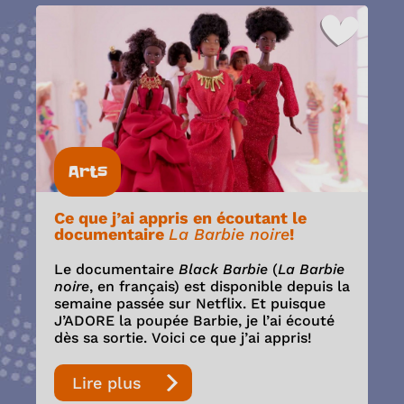
Arts
Ce que j’ai appris en écoutant le
documentaire
La Barbie noire
!
Le documentaire
Black Barbie
(
La Barbie
noire
, en français) est disponible depuis la
semaine passée sur Netflix. Et puisque
J’ADORE la poupée Barbie, je l’ai écouté
dès sa sortie. Voici ce que j’ai appris!
Lire plus