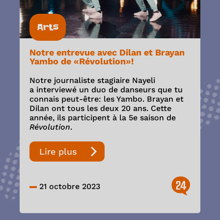
Arts
Notre entrevue avec Dilan et Brayan
Yambo de «Révolution»!
Notre journaliste stagiaire Nayeli
a interviewé un duo de danseurs que tu
connais peut-être: les Yambo. Brayan et
Dilan ont tous les deux 20 ans. Cette
année, ils participent à la 5e saison de
Révolution
.
Lire plus
24
21 octobre 2023