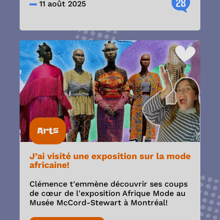
28
11 août 2025
Arts
J’ai visité une exposition sur la mode
africaine!
Clémence t'emmène découvrir ses coups
de cœur de l'exposition Afrique Mode au
Musée McCord-Stewart à Montréal!