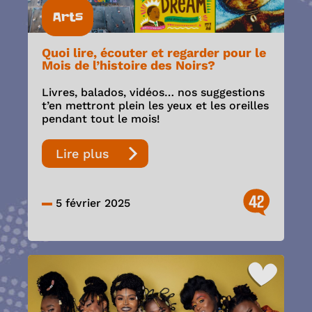
Arts
Quoi lire, écouter et regarder pour le
Mois de l’histoire des Noirs?
Livres, balados, vidéos… nos suggestions
t’en mettront plein les yeux et les oreilles
pendant tout le mois!
Lire plus
42
5 février 2025