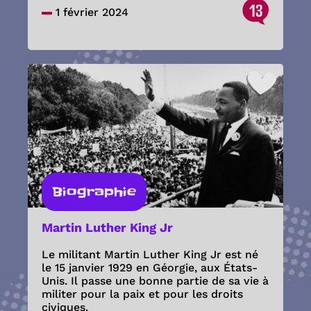
13
1 février 2024
Biographie
Martin Luther King Jr
Le militant Martin Luther King Jr est né
le 15 janvier 1929 en Géorgie, aux États-
Unis. Il passe une bonne partie de sa vie à
militer pour la paix et pour les droits
civiques.