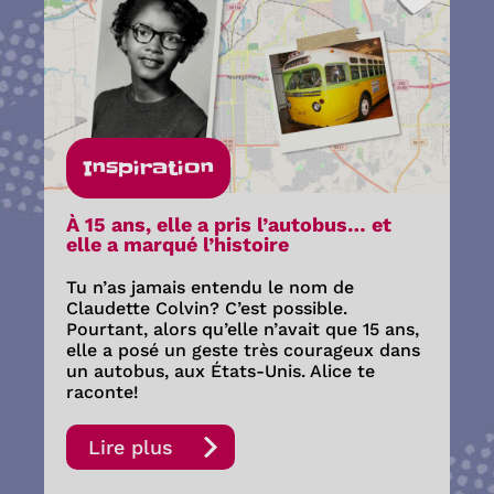
Inspiration
À 15 ans, elle a pris l’autobus… et
elle a marqué l’histoire
Tu n’as jamais entendu le nom de
Claudette Colvin? C’est possible.
Pourtant, alors qu’elle n’avait que 15 ans,
elle a posé un geste très courageux dans
un autobus, aux États-Unis. Alice te
raconte!
Lire plus