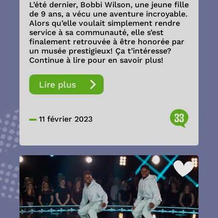
L’été dernier, Bobbi Wilson, une jeune fille
de 9 ans, a vécu une aventure incroyable.
Alors qu’elle voulait simplement rendre
service à sa communauté, elle s’est
finalement retrouvée à être honorée par
un musée prestigieux! Ça t’intéresse?
Continue à lire pour en savoir plus!
Lire plus
33
11 février 2023