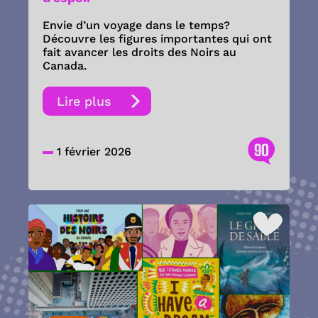
Envie d’un voyage dans le temps?
Découvre les figures importantes qui ont
fait avancer les droits des Noirs au
Canada.
Lire plus
90
1 février 2026