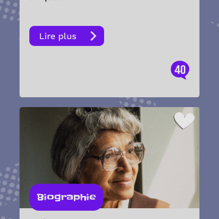
Lire plus
40
Biographie