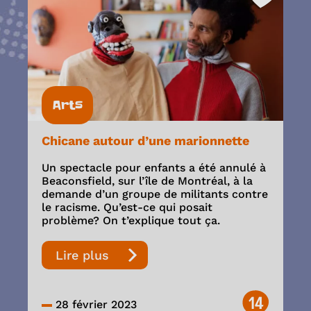
Arts
Chicane autour d’une marionnette
Un spectacle pour enfants a été annulé à
Beaconsfield, sur l’île de Montréal, à la
demande d’un groupe de militants contre
le racisme. Qu’est-ce qui posait
problème? On t’explique tout ça.
Lire plus
14
28 février 2023