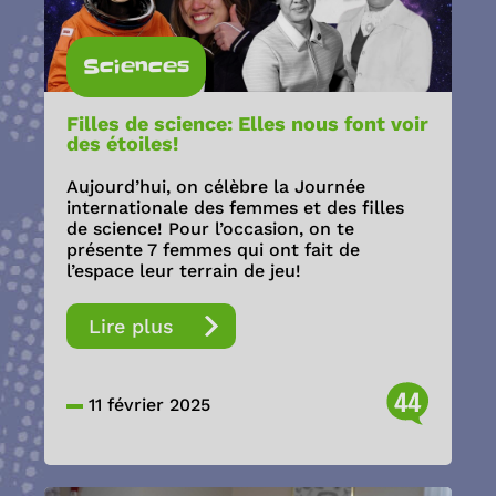
Sciences
Filles de science: Elles nous font voir
des étoiles!
Aujourd’hui, on célèbre la Journée
internationale des femmes et des filles
de science! Pour l’occasion, on te
présente 7 femmes qui ont fait de
l’espace leur terrain de jeu!
Lire plus
44
11 février 2025