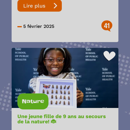
Lire plus
41
5 février 2025
Nature
Une jeune fille de 9 ans au secours
de la nature! 🐞