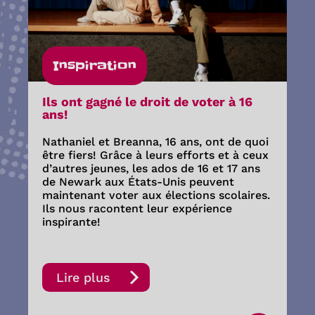
Inspiration
Ils ont gagné le droit de voter à 16
ans!
Nathaniel et Breanna, 16 ans, ont de quoi
être fiers! Grâce à leurs efforts et à ceux
d’autres jeunes, les ados de 16 et 17 ans
de Newark aux États-Unis peuvent
maintenant voter aux élections scolaires.
Ils nous racontent leur expérience
inspirante!
Lire plus