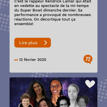
C’est le rappeur Kendrick Lamar qui était
en vedette au spectacle de la mi-temps
du Super Bowl dimanche dernier. Sa
performance a provoqué de nombreuses
réactions. On décortique tout ça
ensemble!
Lire plus
72
12 février 2025