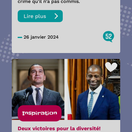
crime qu’il n’a pas commis.
Lire plus
52
26 janvier 2024
Inspiration
Deux victoires pour la diversité!