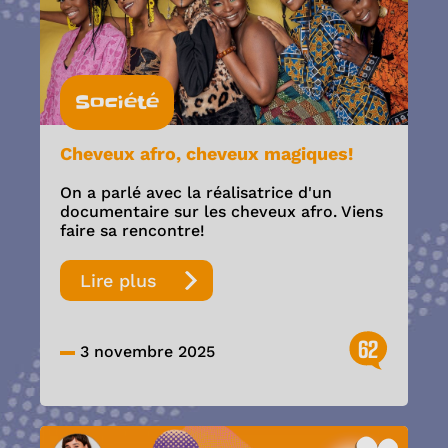
Société
Cheveux afro, cheveux magiques!
On a parlé avec la réalisatrice d'un
documentaire sur les cheveux afro. Viens
faire sa rencontre!
Lire plus
62
3 novembre 2025