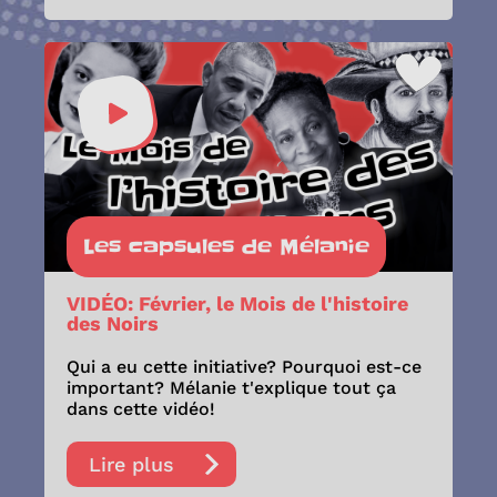
Les capsules de Mélanie
VIDÉO: Février, le Mois de l'histoire
des Noirs
Qui a eu cette initiative? Pourquoi est-ce
important? Mélanie t'explique tout ça
dans cette vidéo!
Lire plus