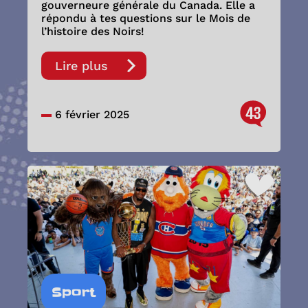
gouverneure générale du Canada. Elle a
répondu à tes questions sur le Mois de
l’histoire des Noirs!
Lire plus
43
6 février 2025
Sport