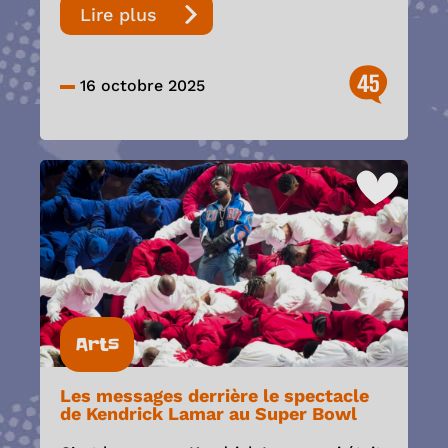
Lire plus
45
16 octobre 2025
Arts
Les messages derrière le spectacle
de Kendrick Lamar au Super Bowl