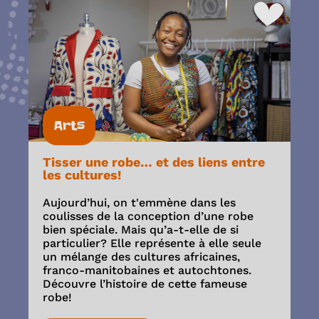
Arts
Tisser une robe… et des liens entre
les cultures!
Aujourd’hui, on t'emmène dans les
coulisses de la conception d’une robe
bien spéciale. Mais qu’a-t-elle de si
particulier? Elle représente à elle seule
un mélange des cultures africaines,
franco-manitobaines et autochtones.
Découvre l’histoire de cette fameuse
robe!