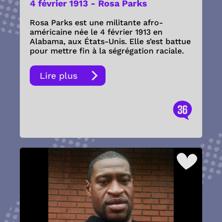
4 février 1913 - Rosa Parks
Rosa Parks est une militante afro-
américaine née le 4 février 1913 en
Alabama, aux États-Unis. Elle s’est battue
pour mettre fin à la ségrégation raciale.
Lire plus
36