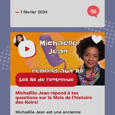
156
1 février 2024
Les As de l’entrevue
Michaëlle Jean répond à tes
questions sur le Mois de l’histoire
des Noirs!
Michaëlle Jean est une ancienne