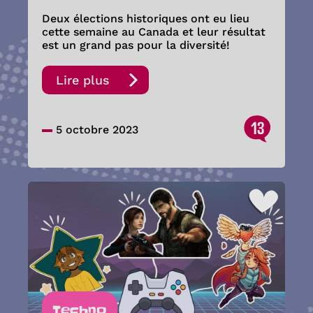
Deux élections historiques ont eu lieu
cette semaine au Canada et leur résultat
est un grand pas pour la diversité!
Lire plus
13
5 octobre 2023
Techno