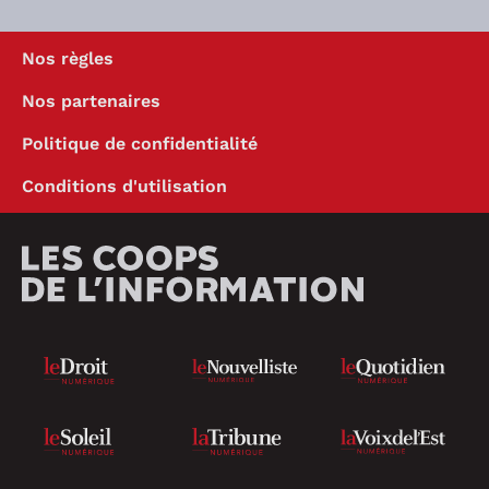
Nos règles
Nos partenaires
Politique de confidentialité
Conditions d'utilisation