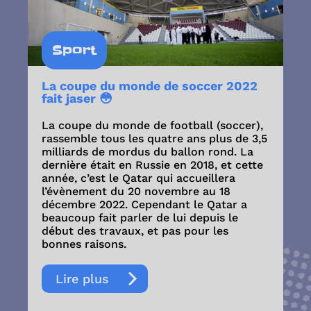
Sport
La coupe du monde de soccer 2022
fait jaser 😳
La coupe du monde de football (soccer),
rassemble tous les quatre ans plus de 3,5
milliards de mordus du ballon rond. La
dernière était en Russie en 2018, et cette
année, c’est le Qatar qui accueillera
l’évènement du 20 novembre au 18
décembre 2022. Cependant le Qatar a
beaucoup fait parler de lui depuis le
début des travaux, et pas pour les
bonnes raisons.
Lire plus