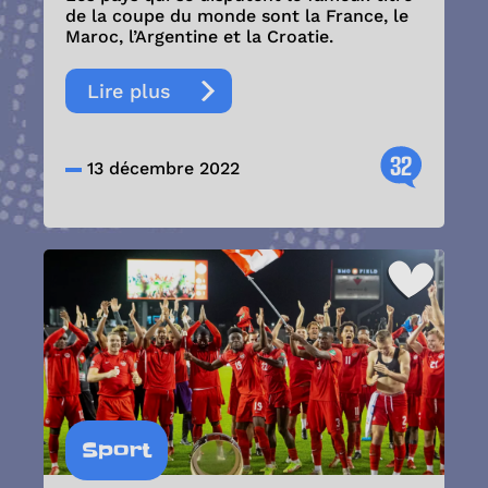
de la coupe du monde sont la France, le
Maroc, l’Argentine et la Croatie.
Lire plus
32
13 décembre 2022
Sport