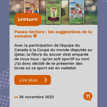
Lecture
Pause-lecture : les suggestions de la
semaine ⚽️
Avec la participation de l’équipe du
Canada à la Coupe du monde disputée au
Qatar, la fièvre du soccer s’est emparée
de nous tous : qu’on soit sportif ou non!
J’ai donc décidé de te présenter des
livres où ce sport est en vedette!
Lire plus
11
26 novembre 2022