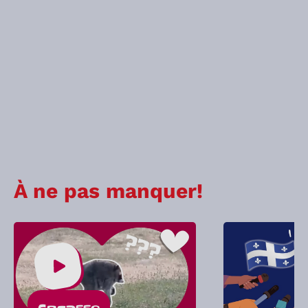
À ne pas manquer!