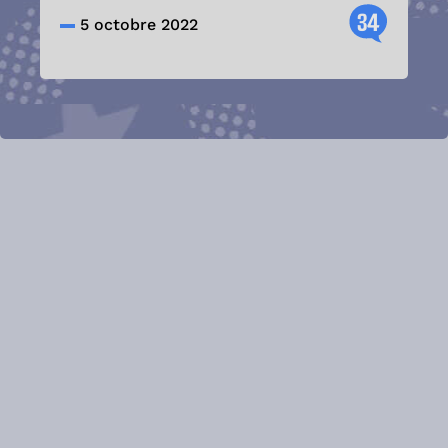
34
5 octobre 2022