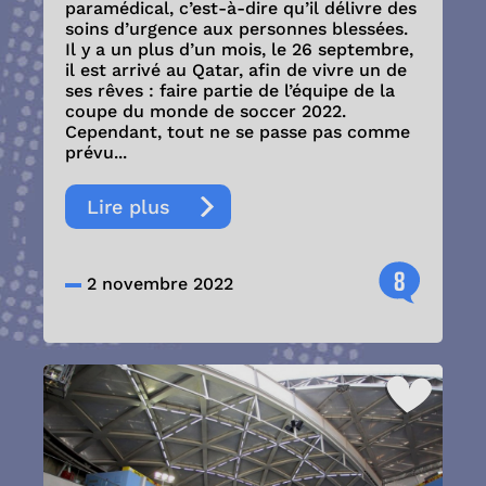
paramédical, c’est-à-dire qu’il délivre des
soins d’urgence aux personnes blessées.
Il y a un plus d’un mois, le 26 septembre,
il est arrivé au Qatar, afin de vivre un de
ses rêves : faire partie de l’équipe de la
coupe du monde de soccer 2022.
Cependant, tout ne se passe pas comme
prévu...
Lire plus
8
2 novembre 2022