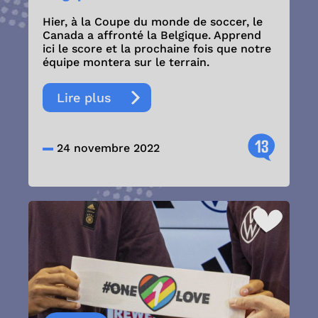
Hier, à la Coupe du monde de soccer, le
Canada a affronté la Belgique. Apprend
ici le score et la prochaine fois que notre
équipe montera sur le terrain.
Lire plus
13
24 novembre 2022