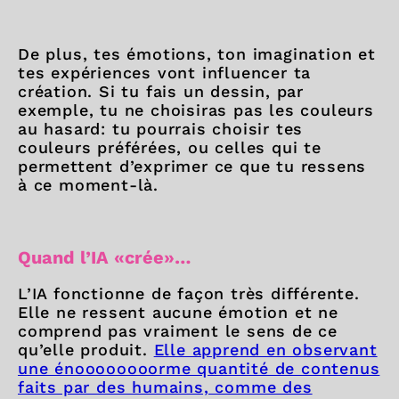
De plus, tes émotions, ton imagination et
tes expériences vont influencer ta
création. Si tu fais un dessin, par
exemple, tu ne choisiras pas les couleurs
au hasard: tu pourrais choisir tes
couleurs préférées, ou celles qui te
permettent d’exprimer ce que tu ressens
à ce moment-là.
Quand l’IA «crée»…
L’IA fonctionne de façon très différente.
Elle ne ressent aucune émotion et ne
comprend pas vraiment le sens de ce
qu’elle produit.
Elle apprend en observant
une énoooooooorme quantité de contenus
faits par des humains, comme des