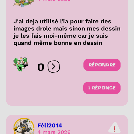
J'ai deja utilisé l'ia pour faire des
images drole mais sinon mes dessin
je les fais moi-même car je suis
quand même bonne en dessin
0
RÉPONDRE
Ouvrir les réactions
1 RÉPONSE
Féli2014
4 mars 2026