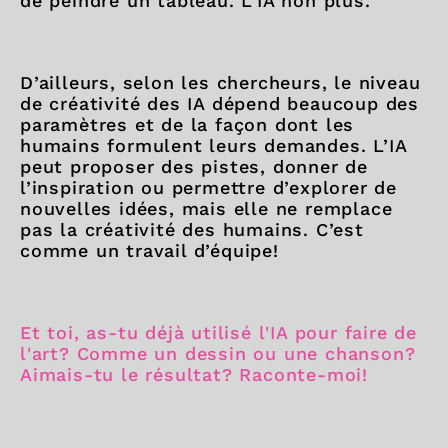
de peindre un tableau. L’IA non plus.
D’ailleurs, selon les chercheurs, le niveau
de créativité des IA dépend beaucoup des
paramètres et de la façon dont les
humains formulent leurs demandes. L’IA
peut proposer des pistes, donner de
l’inspiration ou permettre d’explorer de
nouvelles idées, mais elle ne remplace
pas la créativité des humains. C’est
comme un travail d’équipe!
Et toi, as-tu déjà utilisé l'IA pour faire de
l'art? Comme un dessin ou une chanson?
Aimais-tu le résultat? Raconte-moi!