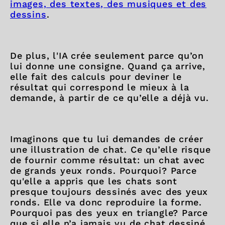
images, des textes, des musiques et des
dessins
.
De plus, l'IA crée seulement parce qu’on
lui donne une consigne. Quand ça arrive,
elle fait des calculs pour deviner le
résultat qui correspond le mieux à la
demande, à partir de ce qu’elle a déjà vu.
Imaginons que tu lui demandes de créer
une illustration de chat. Ce qu’elle risque
de fournir comme résultat: un chat avec
de grands yeux ronds. Pourquoi? Parce
qu'elle a appris que les chats sont
presque toujours dessinés avec des yeux
ronds. Elle va donc reproduire la forme.
Pourquoi pas des yeux en triangle? Parce
que si elle n’a jamais vu de chat dessiné