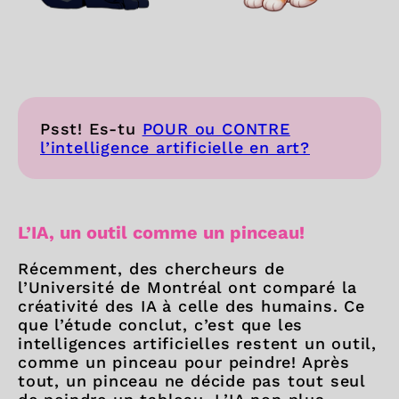
Psst! Es-tu
POUR ou CONTRE
l’intelligence artificielle en art?
L’IA, un outil comme un pinceau!
Récemment, des chercheurs de
l’Université de Montréal ont comparé la
créativité des IA à celle des humains. Ce
que l’étude conclut, c’est que les
intelligences artificielles restent un outil,
comme un pinceau pour peindre! Après
tout, un pinceau ne décide pas tout seul