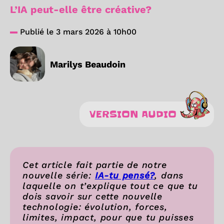
L’IA peut-elle être créative?
Publié le 3 mars 2026 à 10h00
Marilys Beaudoin
VERSION AUDIO
Cet article fait partie de notre
nouvelle série:
IA-tu pensé?
, dans
laquelle on t’explique tout ce que tu
dois savoir sur cette nouvelle
technologie: évolution, forces,
limites, impact, pour que tu puisses