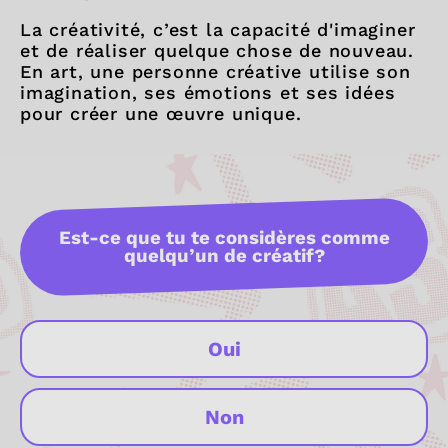
La créativité, c’est la capacité d'imaginer
et de réaliser quelque chose de nouveau.
En art, une personne créative utilise son
imagination, ses émotions et ses idées
pour créer une œuvre unique.
Est-ce que tu te considères comme
quelqu’un de créatif?
Oui
Non