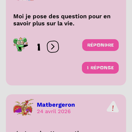
Moi je pose des question pour en
savoir plus sur la vie.
1
RÉPONDRE
Ouvrir les réactions
1 RÉPONSE
Matbergeron
24 avril 2026