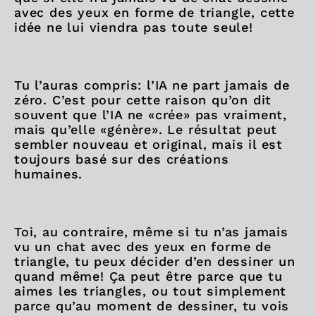
avec des yeux en forme de triangle, cette
idée ne lui viendra pas toute seule!
Tu l’auras compris: l’IA ne part jamais de
zéro. C’est pour cette raison qu’on dit
souvent que l’IA ne «crée» pas vraiment,
mais qu’elle «génère». Le résultat peut
sembler nouveau et original, mais il est
toujours basé sur des créations
humaines.
Toi, au contraire, même si tu n’as jamais
vu un chat avec des yeux en forme de
triangle, tu peux décider d’en dessiner un
quand même! Ça peut être parce que tu
aimes les triangles, ou tout simplement
parce qu’au moment de dessiner, tu vois