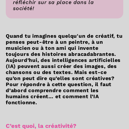
réfléchir sur sa place dans la
société!
Quand tu imagines quelqu'un de créatif, tu
penses peut-être à un peintre, à un
musicien ou à ton ami qui invente
toujours des histoires abracadabrantes.
Aujourd’hui, des intelligences artificielles
(IA) peuvent aussi créer des images, des
chansons ou des textes. Mais est-ce
qu’on peut dire qu’elles sont créatives?
Pour répondre à cette question, il faut
d’abord comprendre comment les
humains créent… et comment l’IA
fonctionne.
C’est quoi, la créativité?