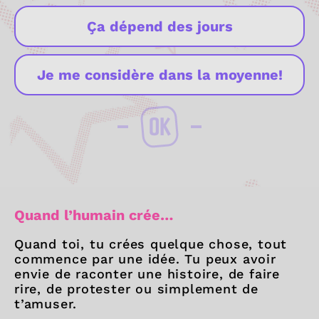
Ça dépend des jours
Je me considère dans la moyenne!
OK
Quand l’humain crée…
Quand toi, tu crées quelque chose, tout
commence par une idée. Tu peux avoir
envie de raconter une histoire, de faire
rire, de protester ou simplement de
t’amuser.