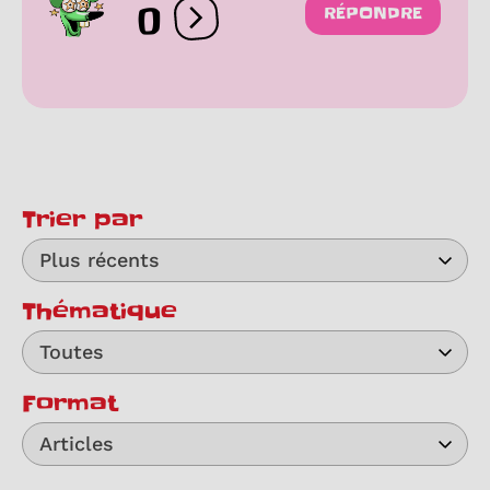
0
RÉPONDRE
Ouvrir les réactions
Trier par
Plus récents
Thématique
Toutes
Format
Articles