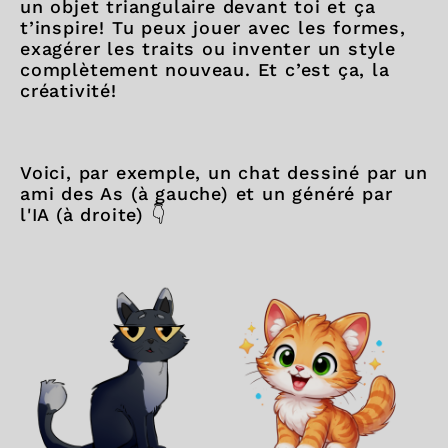
un objet triangulaire devant toi et ça
t’inspire! Tu peux jouer avec les formes,
exagérer les traits ou inventer un style
complètement nouveau. Et c’est ça, la
créativité!
Voici, par exemple, un chat dessiné par un
ami des As (à gauche) et un généré par
l'IA (à droite) 👇