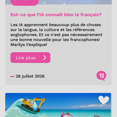
Est-ce que l’IA connaît bien le français?
Les IA apprennent beaucoup plus de choses
sur la langue, la culture et les références
anglophones. Et ce n'est pas nécessairement
une bonne nouvelle pour les francophones!
Marilys t’explique!
Lire plus
19
28 juillet 2026