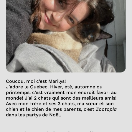
Coucou, moi c’est Marilys!
J’adore le Québec. Hiver, été, automne ou
printemps, c’est vraiment mon endroit favori au
monde! J’ai 2 chats qui sont des meilleurs amis!
Avec mon frère et ses 3 chats, ma sœur et son
chien et le chien de mes parents, c’est
Zootopia
dans les partys de Noël.