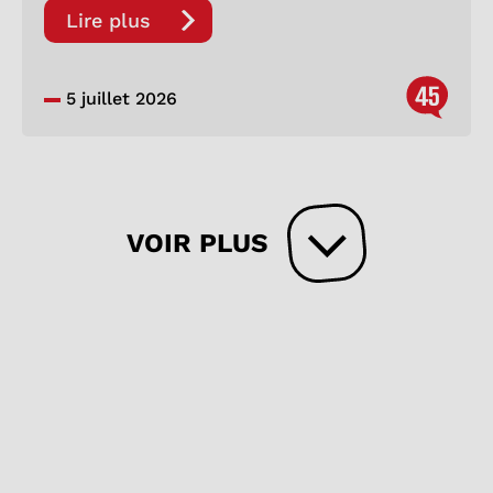
Lire plus
45
5 juillet 2026
VOIR PLUS