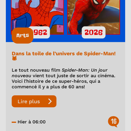
Arts
Dans la toile de l’univers de Spider-Man!
🕷️
Le tout nouveau film
Spider-Man: Un jour
nouveau
vient tout juste de sortir au cinéma.
Voici l’histoire de ce super-héros, qui a
commencé il y a plus de 60 ans!
Lire plus
16
Hier à 06:00