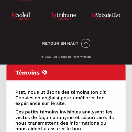
RETOUR
EN HAUT
© 2026 Les Coops de l'information
Témoins 🍪
Psst, nous utilisons des témoins (on dit
Cookies en anglais) pour améliorer ton
expérience sur le site.
Ces petits témoins invisibles analysent les
visites de façon anonyme et sécuritaire. Ils
nous transmettent des informations qui
nous aident à assurer le bon