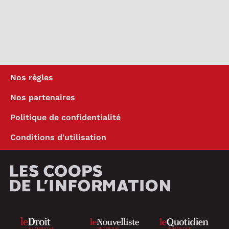
Nos règles
Nos partenaires
Politique de confidentialité
Conditions d'utilisation