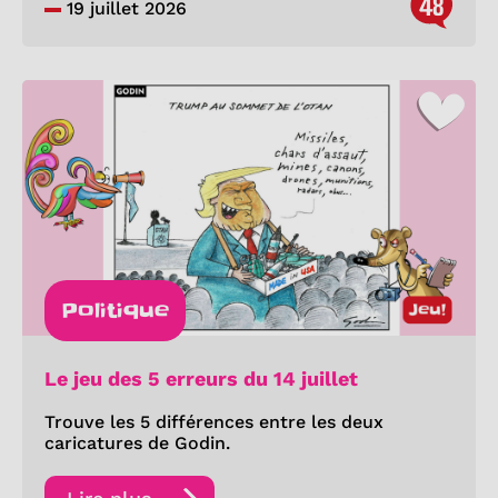
48
19 juillet 2026
Politique
Le jeu des 5 erreurs du 14 juillet
Trouve les 5 différences entre les deux
caricatures de Godin.