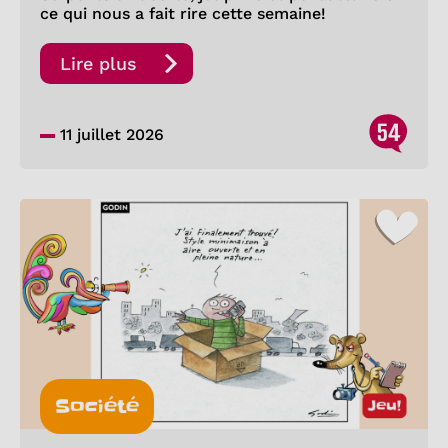
ce qui nous a fait rire cette semaine!
Lire plus
54
11 juillet 2026
Société