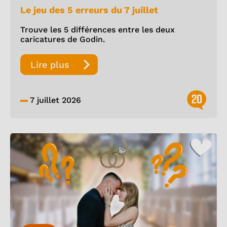
Le jeu des 5 erreurs du 7 juillet
Trouve les 5 différences entre les deux
caricatures de Godin.
Lire plus
20
7 juillet 2026