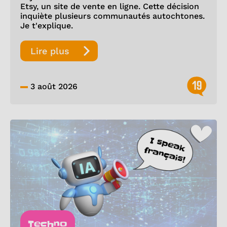
Etsy, un site de vente en ligne. Cette décision
inquiète plusieurs communautés autochtones.
Je t'explique.
Lire plus
19
3 août 2026
Techno