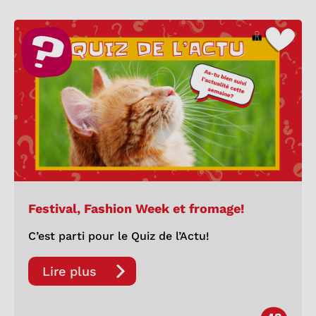
Festival, Fashion Week et fromage!
C’est parti pour le Quiz de l’Actu!
Lire plus