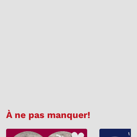
À ne pas manquer!