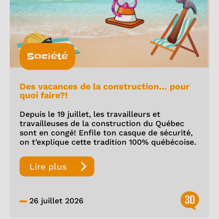
Société
Des vacances de la construction… pour
quoi faire?!
Depuis le 19 juillet, les travailleurs et
travailleuses de la construction du Québec
sont en congé! Enfile ton casque de sécurité,
on t’explique cette tradition 100% québécoise.
Lire plus
30
26 juillet 2026