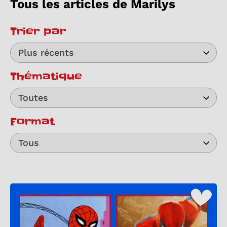
Tous les articles de Marilys
Trier par
Plus récents
Thématique
Toutes
Format
Tous