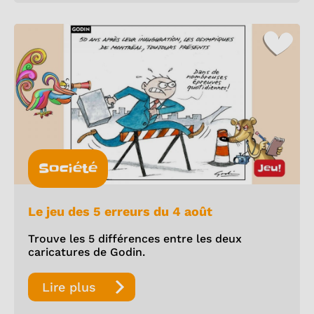
Société
Le jeu des 5 erreurs du 4 août
Trouve les 5 différences entre les deux
caricatures de Godin.
Lire plus