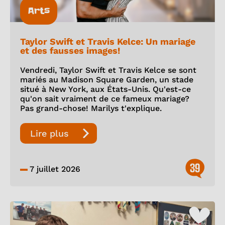
Arts
Taylor Swift et Travis Kelce: Un mariage
et des fausses images!
Vendredi, Taylor Swift et Travis Kelce se sont
mariés au Madison Square Garden, un stade
situé à New York, aux États-Unis. Qu'est-ce
qu'on sait vraiment de ce fameux mariage?
Pas grand-chose! Marilys t'explique.
Lire plus
39
7 juillet 2026