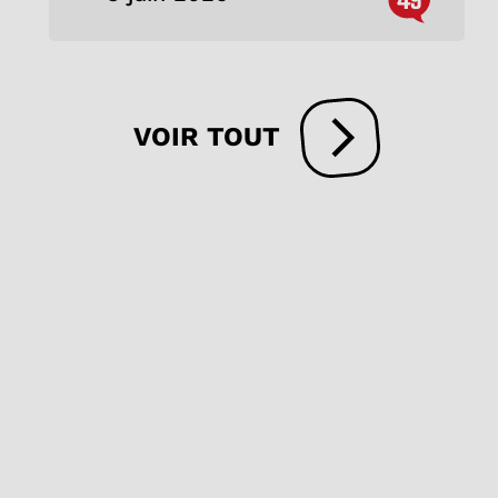
VOIR TOUT