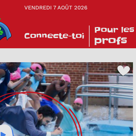
VENDREDI 7 AOÛT 2026
Pour les
Connecte-toi
profs