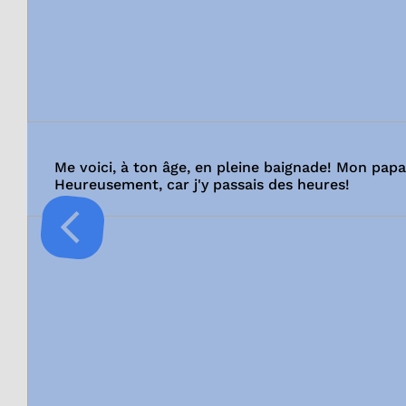
Me voici, à ton âge, en pleine baignade! Mon papa
Heureusement, car j'y passais des heures!