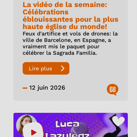
La vidéo de la semaine:
Célébrations
éblouissantes pour la plus
haute église du monde!
Feux d'artifice et vols de drones: la
ville de Barcelone, en Espagne, a
vraiment mis le paquet pour
célébrer la Sagrada Familia.
Lire plus
12 juin 2026
68