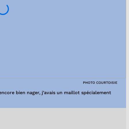
PHOTO COURTOISIE
 encore bien nager, j’avais un maillot spécialement