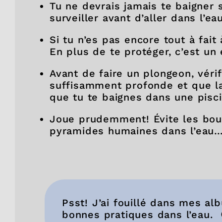
Tu ne devrais jamais te baigner
surveiller avant d’aller dans l’eau
Si tu n’es pas encore tout à fait 
En plus de te protéger, c’est un 
Avant de faire un plongeon, vérif
suffisamment profonde et que la v
que tu te baignes dans une pisc
Joue prudemment! Évite les bous
pyramides humaines dans l’eau… 
Psst! J’ai fouillé dans mes al
bonnes pratiques dans l’eau. 