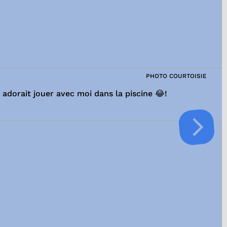
PHOTO COURTOISIE
 adorait jouer avec moi dans la piscine 😂!