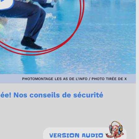
PHOTOMONTAGE LES AS DE L'INFO / PHOTO TIRÉE DE X
ée! Nos conseils de sécurité
VERSION AUDIO