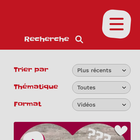
Ouvrir le
Recherche
Trier par
Plus récents
Thématique
Toutes
Format
Vidéos