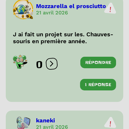
Mozzarella el prosciutto
21 avril 2026
J ai fait un projet sur les. Chauves-
souris en première année.
0
RÉPONDRE
Ouvrir les réactions
1 RÉPONSE
kaneki
21 avril 2026