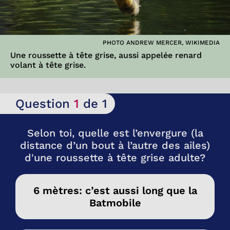
PHOTO ANDREW MERCER, WIKIMEDIA
Une roussette à tête grise, aussi appelée renard
volant à tête grise.
Question
1
de 1
Selon toi, quelle est l’envergure (la
distance d’un bout à l’autre des ailes)
d'une roussette à tête grise adulte?
6 mètres: c’est aussi long que la
Batmobile