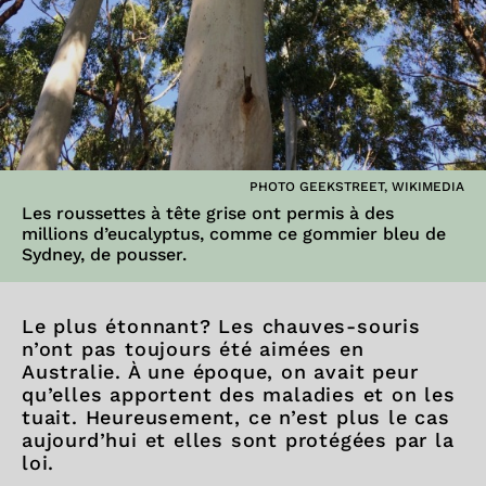
PHOTO GEEKSTREET, WIKIMEDIA
Les roussettes à tête grise ont permis à des
millions d’eucalyptus, comme ce gommier bleu de
Sydney, de pousser.
Le plus étonnant? Les chauves-souris
n’ont pas toujours été aimées en
Australie. À une époque, on avait peur
qu’elles apportent des maladies et on les
tuait. Heureusement, ce n’est plus le cas
aujourd’hui et elles sont protégées par la
loi.