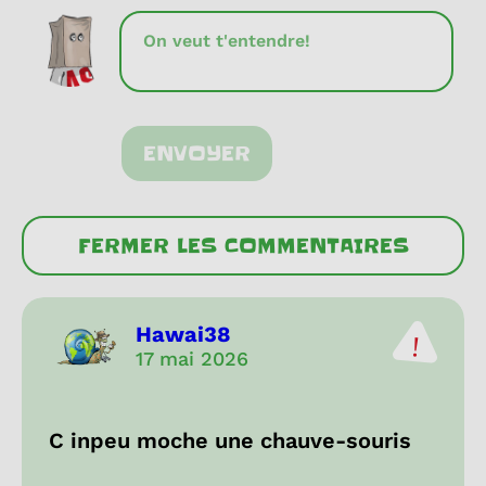
ENVOYER
FERMER LES COMMENTAIRES
Hawai38
17 mai 2026
C inpeu moche une chauve-souris