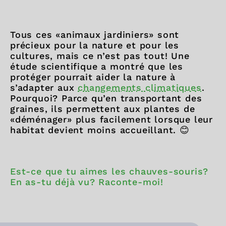
Tous ces «animaux jardiniers» sont
précieux pour la nature et pour les
cultures, mais ce n’est pas tout! Une
étude scientifique a montré que les
protéger pourrait aider la nature à
s’adapter aux
changements climatiques
.
Pourquoi? Parce qu’en transportant des
graines, ils permettent aux plantes de
«déménager» plus facilement lorsque leur
habitat devient moins accueillant. 😊
Est-ce que tu aimes les chauves-souris?
En as-tu déjà vu? Raconte-moi!