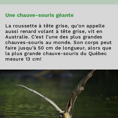
Une chauve-souris géante
La roussette à tête grise, qu’on appelle
aussi renard volant à tête grise, vit en
Australie. C’est l’une des plus grandes
chauves-souris au monde. Son corps peut
faire jusqu’à 50 cm de longueur, alors que
la plus grande chauve-souris du Québec
mesure 13 cm!