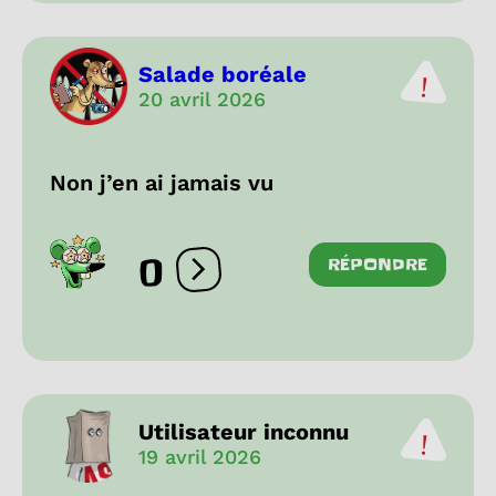
Salade boréale
20 avril 2026
Non j’en ai jamais vu
0
RÉPONDRE
Ouvrir les réactions
Utilisateur inconnu
19 avril 2026