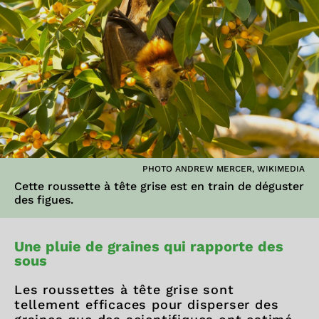
PHOTO ANDREW MERCER, WIKIMEDIA
Cette roussette à tête grise est en train de déguster
des figues.
Une pluie de graines qui rapporte des
sous
Les roussettes à tête grise sont
tellement efficaces pour disperser des