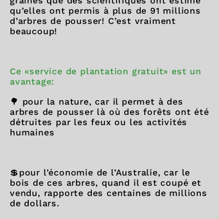
graines que des scientifiques ont estimé
qu’elles ont permis à plus de 91 millions
d’arbres de pousser! C’est vraiment
beaucoup!
Ce «service de plantation gratuit» est un
avantage:
🌳 pour la nature, car il permet à des
arbres de pousser là où des forêts ont été
détruites par les feux ou les activités
humaines
💲pour l’économie de l’Australie, car le
bois de ces arbres, quand il est coupé et
vendu, rapporte des centaines de millions
de dollars.