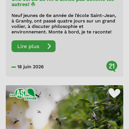
autres! ⛵
Neuf jeunes de 6e année de l’école Saint-Jean,
à Granby, ont passé quatre jours sur un grand
voilier, à discuter philosophie et
environnement. Monte à bord, je te raconte!
Lire plus
21
18 juin 2026