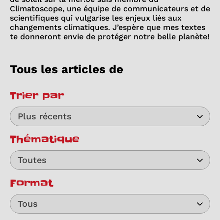
Climatoscope, une équipe de communicateurs et de
scientifiques qui vulgarise les enjeux liés aux
changements climatiques. J’espère que mes textes
te donneront envie de protéger notre belle planète!
Tous les articles de
Trier par
Plus récents
Thématique
Toutes
Format
Tous