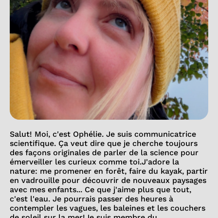
Salut! Moi, c'est Ophélie. Je suis communicatrice
scientifique. Ça veut dire que je cherche toujours
des façons originales de parler de la science pour
émerveiller les curieux comme toi.J'adore la
nature: me promener en forêt, faire du kayak, partir
en vadrouille pour découvrir de nouveaux paysages
avec mes enfants... Ce que j'aime plus que tout,
c'est l'eau. Je pourrais passer des heures à
contempler les vagues, les baleines et les couchers
de soleil sur la mer!Je suis membre du