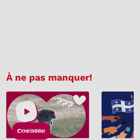
À ne pas manquer!
Cocasse