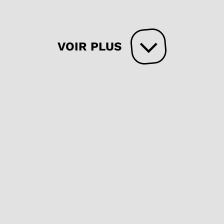
VOIR PLUS