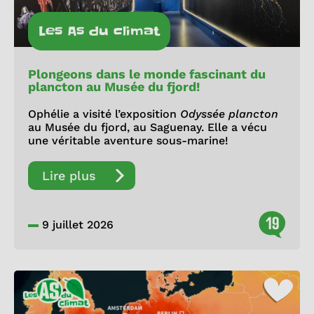
Les As du climat
Plongeons dans le monde fascinant du
plancton au Musée du fjord!
Ophélie a visité l’exposition
Odyssée plancton
au Musée du fjord, au Saguenay. Elle a vécu
une véritable aventure sous-marine!
Lire plus
19
9 juillet 2026