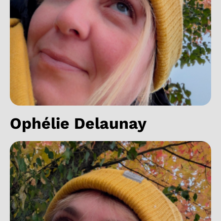
Ophélie Delaunay