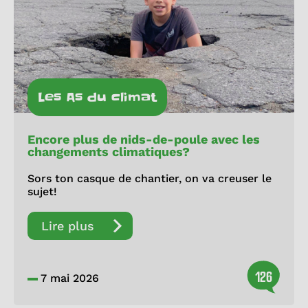
Les As du climat
Encore plus de nids-de-poule avec les
changements climatiques?
Sors ton casque de chantier, on va creuser le
sujet!
Lire plus
126
7 mai 2026