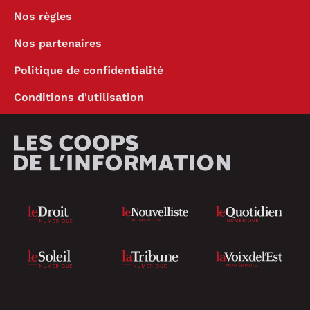
Nos règles
Nos partenaires
Politique de confidentialité
Conditions d'utilisation