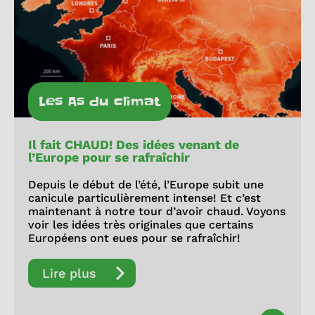
Les As du climat
Il fait CHAUD! Des idées venant de
l’Europe pour se rafraîchir
Depuis le début de l’été, l’Europe subit une
canicule particulièrement intense! Et c’est
maintenant à notre tour d’avoir chaud. Voyons
voir les idées très originales que certains
Européens ont eues pour se rafraîchir!
Lire plus