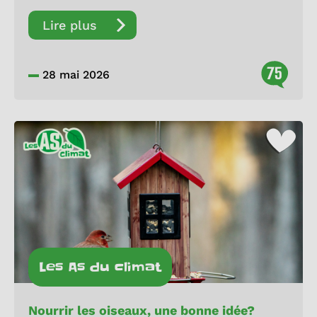
Lire plus
75
28 mai 2026
Les As du climat
Nourrir les oiseaux, une bonne idée?