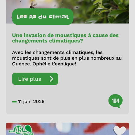
Les As du climat
Une invasion de moustiques à cause des
changements climatiques?
Avec les changements climatiques, les
moustiques sont de plus en plus nombreux au
Québec. Ophélie t’explique!
Lire plus
104
11 juin 2026