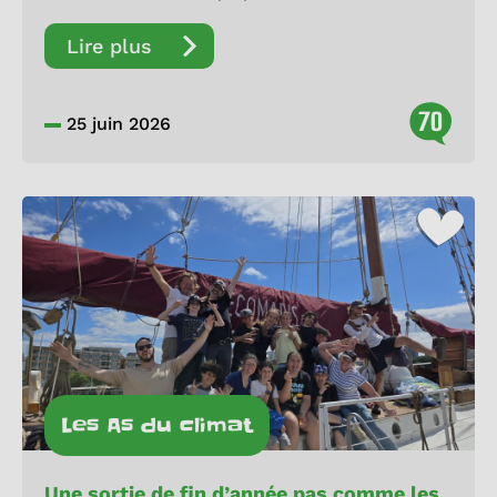
Lire plus
70
25 juin 2026
Les As du climat
Une sortie de fin d’année pas comme les