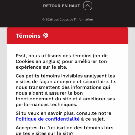
RETOUR
EN HAUT
© 2026 Les Coops de l'information
Témoins 🍪
Psst, nous utilisons des témoins (on dit
Cookies en anglais) pour améliorer ton
expérience sur le site.
Ces petits témoins invisibles analysent les
visites de façon anonyme et sécuritaire. Ils
nous transmettent des informations qui
nous aident à assurer le bon
fonctionnement du site et à améliorer ses
performances techniques.
Si tu veux en savoir plus, consulte notre
Politique de confidentialité
à ce sujet.
Acceptes-tu l'utilisation des témoins lors
de tes visites sur le site?