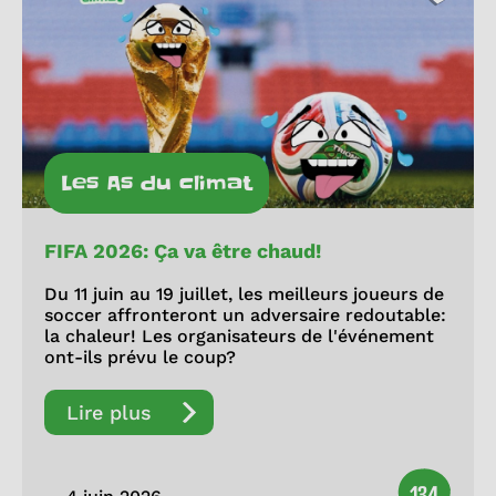
Les As du climat
FIFA 2026: Ça va être chaud!
Du 11 juin au 19 juillet, les meilleurs joueurs de
soccer affronteront un adversaire redoutable:
la chaleur! Les organisateurs de l'événement
ont-ils prévu le coup?
Lire plus
134