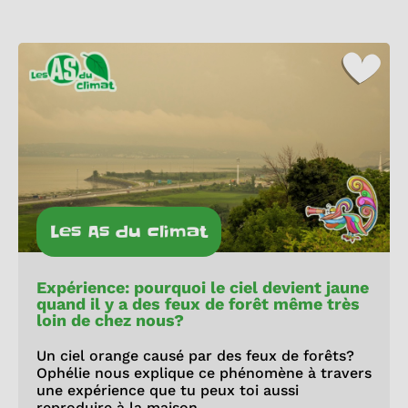
Les As du climat
Expérience: pourquoi le ciel devient jaune
quand il y a des feux de forêt même très
loin de chez nous?
Un ciel orange causé par des feux de forêts?
Ophélie nous explique ce phénomène à travers
une expérience que tu peux toi aussi
reproduire à la maison.