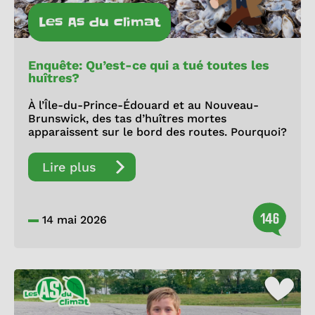
Les As du climat
Enquête: Qu’est-ce qui a tué toutes les
huîtres?
À l’Île-du-Prince-Édouard et au Nouveau-
Brunswick, des tas d’huîtres mortes
apparaissent sur le bord des routes. Pourquoi?
Lire plus
146
14 mai 2026