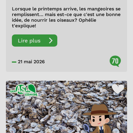
Lorsque le printemps arrive, les mangeoires se
remplissent… mais est-ce que c'est une bonne
idée, de nourrir les oiseaux? Ophélie
t'explique!
Lire plus
70
21 mai 2026