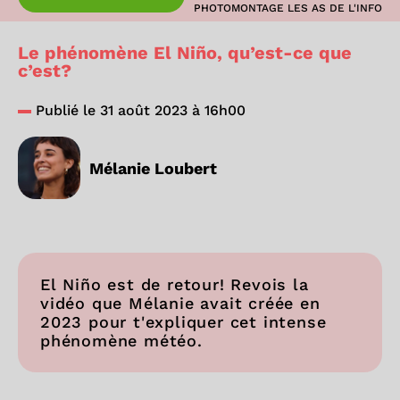
PHOTOMONTAGE LES AS DE L'INFO
Le phénomène El Niño, qu’est-ce que
c’est?
Publié le 31 août 2023 à 16h00
Mélanie Loubert
El Niño est de retour! Revois la
vidéo que Mélanie avait créée en
2023 pour t'expliquer cet intense
phénomène météo.