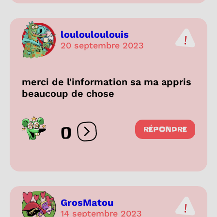
loulouloulouis
20 septembre 2023
merci de l'information sa ma appris
beaucoup de chose
0
RÉPONDRE
Ouvrir les réactions
GrosMatou
14 septembre 2023