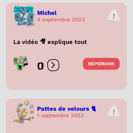
Michel
4 septembre 2023
La vidéo 🎥 explique tout
0
RÉPONDRE
Ouvrir les réactions
Pattes de velours 🐈
1 septembre 2023