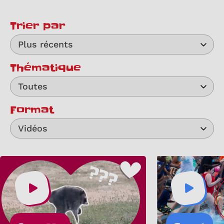
Trier par
Plus récents
Thématique
Toutes
Format
Vidéos