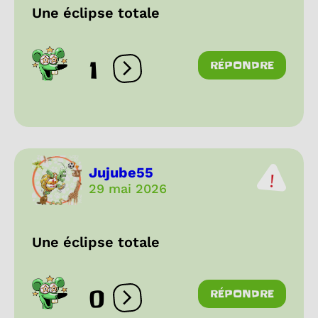
Une éclipse totale
1
RÉPONDRE
Ouvrir les réactions
Jujube55
29 mai 2026
Une éclipse totale
0
RÉPONDRE
Ouvrir les réactions