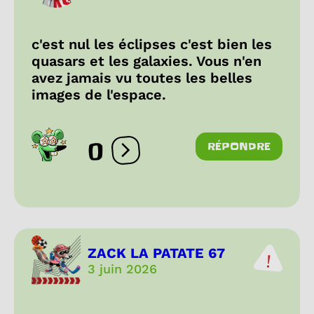
c'est nul les éclipses c'est bien les
quasars et les galaxies. Vous n'en
avez jamais vu toutes les belles
images de l'espace.
0
RÉPONDRE
Ouvrir les réactions
ZACK LA PATATE 67
3 juin 2026