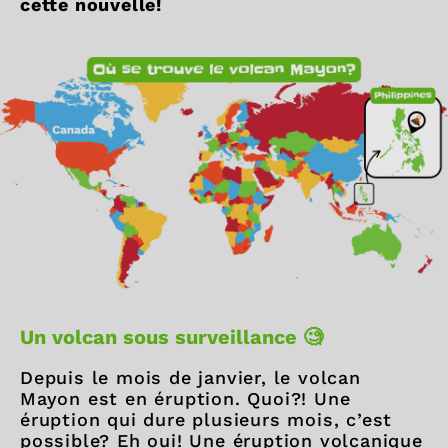
cette nouvelle!
Un volcan sous surveillance 🧐
Depuis le mois de janvier, le volcan
Mayon est en éruption. Quoi?! Une
éruption qui dure plusieurs mois, c’est
possible? Eh oui! Une éruption volcanique