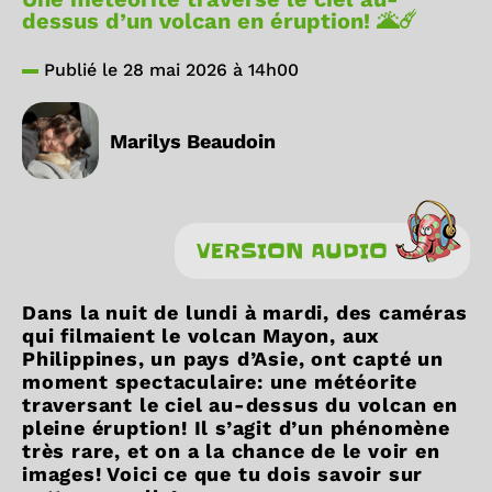
dessus d’un volcan en éruption! 🌋☄️
Publié le 28 mai 2026 à 14h00
Marilys Beaudoin
VERSION AUDIO
Dans la nuit de lundi à mardi, des caméras
qui filmaient le volcan Mayon, aux
Philippines, un pays d’Asie, ont capté un
moment spectaculaire: une météorite
traversant le ciel au-dessus du volcan en
pleine éruption! Il s’agit d’un phénomène
très rare, et on a la chance de le voir en
images! Voici ce que tu dois savoir sur