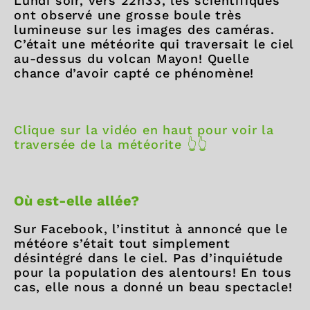
Lundi soir, vers 22h33, les scientifiques
ont observé une grosse boule très
lumineuse sur les images des caméras.
C’était une météorite qui traversait le ciel
au-dessus du volcan Mayon! Quelle
chance d’avoir capté ce phénomène!
Clique sur la vidéo en haut pour voir la
traversée de la météorite 👆👆
Où est-elle allée?
Sur Facebook, l’institut à annoncé que le
météore s’était tout simplement
désintégré dans le ciel. Pas d’inquiétude
pour la population des alentours! En tous
cas, elle nous a donné un beau spectacle!