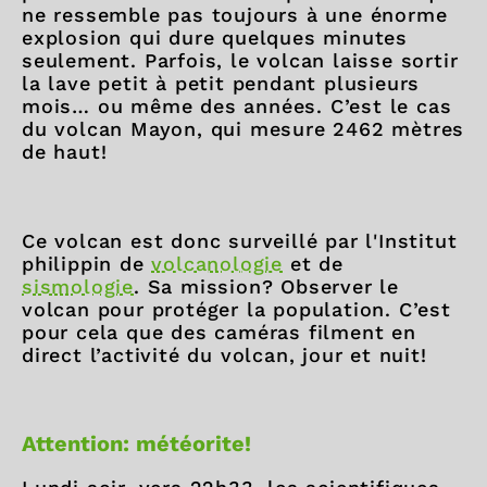
ne ressemble pas toujours à une énorme
explosion qui dure quelques minutes
seulement. Parfois, le volcan laisse sortir
la lave petit à petit pendant plusieurs
mois… ou même des années. C’est le cas
du volcan Mayon, qui mesure 2462 mètres
de haut!
Ce volcan est donc surveillé par l'Institut
philippin de
volcanologie
et de
sismologie
. Sa mission? Observer le
volcan pour protéger la population. C’est
pour cela que des caméras filment en
direct l’activité du volcan, jour et nuit!
Attention: météorite!