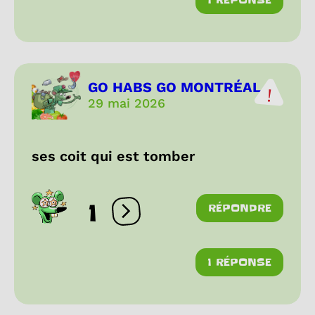
GO HABS GO MONTRÉAL
29 mai 2026
ses coit qui est tomber
1
RÉPONDRE
Ouvrir les réactions
1 RÉPONSE