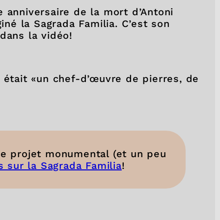
 anniversaire de la mort d’Antoni
giné la Sagrada Familia. C’est son
 dans la vidéo!
 était «un chef-d’œuvre de pierres, de
 ce projet monumental (et un peu
s sur la Sagrada Familia
!