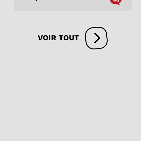
VOIR TOUT