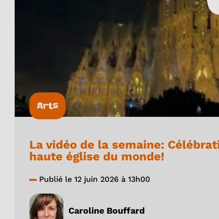
Arts
La vidéo de la semaine: Célébrat
haute église du monde!
Publié le 12 juin 2026 à 13h00
Caroline Bouffard