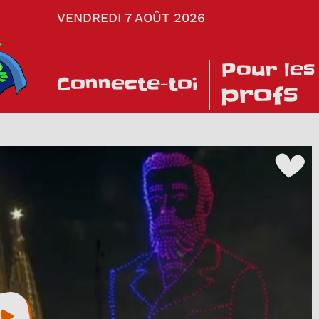
VENDREDI 7 AOÛT 2026
Pour les
Connecte-toi
profs