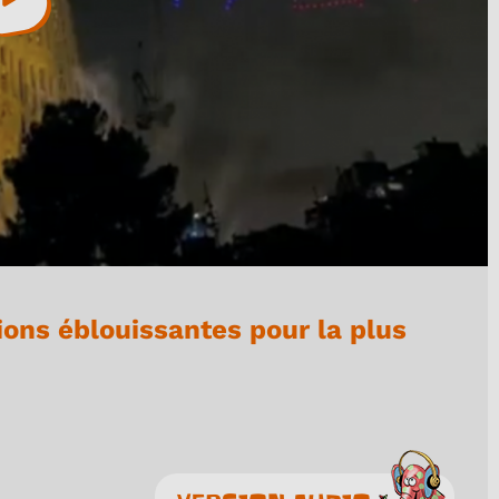
ions éblouissantes pour la plus