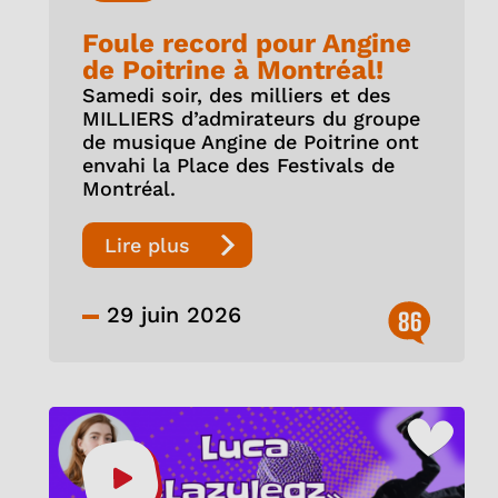
Foule record pour Angine
de Poitrine à Montréal!
Samedi soir, des milliers et des
MILLIERS d’admirateurs du groupe
de musique Angine de Poitrine ont
envahi la Place des Festivals de
Montréal.
Lire plus
29 juin 2026
86