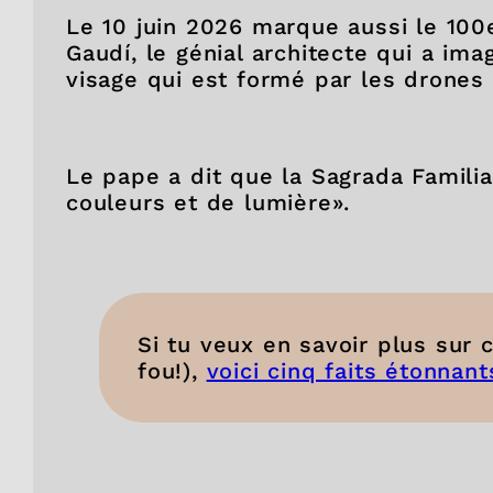
Le 10 juin 2026 marque aussi le 100e
Gaudí, le génial architecte qui a ima
visage qui est formé par les drones
Le pape a dit que la Sagrada Familia
couleurs et de lumière».
Si tu veux en savoir plus sur
fou!),
voici cinq faits étonnant