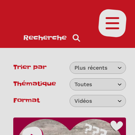
Ouvrir le
Recherche
Trier par
Plus récents
Thématique
Toutes
Format
Vidéos