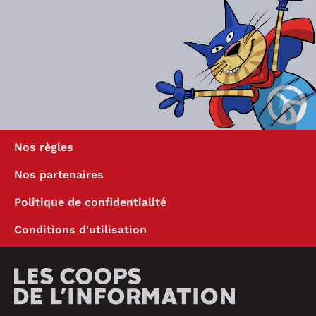
Nos règles
Nos partenaires
Politique de confidentialité
Conditions d'utilisation