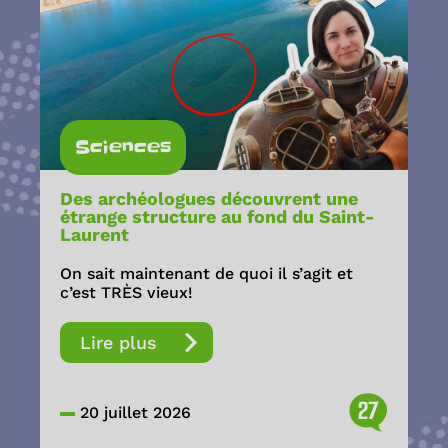
Sciences
Des archéologues découvrent une
étrange structure au fond du Saint-
Laurent
On sait maintenant de quoi il s’agit et
c’est TRÈS vieux!
Lire plus
27
20 juillet 2026