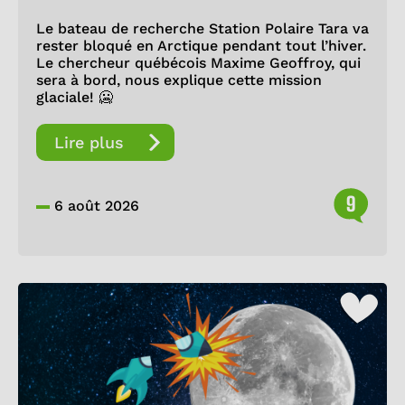
Le bateau de recherche Station Polaire Tara va
rester bloqué en Arctique pendant tout l’hiver.
Le chercheur québécois Maxime Geoffroy, qui
sera à bord, nous explique cette mission
glaciale! 🥶
Lire plus
9
6 août 2026