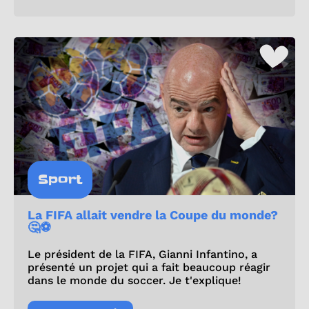
Sport
La FIFA allait vendre la Coupe du monde?
🤔⚽
Le président de la FIFA, Gianni Infantino, a
présenté un projet qui a fait beaucoup réagir
dans le monde du soccer. Je t'explique!