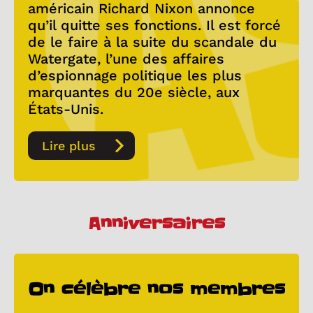
américain Richard Nixon annonce
qu’il quitte ses fonctions. Il est forcé
de le faire à la suite du scandale du
Watergate, l’une des affaires
d’espionnage politique les plus
marquantes du 20e siècle, aux
États-Unis.
Lire plus
Anniversaires
On célèbre nos membres