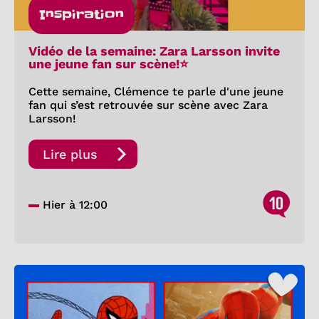
Inspiration
Vidéo de la semaine: Zara Larsson invite
une jeune fan sur scène!⭐
Cette semaine, Clémence te parle d'une jeune
fan qui s’est retrouvée sur scène avec Zara
Larsson!
Lire plus
10
Hier à 12:00