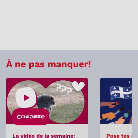
À ne pas manquer!
Cocasse
La vidéo de la semaine:
Pose tes qu