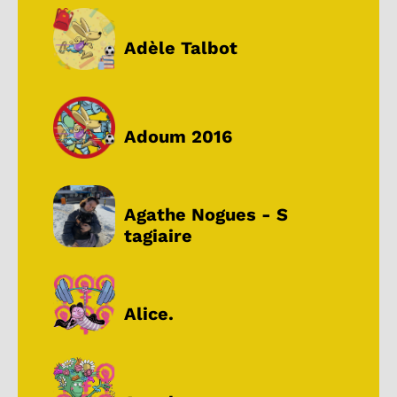
Adèle Talbot
Adoum 2016
Agathe Nogues - S
tagiaire
Alice.