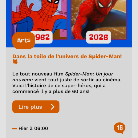
Arts
Dans la toile de l’univers de Spider-Man!
🕷️
Le tout nouveau film
Spider-Man: Un jour
nouveau
vient tout juste de sortir au cinéma.
Voici l’histoire de ce super-héros, qui a
commencé il y a plus de 60 ans!
Lire plus
16
Hier à 06:00