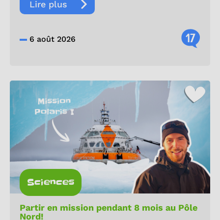
Lire plus
17
6 août 2026
Sciences
Partir en mission pendant 8 mois au Pôle
Nord!