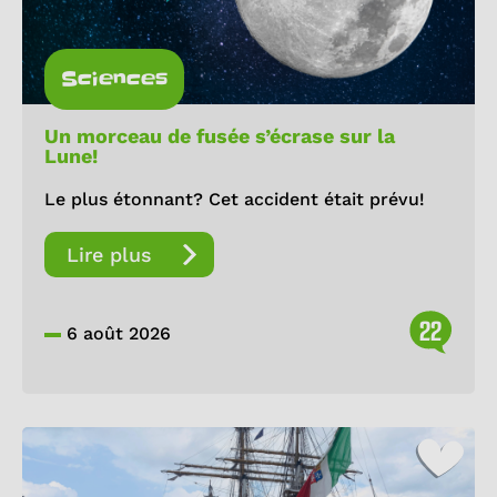
Sciences
Un morceau de fusée s’écrase sur la
Lune!
Le plus étonnant? Cet accident était prévu!
Lire plus
22
6 août 2026