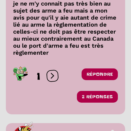
je ne m'y connait pas très bien au
sujet des arme a feu mais a mon
avis pour qu'il y aie autant de crime
lié au arme la règlementation de
celles-ci ne doit pas être respecter
au mieux contrairement au Canada
ou le port d'arme a feu est très
règlementer
1
RÉPONDRE
Ouvrir les réactions
2 RÉPONSES