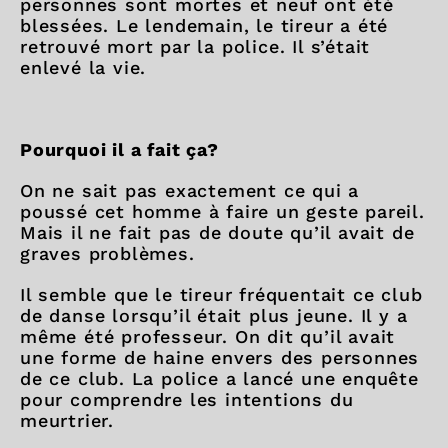
personnes sont mortes et neuf ont été
blessées. Le lendemain, le tireur a été
retrouvé mort par la police. Il s’était
enlevé la vie.
Pourquoi il a fait ça?
On ne sait pas exactement ce qui a
poussé cet homme à faire un geste pareil.
Mais il ne fait pas de doute qu’il avait de
graves problèmes.
Il semble que le tireur fréquentait ce club
de danse lorsqu’il était plus jeune. Il y a
même été professeur. On dit qu’il avait
une forme de haine envers des personnes
de ce club. La police a lancé une enquête
pour comprendre les intentions du
meurtrier.