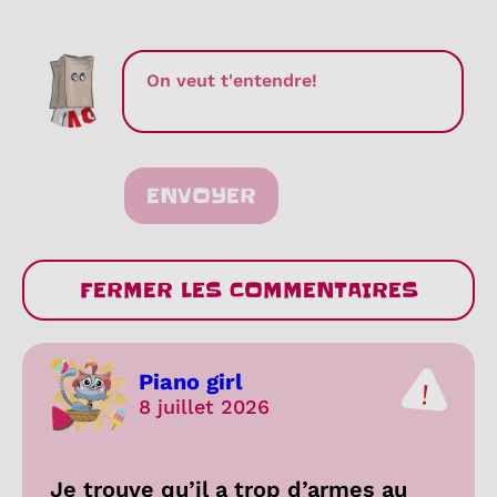
ENVOYER
FERMER LES COMMENTAIRES
Piano girl
8 juillet 2026
Je trouve qu’il a trop d’armes au