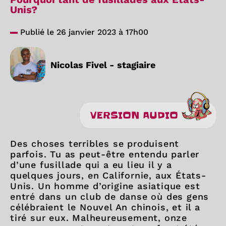
Unis?
Publié le 26 janvier 2023 à 17h00
Nicolas Fivel - stagiaire
VERSION AUDIO
Des choses terribles se produisent
parfois. Tu as peut-être entendu parler
d’une fusillade qui a eu lieu il y a
quelques jours, en Californie, aux États-
Unis. Un homme d’origine asiatique est
entré dans un club de danse où des gens
célébraient le Nouvel An chinois, et il a
tiré sur eux. Malheureusement, onze