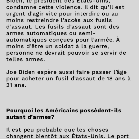
Biden, le président des États-Unis,
condamne cette violence. Il dit qu’il est
urgent d’agir vite pour interdire ou au
moins restreindre l’accès aux fusils
d’assaut. Les fusils d’assaut sont des
armes automatiques ou semi-
automatiques conçues pour l’armée. À
moins d’être un soldat à la guerre,
personne ne devrait pouvoir se servir de
telles armes.
Joe Biden espère aussi faire passer l’âge
pour acheter un fusil d’assaut de 18 ans à
21 ans.
Pourquoi les Américains possèdent-ils
autant d’armes?
Il est peu probable que les choses
changent bientôt aux États-Unis. Le port