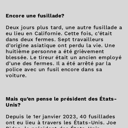
Encore une fusillade?
Deux jours plus tard, une autre fusillade a
eu lieu en Californie. Cette fois, c’était
dans deux fermes. Sept travailleurs
d’origine asiatique ont perdu la vie. Une
huitième personne a été grièvement
blessée. Le tireur était un ancien employé
d’une des fermes. Il a été arrêté par la
police avec un fusil encore dans sa
voiture.
Mais qu’en pense le président des États-
Unis?
Depuis le 1er janvier 2023, 40 fusillades
ont eu lieu à travers les États-Unis. Joe