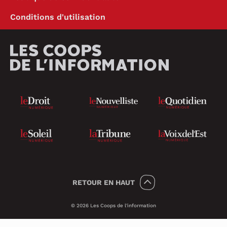
Conditions d'utilisation
RETOUR
EN HAUT
© 2026 Les Coops de l'information