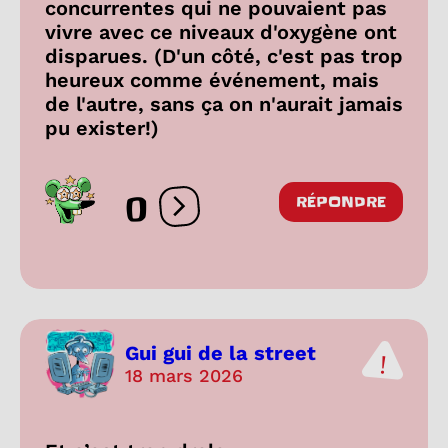
concurrentes qui ne pouvaient pas
vivre avec ce niveaux d'oxygène ont
disparues. (D'un côté, c'est pas trop
heureux comme événement, mais
de l'autre, sans ça on n'aurait jamais
pu exister!)
0
RÉPONDRE
Ouvrir les réactions
Gui gui de la street
18 mars 2026