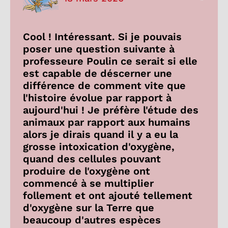
Cool ! Intéressant. Si je pouvais
poser une question suivante à
professeure Poulin ce serait si elle
est capable de déscerner une
différence de comment vite que
l'histoire évolue par rapport à
aujourd'hui ! Je préfère l'étude des
animaux par rapport aux humains
alors je dirais quand il y a eu la
grosse intoxication d'oxygène,
quand des cellules pouvant
produire de l'oxygène ont
commencé à se multiplier
follement et ont ajouté tellement
d'oxygène sur la Terre que
beaucoup d'autres espèces