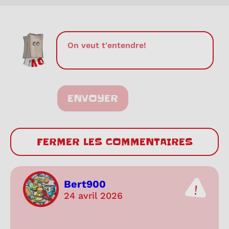
ENVOYER
FERMER LES COMMENTAIRES
Bert900
24 avril 2026