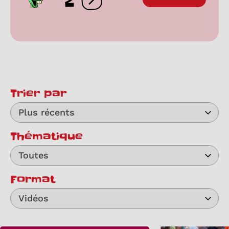
2
Ouvrir les réactions
Trier par
Plus récents
Thématique
Toutes
Format
Vidéos