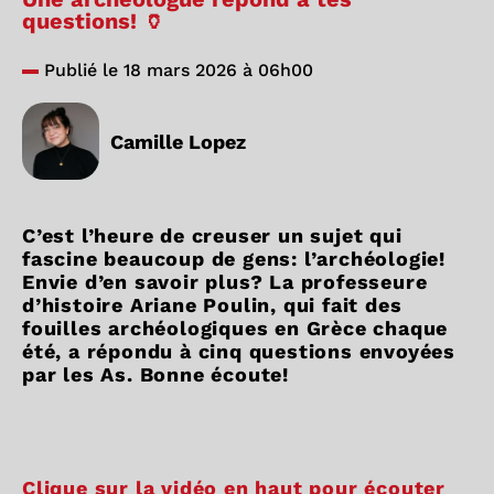
questions! 🏺
Publié le 18 mars 2026 à 06h00
Camille Lopez
C’est l’heure de creuser un sujet qui
fascine beaucoup de gens: l’archéologie!
Envie d’en savoir plus? La professeure
d’histoire Ariane Poulin, qui fait des
fouilles archéologiques en Grèce chaque
été, a répondu à cinq questions envoyées
par les As. Bonne écoute!
Clique sur la vidéo en haut pour écouter