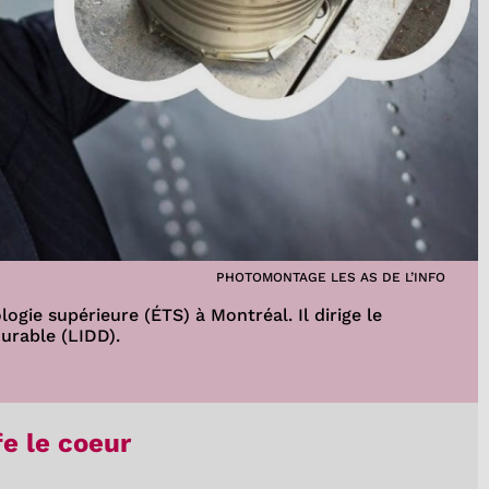
PHOTOMONTAGE LES AS DE L’INFO
logie supérieure (ÉTS) à Montréal. Il dirige le
durable (LIDD).
fe le coeur