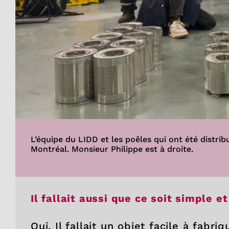
L’équipe du LIDD et les poêles qui ont été distrib
Montréal. Monsieur Philippe est à droite.
Il fallait aussi que ce soit simple e
Oui. Il fallait un objet facile à fabri