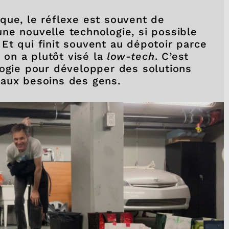
que, le réflexe est souvent de
ne nouvelle technologie, si possible
Et qui finit souvent au dépotoir parce
, on a plutôt visé la
low-tech
. C’est
logie pour développer des solutions
 aux besoins des gens.