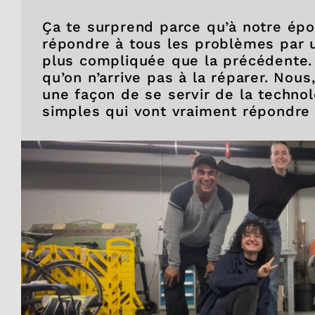
Ça te surprend parce qu’à notre épo
répondre à tous les problèmes par u
plus compliquée que la précédente. 
qu’on n’arrive pas à la réparer. Nous
une façon de se servir de la techno
simples qui vont vraiment répondre