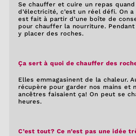
Se chauffer et cuire un repas quand
d’électricité, c’est un réel défi. On
est fait à partir d’une boîte de con
pour chauffer la nourriture. Pendant
y placer des roches.
Ça sert à quoi de chauffer des roc
Elles emmagasinent de la chaleur. A
récupère pour garder nos mains et n
ancêtres faisaient ça! On peut se ch
heures.
C’est tout? Ce n’est pas une idée t