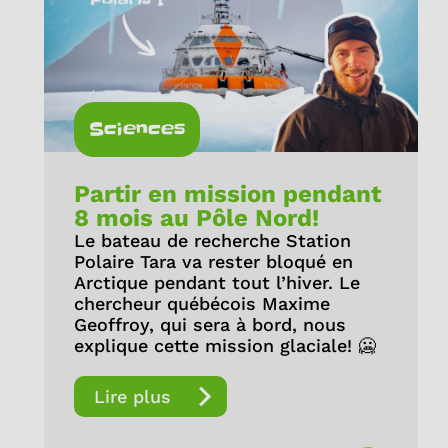
Sciences
Partir en mission pendant
8 mois au Pôle Nord!
Le bateau de recherche Station
Polaire Tara va rester bloqué en
Arctique pendant tout l’hiver. Le
chercheur québécois Maxime
Geoffroy, qui sera à bord, nous
explique cette mission glaciale! 🥶
Lire plus