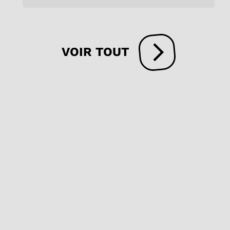
VOIR TOUT