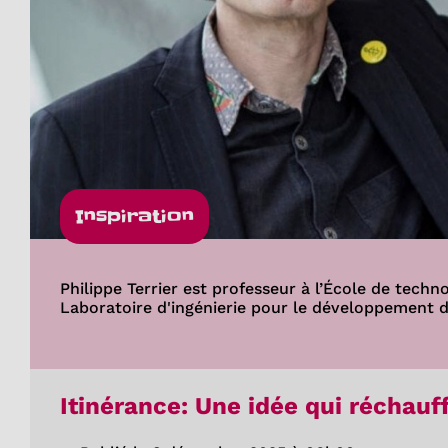
Inspiration
Philippe Terrier est professeur à l’École de techno
Laboratoire d'ingénierie pour le développement 
Itinérance: Une idée qui réchauf