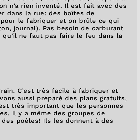
n n’a rien inventé. Il est fait avec des
er dans la rue: des boîtes de
 pour le fabriquer et on brûle ce qui
ton, journal). Pas besoin de carburant
 qu’il ne faut pas faire le feu dans la
ain. C’est très facile à fabriquer et
ons aussi préparé des plans gratuits,
’est très important que les personnes
es. Il y a même des groupes de
r des poêles! Ils les donnent à des