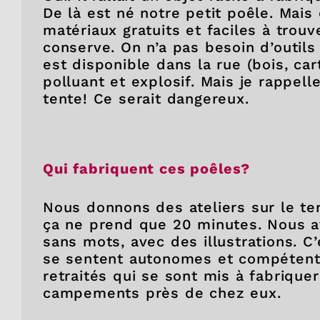
De là est né notre petit poêle. Mais o
matériaux gratuits et faciles à trouv
conserve. On n’a pas besoin d’outils
est disponible dans la rue (bois, car
polluant et explosif. Mais je rappelle
tente! Ce serait dangereux.
Qui fabriquent ces poêles?
Nous donnons des ateliers sur le terr
ça ne prend que 20 minutes. Nous av
sans mots, avec des illustrations. C
se sentent autonomes et compétent
retraités qui se sont mis à fabrique
campements près de chez eux.