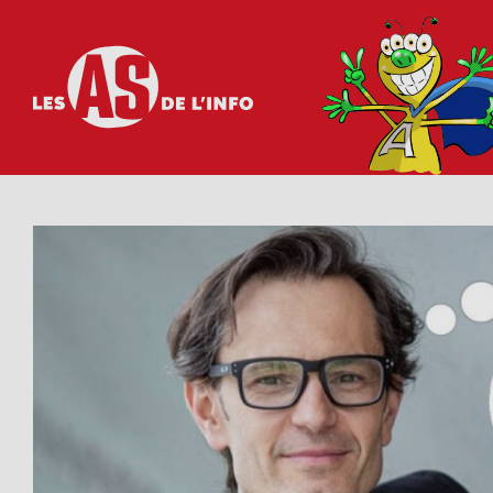
Les as de l'info