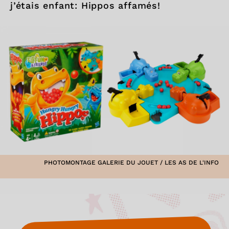
j’étais enfant: Hippos affamés!
PHOTOMONTAGE GALERIE DU JOUET / LES AS DE L'INFO