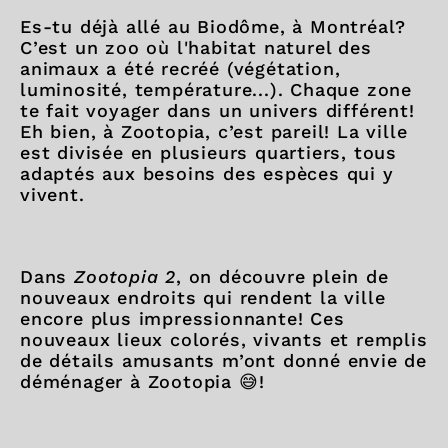
Es-tu déjà allé au Biodôme, à Montréal?
C’est un zoo où l'habitat naturel des
animaux a été recréé (végétation,
luminosité, température...). Chaque zone
te fait voyager dans un univers différent!
Eh bien, à Zootopia, c’est pareil! La ville
est divisée en plusieurs quartiers, tous
adaptés aux besoins des espèces qui y
vivent.
Dans
Zootopia 2
, on découvre plein de
nouveaux endroits qui rendent la ville
encore plus impressionnante! Ces
nouveaux lieux colorés, vivants et remplis
de détails amusants m’ont donné envie de
déménager à Zootopia 😅!