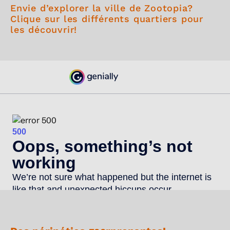
Envie d’explorer la ville de Zootopia?
Clique sur les différents quartiers pour
les découvrir!