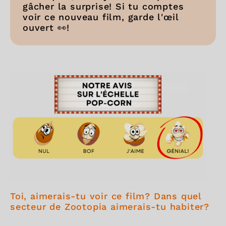
gâcher la surprise! Si tu comptes
voir ce nouveau film, garde l'œil
ouvert 👀!
Toi, aimerais-tu voir ce film? Dans quel
secteur de Zootopia aimerais-tu habiter?