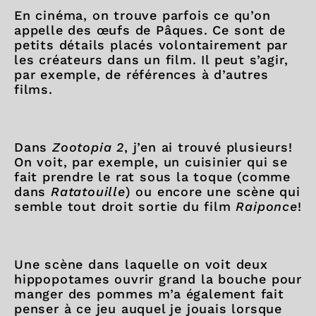
En cinéma, on trouve parfois ce qu’on
appelle des œufs de Pâques. Ce sont de
petits détails placés volontairement par
les créateurs dans un film. Il peut s’agir,
par exemple, de références à d’autres
films.
Dans
Zootopia 2
, j’en ai trouvé plusieurs!
On voit, par exemple, un cuisinier qui se
fait prendre le rat sous la toque (comme
dans
Ratatouille
) ou encore une scène qui
semble tout droit sortie du film
Raiponce
!
Une scène dans laquelle on voit deux
hippopotames ouvrir grand la bouche pour
manger des pommes m’a également fait
penser à ce jeu auquel je jouais lorsque