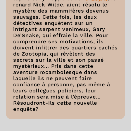
renard Nick Wilde, aient résolu le
mystère des mammifères devenus
sauvages. Cette fois, les deux
détectives enquêtent sur un
intrigant serpent venimeux, Gary
De’Snake, qui effraie la ville. Pour
comprendre ses motivations, ils
doivent infiltrer des quartiers cachés
de Zootopia, qui révèlent des
secrets sur la ville et son passé
mystérieux… Pris dans cette
aventure rocambolesque dans
laquelle ils ne peuvent faire
confiance à personne, pas même à
leurs collègues policiers, leur
relation sera mise à l’épreuve…
Résoudront-ils cette nouvelle
enquête?