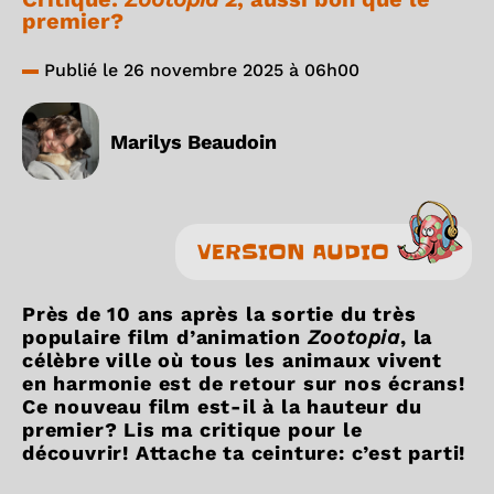
premier?
Publié le 26 novembre 2025 à 06h00
Marilys Beaudoin
VERSION AUDIO
Près de 10 ans après la sortie du très
populaire film d’animation
Zootopia
, la
célèbre ville où tous les animaux vivent
en harmonie est de retour sur nos écrans!
Ce nouveau film est-il à la hauteur du
premier? Lis ma critique pour le
découvrir! Attache ta ceinture: c’est parti!