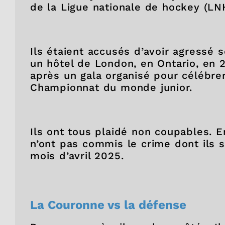
de la Ligue nationale de hockey (LN
Ils étaient accusés d’avoir agress
un hôtel de London, en Ontario, en 
après un gala organisé pour célébrer
Championnat du monde junior.
Ils ont tous plaidé non coupables. En
n’ont pas commis le crime dont ils 
mois d’avril 2025.
La Couronne vs la défense