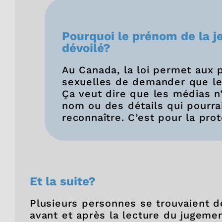
Pourquoi le prénom de la 
dévoilé?
Au Canada, la loi permet aux 
sexuelles de demander que leur
Ça veut dire que les médias n’
nom ou des détails qui pourra
reconnaître. C’est pour la prot
Et la suite?
Plusieurs personnes se trouvaient d
avant et après la lecture du jugemen