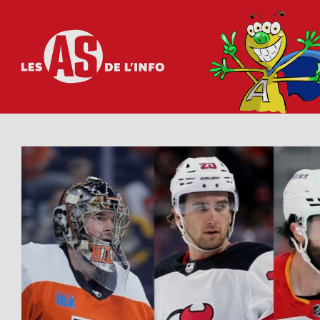
Les as de l'info