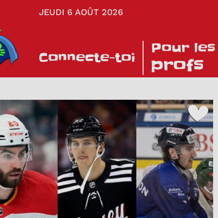
JEUDI 6 AOÛT 2026
Pour les
Connecte-toi
profs