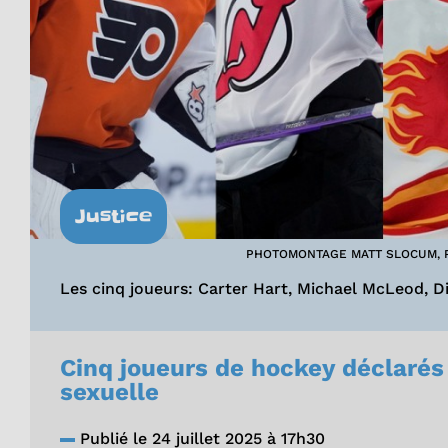
Justice
PHOTOMONTAGE MATT SLOCUM, P
Les cinq joueurs: Carter Hart, Michael McLeod, D
Cinq joueurs de hockey déclarés
sexuelle
Publié le 24 juillet 2025 à 17h30