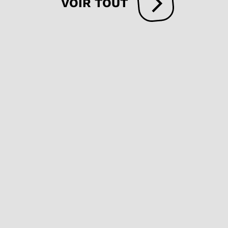
VOIR TOUT