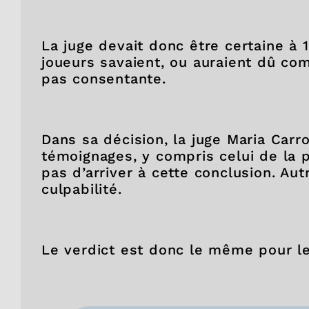
La juge devait donc être certaine à
joueurs savaient, ou auraient dû co
pas consentante.
Dans sa décision, la juge Maria Carr
témoignages, y compris celui de la 
pas d’arriver à cette conclusion. Aut
culpabilité.
Le verdict est donc le même pour l