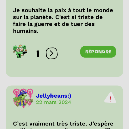
Je souhaite la paix à tout le monde
sur la planète. C'est si triste de
faire la guerre et de tuer des
humains.
1
RÉPONDRE
Ouvrir les réactions
Jellybeans:)
22 mars 2024
C’est vraiment très triste. J’espère