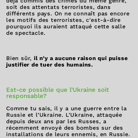
déjà commis des crimes du même genre,
soit des attentats terroristes, dans
différents pays. On ne connaît pas encore
les motifs des terroristes, c'est-à-dire
pourquoi ils auraient attaqué cette salle
de spectacle.
Bien sûr,
il n’y a aucune raison qui puisse
justifier de tuer des humains.
Est-ce possible que l’Ukraine soit
responsable?
Comme tu sais, il y a une guerre entre la
Russie et l’Ukraine. L’Ukraine, attaquée
depuis deux ans par les Russes, a
récemment envoyé des bombes sur des
installations de leurs ennemis, en Russie.