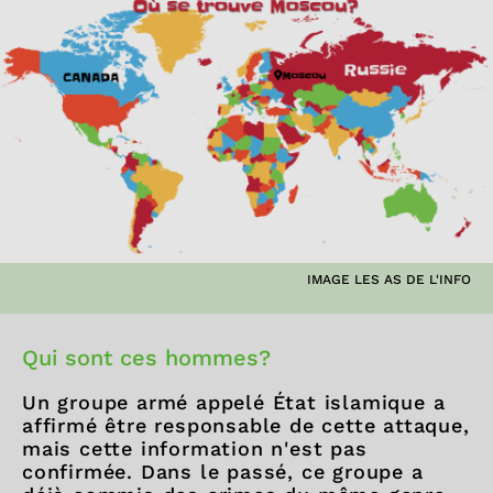
IMAGE LES AS DE L'INFO
Qui sont ces hommes?
Un groupe armé appelé État islamique a
affirmé être responsable de cette attaque,
mais cette information n'est pas
confirmée. Dans le passé, ce groupe a