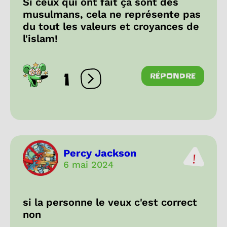
Si ceux qui ont fait ça sont des
musulmans, cela ne représente pas
du tout les valeurs et croyances de
l'islam!
1
RÉPONDRE
Ouvrir les réactions
Percy Jackson
6 mai 2024
si la personne le veux c'est correct
non