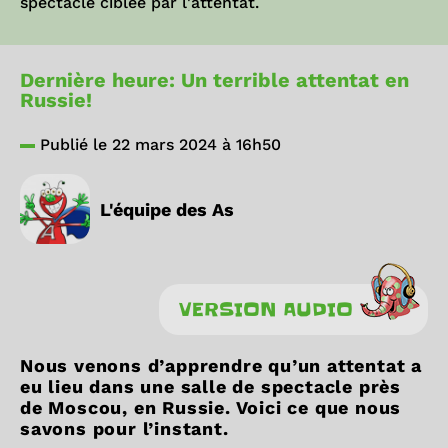
spectacle ciblée par l'attentat.
Dernière heure: Un terrible attentat en
Russie!
Publié le 22 mars 2024 à 16h50
L'équipe des As
VERSION AUDIO
Nous venons d’apprendre qu’un attentat a
eu lieu dans une salle de spectacle près
de Moscou, en Russie. Voici ce que nous
savons pour l’instant.