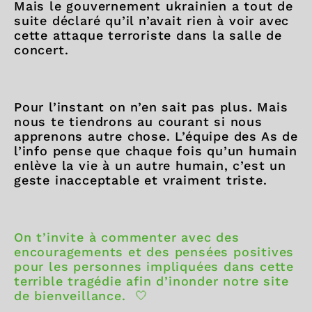
Mais le gouvernement ukrainien a tout de
suite déclaré qu’il n’avait rien à voir avec
cette attaque terroriste dans la salle de
concert.
Pour l’instant on n’en sait pas plus. Mais
nous te tiendrons au courant si nous
apprenons autre chose. L’équipe des As de
l’info pense que chaque fois qu’un humain
enlève la vie à un autre humain, c’est un
geste inacceptable et vraiment triste.
On t’invite à commenter avec des
encouragements et des pensées positives
pour les personnes impliquées dans cette
terrible tragédie afin d’inonder notre site
de bienveillance. 🤍