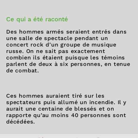
Ce qui a été raconté
Des hommes armés seraient entrés dans
une salle de spectacle pendant un
concert rock d’un groupe de musique
russe. On ne sait pas exactement
combien ils étaient puisque les témoins
parlent de deux à six personnes, en tenue
de combat.
Ces hommes auraient tiré sur les
spectateurs puis allumé un incendie. Il y
aurait une centaine de blessés et on
rapporte qu’au moins 40 personnes sont
décédées.