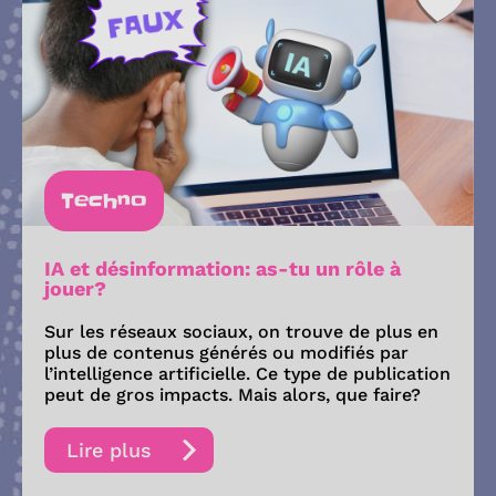
Techno
IA et désinformation: as-tu un rôle à
jouer?
Sur les réseaux sociaux, on trouve de plus en
plus de contenus générés ou modifiés par
l’intelligence artificielle. Ce type de publication
peut de gros impacts. Mais alors, que faire?
Lire plus