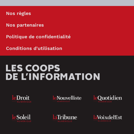
Nos règles
Nos partenaires
Politique de confidentialité
Conditions d'utilisation