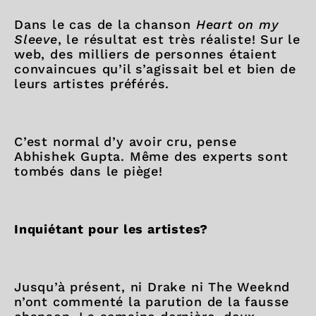
Dans le cas de la chanson
Heart on my
Sleeve
, le résultat est très réaliste! Sur le
web, des milliers de personnes étaient
convaincues qu’il s’agissait bel et bien de
leurs artistes préférés.
C’est normal d’y avoir cru, pense
Abhishek Gupta. Même des experts sont
tombés dans le piège!
Inquiétant pour les artistes?
Jusqu’à présent, ni Drake ni The Weeknd
n’ont commenté la parution de la fausse