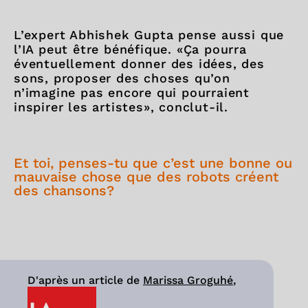
L’expert Abhishek Gupta pense aussi que
l’IA peut être bénéfique. «Ça pourra
éventuellement donner des idées, des
sons, proposer des choses qu’on
n’imagine pas encore qui pourraient
inspirer les artistes», conclut-il.
Et toi, penses-tu que c’est une bonne ou
mauvaise chose que des robots créent
des chansons?
D'après un article de
Marissa Groguhé
,