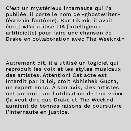
C’est un mystérieux internaute qui l’a
publiée, il porte le nom de «ghostwriter»
(écrivain fantôme). Sur TikTok, il avait
écrit: «J’ai utilisé l’IA [intelligence
artificielle] pour faire une chanson de
Drake en collaboration avec The Weeknd.»
Autrement dit, il a utilisé un logiciel qui
reproduit les voix et les styles musicaux
des artistes. Attention! Cet acte est
interdit par la loi, croit Abhishek Gupta,
un expert en IA. À son avis, «les artistes
ont un droit sur l’utilisation de leur voix».
Ça veut dire que Drake et The Weeknd
auraient de bonnes raisons de poursuivre
l’internaute en justice.