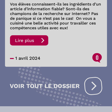
Vos élèves connaissent-ils les ingrédients d’un
article d’information fiable? Sont-ils des
champions de la recherche sur Internet? Pas
de panique si ce n’est pas le cas! On vous a
cuisiné une belle activité pour travailler ces
compétences utiles avec eux!
Lire plus
0
1 avril 2024
VOIR TOUT LE DOSSIER