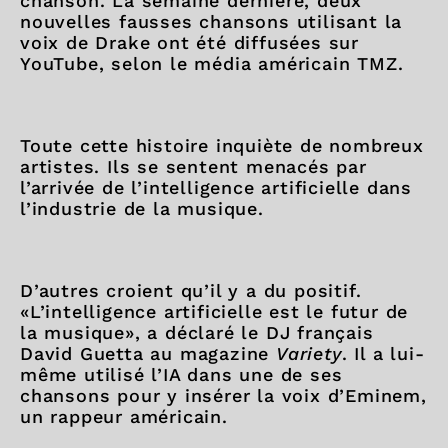
chanson. La semaine dernière, deux
nouvelles fausses chansons utilisant la
voix de Drake ont été diffusées sur
YouTube, selon le média américain TMZ.
Toute cette histoire inquiète de nombreux
artistes. Ils se sentent menacés par
l’arrivée de l’intelligence artificielle dans
l’industrie de la musique.
D’autres croient qu’il y a du positif.
«L’intelligence artificielle est le futur de
la musique», a déclaré le DJ français
David Guetta au magazine
Variety
. Il a lui-
même utilisé l’IA dans une de ses
chansons pour y insérer la voix d’Eminem,
un rappeur américain.