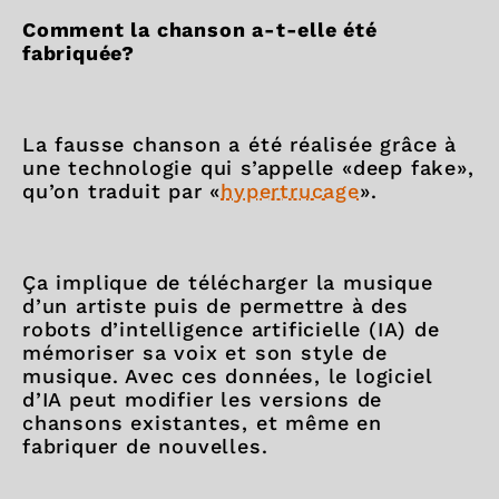
Comment la chanson a-t-elle été
fabriquée?
La fausse chanson a été réalisée grâce à
une technologie qui s’appelle «deep fake»,
qu’on traduit par «
hypertrucage
».
Ça implique de télécharger la musique
d’un artiste puis de permettre à des
robots d’intelligence artificielle (IA) de
mémoriser sa voix et son style de
musique. Avec ces données, le logiciel
d’IA peut modifier les versions de
chansons existantes, et même en
fabriquer de nouvelles.