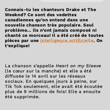
Connais-tu les chanteurs Drake et The
Weeknd? Ce sont des vedettes
canadiennes qu’on entend dans une
nouvelle chanson très populaire. Seul
problème… ils n’ont jamais composé ni
chanté ce morceau! Il a été créé de toutes
pièces par une
intelligence artificielle
. On
t’explique!
La chanson s’appelle
Heart on my Sleeve
(le cœur sur la manche) et elle a été
diffusée le 14 avril sur les réseaux
sociaux. En quelques jours à peine, sur
Tik Tok seulement, elle avait été écoutée
plus de 9 millions de fois! Elle a ensuite
été supprimée.