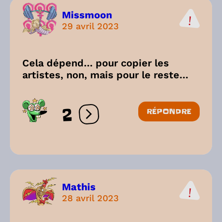
Missmoon
29 avril 2023
Cela dépend… pour copier les
artistes, non, mais pour le reste…
2
RÉPONDRE
Ouvrir les réactions
Mathis
28 avril 2023