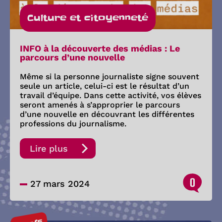
Culture et citoyenneté
INFO à la découverte des médias : Le
parcours d’une nouvelle
Même si la personne journaliste signe souvent
seule un article, celui-ci est le résultat d’un
travail d’équipe. Dans cette activité, vos élèves
seront amenés à s’approprier le parcours
d’une nouvelle en découvrant les différentes
professions du journalisme.
Lire plus
0
27 mars 2024