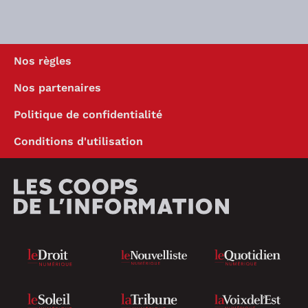
Nos règles
Nos partenaires
Politique de confidentialité
Conditions d'utilisation