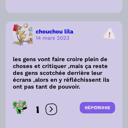
chouchou lila
14 mars 2023
les gens vont faire croire plein de
choses et critiquer ,mais ça reste
des gens scotchée derrière leur
écrans ,alors en y réfléchissent ils
ont pas tant de pouvoir.
1
RÉPONDRE
Ouvrir les réactions