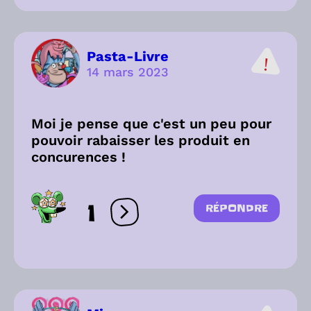
Pasta-Livre
14 mars 2023
Moi je pense que c'est un peu pour
pouvoir rabaisser les produit en
concurences !
1
RÉPONDRE
Ouvrir les réactions