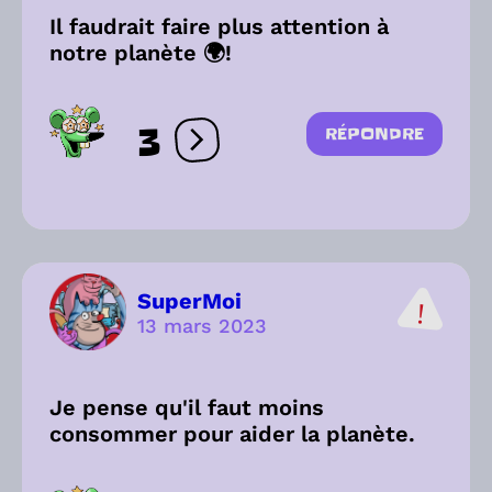
Il faudrait faire plus attention à
notre planète 🌍!
3
RÉPONDRE
Ouvrir les réactions
SuperMoi
13 mars 2023
Je pense qu'il faut moins
consommer pour aider la planète.