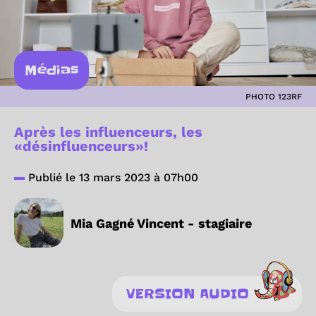
Médias
PHOTO 123RF
Après les influenceurs, les
«désinfluenceurs»!
Publié le 13 mars 2023 à 07h00
Mia Gagné Vincent - stagiaire
VERSION AUDIO