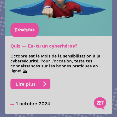
Techno
Quiz — Es-tu un cyberhéros?
Octobre est le Mois de la sensibilisation à la
cybersécurité. Pour l'occasion, teste tes
connaissances sur les bonnes pratiques en
ligne! 🦸
Lire plus
227
1 octobre 2024