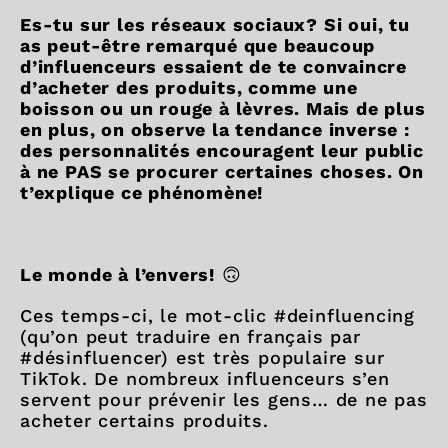
Es-tu sur les réseaux sociaux? Si oui, tu
as peut-être remarqué que beaucoup
d’influenceurs essaient de te convaincre
d’acheter des produits, comme une
boisson ou un rouge à lèvres. Mais de plus
en plus, on observe la tendance inverse :
des personnalités encouragent leur public
à ne PAS se procurer certaines choses. On
t’explique ce phénomène!
Le monde à l’envers!
🙃
Ces temps-ci, le mot-clic #deinfluencing
(qu’on peut traduire en français par
#désinfluencer) est très populaire sur
TikTok. De nombreux influenceurs s’en
servent pour prévenir les gens… de ne pas
acheter certains produits.