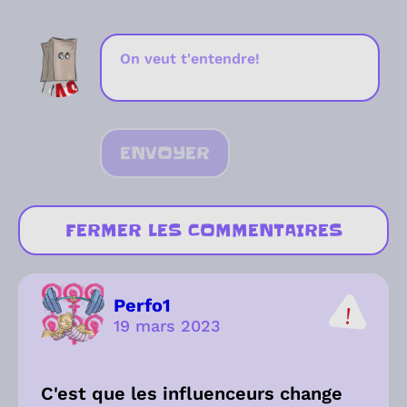
ENVOYER
FERMER LES COMMENTAIRES
Perfo1
19 mars 2023
C'est que les influenceurs change