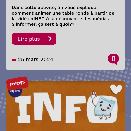
Dans cette activité, on vous explique
comment animer une table ronde à partir de
la vidéo «INFO à la découverte des médias :
S’informer, ça sert à quoi?».
Lire plus
0
25 mars 2024
Profs