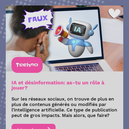
Techno
IA et désinformation: as-tu un rôle à
jouer?
Sur les réseaux sociaux, on trouve de plus en
plus de contenus générés ou modifiés par
l’intelligence artificielle. Ce type de publication
peut de gros impacts. Mais alors, que faire?