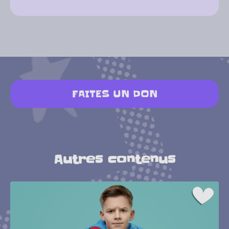
FAITES UN DON
Autres contenus