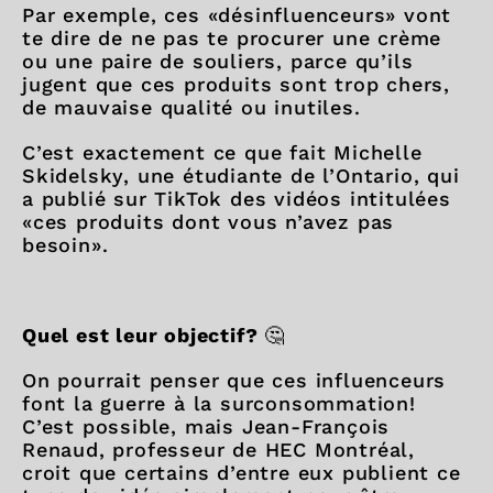
Par exemple, ces «désinfluenceurs» vont
te dire de ne pas te procurer une crème
ou une paire de souliers, parce qu’ils
jugent que ces produits sont trop chers,
de mauvaise qualité ou inutiles.
C’est exactement ce que fait Michelle
Skidelsky, une étudiante de l’Ontario, qui
a publié sur TikTok des vidéos intitulées
«ces produits dont vous n’avez pas
besoin».
Quel est leur objectif?
🤔
On pourrait penser que ces influenceurs
font la guerre à la surconsommation!
C’est possible, mais Jean-François
Renaud, professeur de HEC Montréal,
croit que certains d’entre eux publient ce