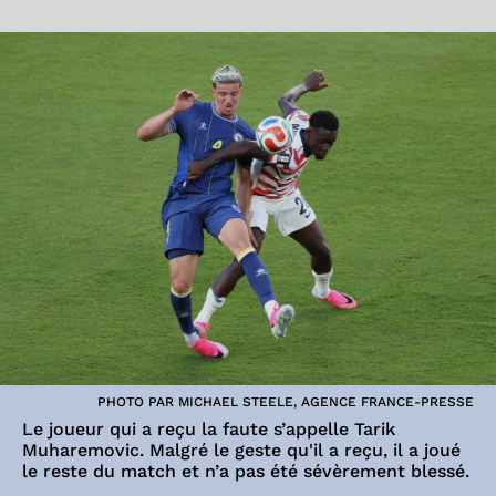
PHOTO PAR MICHAEL STEELE, AGENCE FRANCE-PRESSE
Le joueur qui a reçu la faute s’appelle Tarik
Muharemovic. Malgré le geste qu'il a reçu, il a joué
le reste du match et n’a pas été sévèrement blessé.