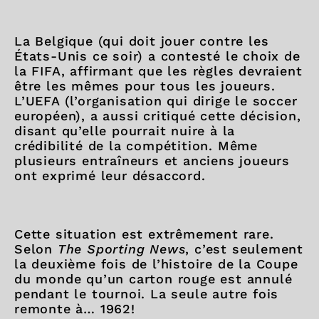
La Belgique (qui doit jouer contre les
États-Unis ce soir) a contesté le choix de
la FIFA, affirmant que les règles devraient
être les mêmes pour tous les joueurs.
L’UEFA (l’organisation qui dirige le soccer
européen), a aussi critiqué cette décision,
disant qu’elle pourrait nuire à la
crédibilité de la compétition. Même
plusieurs entraîneurs et anciens joueurs
ont exprimé leur désaccord.
Cette situation est extrêmement rare.
Selon
The Sporting News
, c’est seulement
la deuxième fois de l’histoire de la Coupe
du monde qu’un carton rouge est annulé
pendant le tournoi. La seule autre fois
remonte à… 1962!