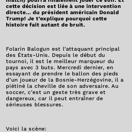
cette décision est liée à une intervention
directe… du président américain Donald
Trump! Je t’explique pourquoi cette
histoire fait autant de bruit.
Folarin Balogun est l’attaquant principal
des États-Unis. Depuis le début du
tournoi, il est le meilleur marqueur du
pays avec 3 buts. Mercredi dernier, en
essayant de prendre le ballon des pieds
d’un joueur de la Bosnie-Herzégovine, il a
piétiné la cheville de son adversaire. Au
soccer, c’est un geste très grave et
dangereux, car il peut entraîner de
sérieuses blessures.
Voici la scène: