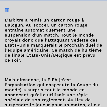
🟥
L’arbitre a remis un carton rouge à
Balogun. Au soccer, un carton rouge
entraîne automatiquement une
suspension d’un match. Tout le monde
croyait donc que l’attaquant vedette des
États-Unis manquerait le prochain duel de
l’équipe américaine. Ce match de huitième
de finale États-Unis/Belgique est prévu
ce soir.
Mais dimanche, la FIFA (c’est
l’organisation qui chapeaute la Coupe du
monde) a surpris tout le monde en
annonçant qu’elle utilisait une règle
spéciale de son règlement. Au lieu de
suspendre le joueur pour un match, elle a