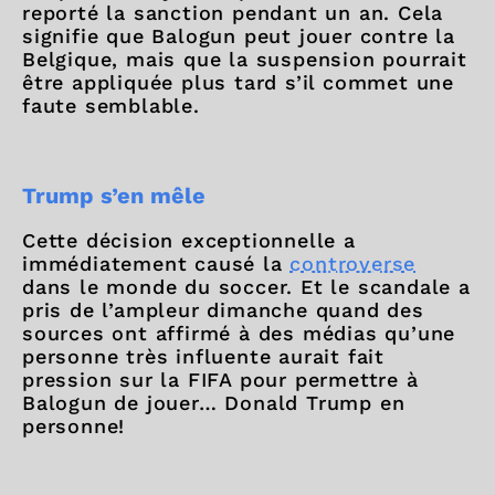
reporté la sanction pendant un an. Cela
signifie que Balogun peut jouer contre la
Belgique, mais que la suspension pourrait
être appliquée plus tard s’il commet une
faute semblable.
Trump s’en mêle
Cette décision exceptionnelle a
immédiatement causé la
controverse
dans le monde du soccer. Et le scandale a
pris de l’ampleur dimanche quand des
sources ont affirmé à des médias qu’une
personne très influente aurait fait
pression sur la FIFA pour permettre à
Balogun de jouer… Donald Trump en
personne!