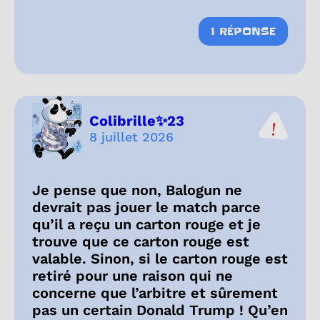
1 RÉPONSE
Colibrille✨23
8 juillet 2026
Je pense que non, Balogun ne
devrait pas jouer le match parce
qu’il a reçu un carton rouge et je
trouve que ce carton rouge est
valable. Sinon, si le carton rouge est
retiré pour une raison qui ne
concerne que l’arbitre et sûrement
pas un certain Donald Trump ! Qu’en