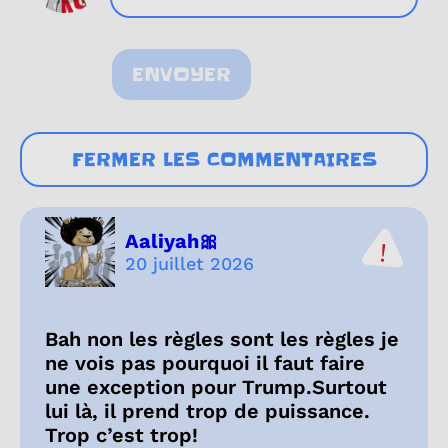
ENVOYER
FERMER LES COMMENTAIRES
Aaliyah🎀
20 juillet 2026
Bah non les règles sont les règles je
ne vois pas pourquoi il faut faire
une exception pour Trump.Surtout
lui là, il prend trop de puissance.
Trop c’est trop!