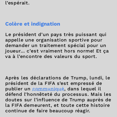
l’espérait.
Colère et indignation
Le président d’un pays très puissant qui
appelle une organisation sportive pour
demander un traitement spécial pour un
joueur… c’est vraiment hors norme! Et ça
va à l’encontre des valeurs du sport.
Après les déclarations de Trump, lundi, le
président de la FIFA s’est empressé de
publier un
communiqué
, dans lequel il
défend l’honnêteté du processus. Mais les
doutes sur l’influence de Trump auprès de
la FIFA demeurent, et toute cette histoire
continue de faire beaucoup réagir.