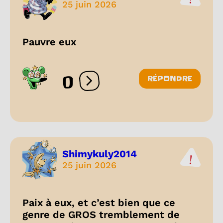
25 juin 2026
Pauvre eux
0
RÉPONDRE
Ouvrir les réactions
Shimykuly2014
25 juin 2026
Paix à eux, et c’est bien que ce
genre de GROS tremblement de