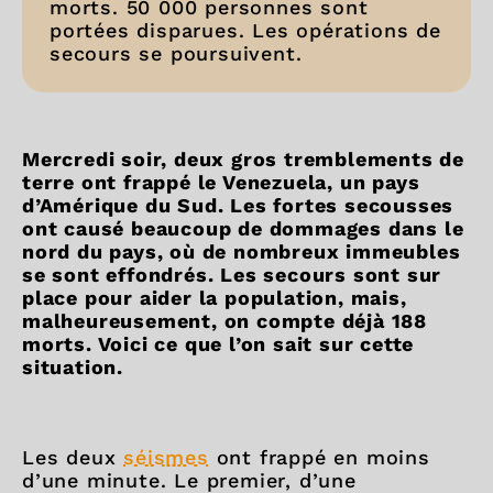
morts. 50 000 personnes sont
portées disparues. Les opérations de
secours se poursuivent.
Mercredi soir, deux gros tremblements de
terre ont frappé le Venezuela, un pays
d’Amérique du Sud. Les fortes secousses
ont causé beaucoup de dommages dans le
nord du pays, où de nombreux immeubles
se sont effondrés. Les secours sont sur
place pour aider la population, mais,
malheureusement, on compte déjà 188
morts. Voici ce que l’on sait sur cette
situation.
Les deux
séismes
ont frappé en moins
d’une minute. Le premier, d’une