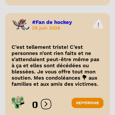
#Fan de hockey
26 juin 2026
C’est tellement triste! C’est
personnes n’ont rien faits et ne
s’attendaient peut-être même pas
à ça et elles sont décédées ou
blessées. Je vous offre tout mon
soutien. Mes condoléances 💐 aux
familles et aux amis des victimes.
0
RÉPONDRE
Ouvrir les réactions