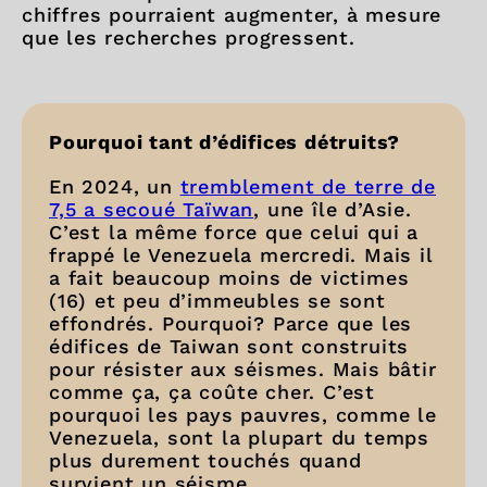
chiffres pourraient augmenter, à mesure
que les recherches progressent.
Pourquoi tant d’édifices détruits?
En 2024, un
tremblement de terre de
7,5 a secoué Taïwan
, une île d’Asie.
C’est la même force que celui qui a
frappé le Venezuela mercredi. Mais il
a fait beaucoup moins de victimes
(16) et peu d’immeubles se sont
effondrés. Pourquoi? Parce que les
édifices de Taiwan sont construits
pour résister aux séismes. Mais bâtir
comme ça, ça coûte cher. C’est
pourquoi les pays pauvres, comme le
Venezuela, sont la plupart du temps
plus durement touchés quand
survient un séisme.