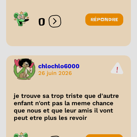
0
RÉPONDRE
Ouvrir les réactions
chlochlo6000
26 juin 2026
je trouve sa trop triste que d'autre
enfant n'ont pas la meme chance
que nous et que leur amis il vont
peut etre plus les revoir