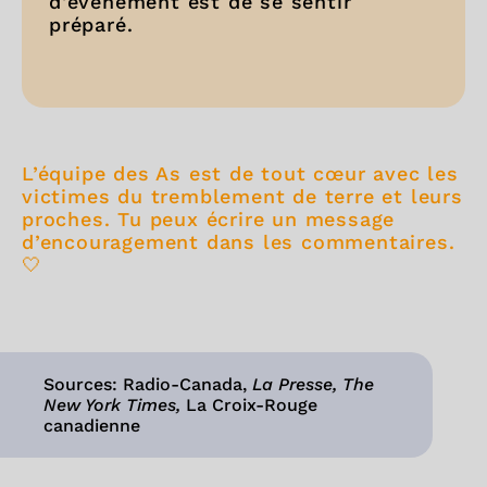
d'événement est de se sentir
préparé.
L’équipe des As est de tout cœur avec les
victimes du tremblement de terre et leurs
proches. Tu peux écrire un message
d’encouragement dans les commentaires.
🤍
Sources: Radio-Canada,
La Presse, The
New York Times,
La Croix-Rouge
canadienne