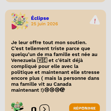
Éclipse
25 juin 2026
Je leur offre tout mon soutien.
C’est tellement triste parce que
quelqu’un de ma famille est née au
Venezuela 🇻🇪 et c’était déjà
compliqué pour elle avec la
politique et maintenant elle stresse
encore plus ( mais la personne dans
ma famille vit au Canada
maintenant !)😢😢😢🫣
0
RÉPONDRE