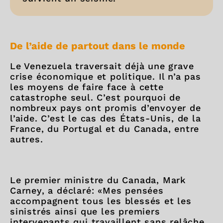
De l’aide de partout dans le monde
Le Venezuela traversait déjà une grave
crise économique et politique. Il n’a pas
les moyens de faire face à cette
catastrophe seul. C’est pourquoi de
nombreux pays ont promis d’envoyer de
l’aide. C’est le cas des États-Unis, de la
France, du Portugal et du Canada, entre
autres.
Le premier ministre du Canada, Mark
Carney, a déclaré: «Mes pensées
accompagnent tous les blessés et les
sinistrés ainsi que les premiers
intervenants qui travaillent sans relâche