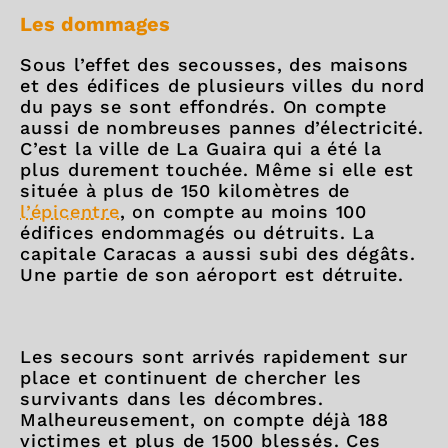
Les dommages
Sous l’effet des secousses, des maisons
et des édifices de plusieurs villes du nord
du pays se sont effondrés. On compte
aussi de nombreuses pannes d’électricité.
C’est la ville de La Guaira qui a été la
plus durement touchée. Même si elle est
située à plus de 150 kilomètres de
l’épicentre
, on compte au moins 100
édifices endommagés ou détruits. La
capitale Caracas a aussi subi des dégâts.
Une partie de son aéroport est détruite.
Les secours sont arrivés rapidement sur
place et continuent de chercher les
survivants dans les décombres.
Malheureusement, on compte déjà 188
victimes et plus de 1500 blessés. Ces