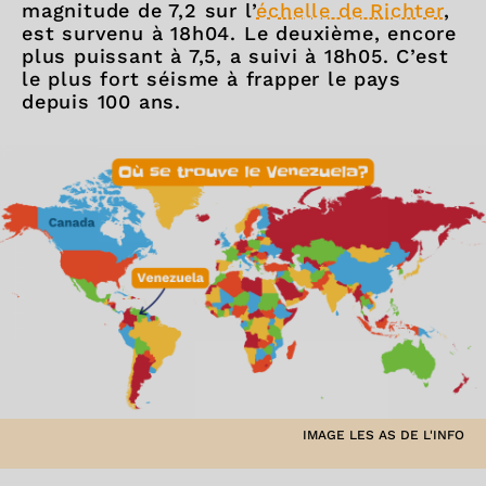
magnitude de 7,2 sur l’
échelle de Richter
,
est survenu à 18h04. Le deuxième, encore
plus puissant à 7,5, a suivi à 18h05. C’est
le plus fort séisme à frapper le pays
depuis 100 ans.
IMAGE LES AS DE L'INFO