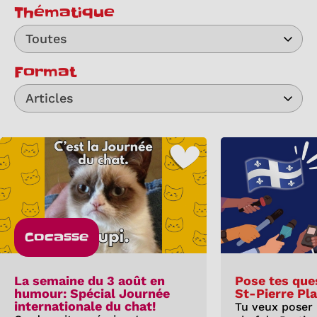
Thématique
Toutes
Format
Articles
Cocasse
La semaine du 3 août en
Pose tes que
humour: Spécial Journée
St-Pierre Pl
internationale du chat!
Tu veux poser