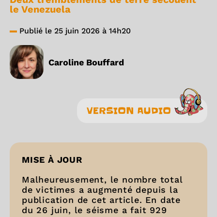
le Venezuela
Publié le 25 juin 2026 à 14h20
Caroline Bouffard
VERSION AUDIO
MISE À JOUR
Malheureusement, le nombre total
de victimes a augmenté depuis la
publication de cet article. En date
du 26 juin, le séisme a fait 929