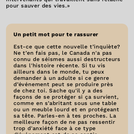
pour sauver des vies.»
Un petit mot pour te rassurer
Est-ce que cette nouvelle t’inquiète?
Ne t’en fais pas, le Canada n'a pas
connu de séismes aussi destructeurs
dans l'histoire récente. Si tu vis
ailleurs dans le monde, tu peux
demander à un adulte si ce genre
d’événement peut se produire près
de chez toi. Sache qu'il y a des
façons de se protéger si ça survient,
comme en s’abritant sous une table
ou un meuble lourd et en protégeant
sa tête. Parles-en à tes proches. La
meilleure façon de ne pas ressentir
trop d'anxiété face à ce type