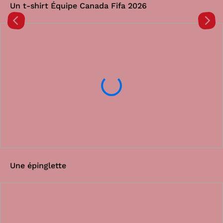
Un t-shirt Équipe Canada Fifa 2026
Une épinglette