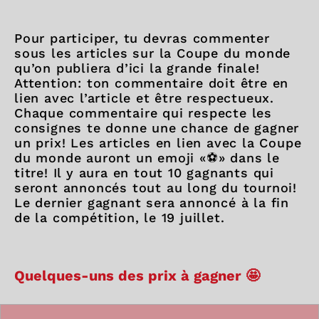
Pour participer, tu devras commenter
sous les articles sur la Coupe du monde
qu’on publiera d’ici la grande finale!
Attention: ton commentaire doit être en
lien avec l’article et être respectueux.
Chaque commentaire qui respecte les
consignes te donne une chance de gagner
un prix! Les articles en lien avec la Coupe
du monde auront un emoji «⚽️» dans le
titre! Il y aura en tout 10 gagnants qui
seront annoncés tout au long du tournoi!
Le dernier gagnant sera annoncé à la fin
de la compétition, le 19 juillet.
Quelques-uns des prix à gagner 🤩