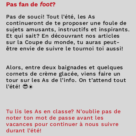
Pas fan de
foot
?
Pas de souci! Tout l’été, les As
continueront de te proposer une foule de
sujets amusants, instructifs et inspirants.
Et qui sait? En découvrant nos articles
sur la Coupe du monde, tu auras peut-
être envie de suivre le tournoi toi aussi!
Alors, entre deux baignades et quelques
cornets de crème glacée, viens faire un
tour sur les As de l’info. On t’attend tout
l’été! 😎☀️
Tu lis les As en classe? N’oublie pas de
noter ton mot de passe avant les
vacances pour continuer à nous suivre
durant l’été!