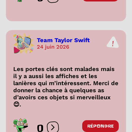
Team Taylor Swift
24 juin 2026
Les portes clés sont malades mais
il y a aussi les affiches et les
lanières qui m’intéressent. Merci de
donner la chance à quelques as
d’avoirs ces objets si merveilleux
😊.
0
RÉPONDRE
Ouvrir les réactions