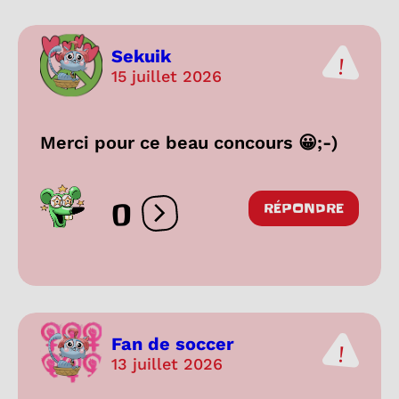
Sekuik
15 juillet 2026
Merci pour ce beau concours 😀;-)
0
RÉPONDRE
Ouvrir les réactions
Fan de soccer
13 juillet 2026