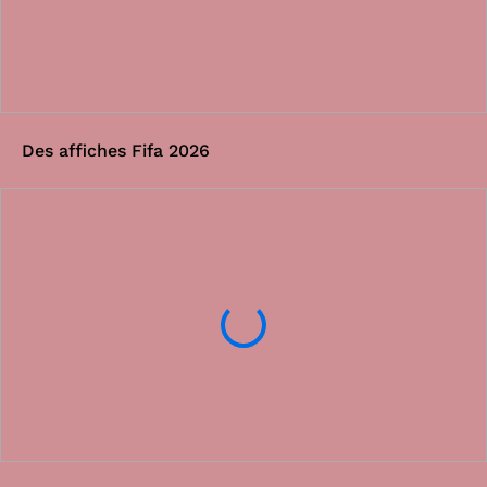
Des affiches Fifa 2026