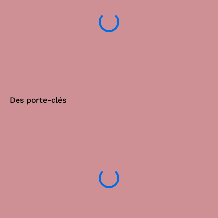
Des porte-clés