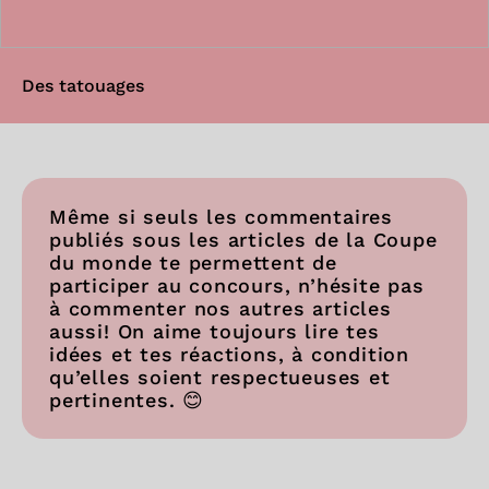
Des tatouages
Même si seuls les commentaires
publiés sous les articles de la Coupe
du monde te permettent de
participer au concours, n’hésite pas
à commenter nos autres articles
aussi! On aime toujours lire tes
idées et tes réactions, à condition
qu’elles soient respectueuses et
pertinentes. 😊