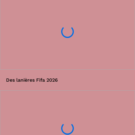
Des lanières Fifa 2026