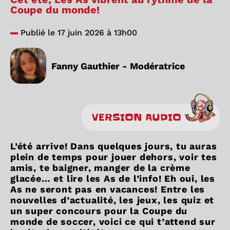
Coupe du monde!
Publié le 17 juin 2026 à 13h00
Fanny Gauthier - Modératrice
VERSION AUDIO
L’été arrive! Dans quelques jours, tu auras
plein de temps pour jouer dehors, voir tes
amis, te baigner, manger de la crème
glacée… et lire les As de l’info! Eh oui, les
As ne seront pas en vacances! Entre les
nouvelles d’actualité, les jeux, les quiz et
un super concours pour
la Coupe du
monde de soccer,
voici ce qui t’attend sur