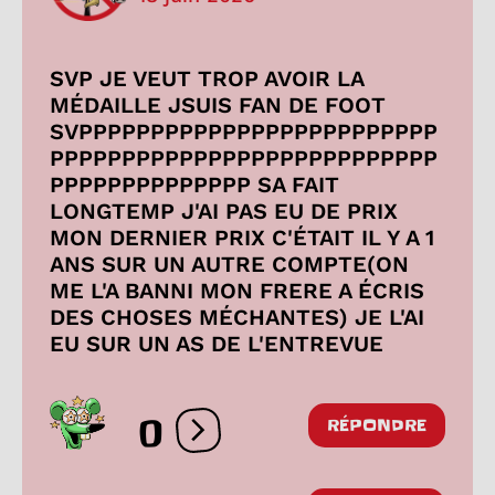
SVP JE VEUT TROP AVOIR LA
MÉDAILLE JSUIS FAN DE FOOT
SVPPPPPPPPPPPPPPPPPPPPPPPPP
PPPPPPPPPPPPPPPPPPPPPPPPPPP
PPPPPPPPPPPPPP SA FAIT
LONGTEMP J'AI PAS EU DE PRIX
MON DERNIER PRIX C'ÉTAIT IL Y A 1
ANS SUR UN AUTRE COMPTE(ON
ME L'A BANNI MON FRERE A ÉCRIS
DES CHOSES MÉCHANTES) JE L'AI
EU SUR UN AS DE L'ENTREVUE
0
RÉPONDRE
Ouvrir les réactions