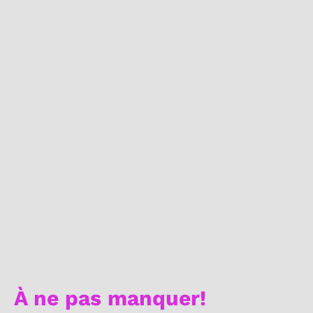
À ne pas manquer!