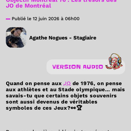
JO de Montréal
Publié le 12 juin 2026 à 06h00
Agathe Nogues - Stagiaire
VERSION AUDIO
Quand on pense aux
JO
de 1976, on pense
aux athlètes et au Stade olympique… mais
savais-tu que certains objets souvenirs
sont aussi devenus de véritables
symboles de ces Jeux?👀🏆