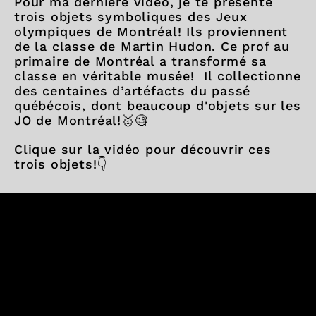
Pour ma dernière vidéo, je te présente
trois objets symboliques des Jeux
olympiques de Montréal! Ils proviennent
de la classe de Martin Hudon. Ce prof au
primaire de Montréal a transformé sa
classe en véritable musée! Il collectionne
des centaines d’artéfacts du passé
québécois, dont beaucoup d'objets sur les
JO de Montréal!🥇🧐
Clique sur la vidéo pour découvrir ces
trois objets!👇