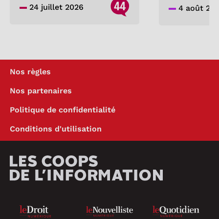
44
24 juillet 2026
4 août 20
Nos règles
Nos partenaires
Politique de confidentialité
Conditions d'utilisation