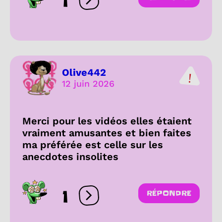
1
Ouvrir les réactions
Olive442
12 juin 2026
Merci pour les vidéos elles étaient
vraiment amusantes et bien faites
ma préférée est celle sur les
anecdotes insolites
1
RÉPONDRE
Ouvrir les réactions