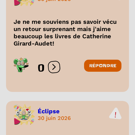
Je ne me souviens pas savoir vécu
un retour surprenant mais j'aime
beaucoup les livres de Catherine
Girard-Audet!
0
RÉPONDRE
Ouvrir les réactions
Éclipse
30 juin 2026