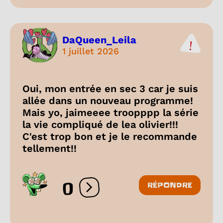
DaQueen_Leila
1 juillet 2026
Oui, mon entrée en sec 3 car je suis
allée dans un nouveau programme!
Mais yo, jaimeeee troopppp la série
la vie compliqué de lea olivier!!!
C'est trop bon et je le recommande
tellement!!
0
RÉPONDRE
Ouvrir les réactions