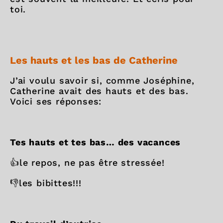
toi.
Les hauts et les bas de Catherine
J’ai voulu savoir si, comme Joséphine,
Catherine avait des hauts et des bas.
Voici ses réponses:
Tes hauts et tes bas… des vacances
👍le repos, ne pas être stressée!
👎les bibittes!!!