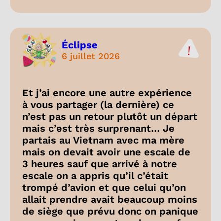
Éclipse
6 juillet 2026
Et j’ai encore une autre expérience
à vous partager (la dernière) ce
n’est pas un retour plutôt un départ
mais c’est très surprenant… Je
partais au Vietnam avec ma mère
mais on devait avoir une escale de
3 heures sauf que arrivé à notre
escale on a appris qu’il c’était
trompé d’avion et que celui qu’on
allait prendre avait beaucoup moins
de siège que prévu donc on panique