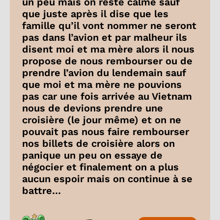
un peu mais on reste calme sauf
que juste après il dise que les
famille qu’il vont nommer ne seront
pas dans l’avion et par malheur ils
disent moi et ma mère alors il nous
propose de nous rembourser ou de
prendre l’avion du lendemain sauf
que moi et ma mère ne pouvions
pas car une fois arrivée au Vietnam
nous de devions prendre une
croisière (le jour même) et on ne
pouvait pas nous faire rembourser
nos billets de croisière alors on
panique un peu on essaye de
négocier et finalement on a plus
aucun espoir mais on continue à se
battre…