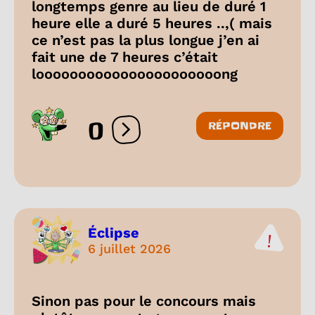
longtemps genre au lieu de duré 1
heure elle a duré 5 heures ..,( mais
ce n’est pas la plus longue j’en ai
fait une de 7 heures c’était
loooooooooooooooooooooong
0
RÉPONDRE
Ouvrir les réactions
Éclipse
6 juillet 2026
Sinon pas pour le concours mais