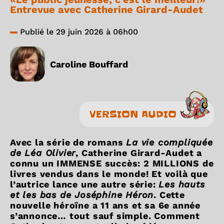
Entrevue avec Catherine Girard-Audet
Publié le 29 juin 2026 à 06h00
Caroline Bouffard
VERSION AUDIO
Avec la série de romans
La vie compliquée
de Léa Olivier
, Catherine Girard-Audet a
connu un IMMENSE succès: 2 MILLIONS de
livres vendus dans le monde! Et voilà que
l’autrice lance une autre série:
Les hauts
et les bas de Joséphine Héron
. Cette
nouvelle héroïne a 11 ans et sa 6e année
s’annonce… tout sauf simple. Comment