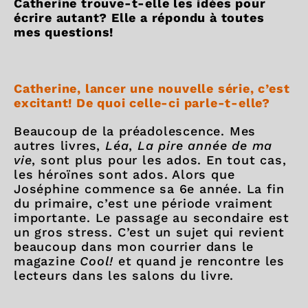
Catherine trouve-t-elle les idées pour
écrire autant? Elle a répondu à toutes
mes questions!
Catherine, lancer une nouvelle série, c’est
excitant! De quoi celle-ci parle-t-elle?
Beaucoup de la préadolescence. Mes
autres livres,
Léa
,
La pire année de ma
vie
, sont plus pour les ados. En tout cas,
les héroïnes sont ados. Alors que
Joséphine commence sa 6e année. La fin
du primaire, c’est une période vraiment
importante. Le passage au secondaire est
un gros stress. C’est un sujet qui revient
beaucoup dans mon courrier dans le
magazine
Cool!
et quand je rencontre les
lecteurs dans les salons du livre.