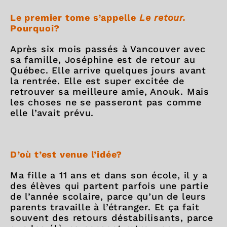
Le premier tome s’appelle
Le retour.
Pourquoi?
Après six mois passés à Vancouver avec
sa famille, Joséphine est de retour au
Québec. Elle arrive quelques jours avant
la rentrée. Elle est super excitée de
retrouver sa meilleure amie, Anouk. Mais
les choses ne se passeront pas comme
elle l’avait prévu.
D’où t’est venue l’idée?
Ma fille a 11 ans et dans son école, il y a
des élèves qui partent parfois une partie
de l’année scolaire, parce qu’un de leurs
parents travaille à l’étranger. Et ça fait
souvent des retours déstabilisants, parce