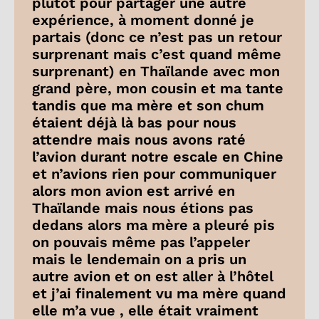
plutôt pour partager une autre
expérience, à moment donné je
partais (donc ce n’est pas un retour
surprenant mais c’est quand même
surprenant) en Thaïlande avec mon
grand père, mon cousin et ma tante
tandis que ma mère et son chum
étaient déjà là bas pour nous
attendre mais nous avons raté
l’avion durant notre escale en Chine
et n’avions rien pour communiquer
alors mon avion est arrivé en
Thaïlande mais nous étions pas
dedans alors ma mère a pleuré pis
on pouvais même pas l’appeler
mais le lendemain on a pris un
autre avion et on est aller à l’hôtel
et j’ai finalement vu ma mère quand
elle m’a vue , elle était vraiment