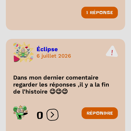
1 RÉPONSE
Éclipse
6 juillet 2026
Dans mon dernier comentaire
regarder les réponses ,il y a la fin
de l’histoire 😉😉😉
0
RÉPONDRE
Ouvrir les réactions