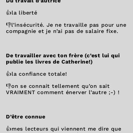
Du travail d’autrice
👍la liberté
👎l’insécurité. Je ne travaille pas pour une
compagnie et je n’ai pas de salaire fixe.
De travailler avec ton frère (c’est lui qui
publie les livres de Catherine!)
👍la confiance totale!
👎on se connait tellement qu’on sait
VRAIMENT comment énerver l’autre ;-) !
D’être connue
👍mes lecteurs qui viennent me dire que