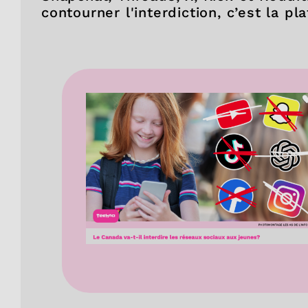
contourner l'interdiction, c’est la pl