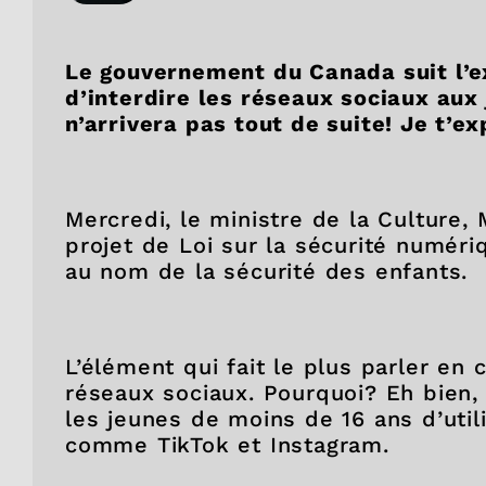
Le gouvernement du Canada suit l’exe
d’interdire les réseaux sociaux aux
n’arrivera pas tout de suite! Je t’ex
Mercredi, le ministre de la Culture,
projet de Loi sur la sécurité numériq
au nom de la sécurité des enfants.
L’élément qui fait le plus parler e
réseaux sociaux. Pourquoi? Eh bien,
les jeunes de moins de 16 ans d’uti
comme TikTok et Instagram.