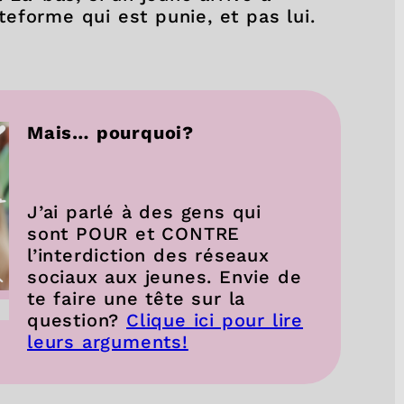
ateforme qui est punie, et pas lui.
Mais… pourquoi?
J’ai parlé à des gens qui
sont POUR et CONTRE
l’interdiction des réseaux
sociaux aux jeunes. Envie de
te faire une tête sur la
question?
Clique ici pour lire
leurs arguments!