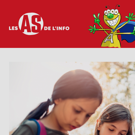
Les as de l'info