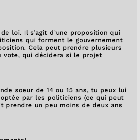
e loi. Il s’agit d’une proposition qui
liticiens qui forment le gouvernement
position. Cela peut prendre plusieurs
vote, qui décidera si le projet
ande soeur de 14 ou 15 ans, tu peux lui
optée par les politiciens (ce qui peut
ait prendre un peu moins de deux ans
pements!