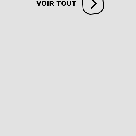
VOIR TOUT