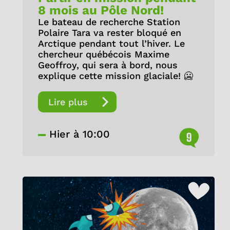
8 mois au Pôle Nord!
Le bateau de recherche Station
Polaire Tara va rester bloqué en
Arctique pendant tout l’hiver. Le
chercheur québécois Maxime
Geoffroy, qui sera à bord, nous
explique cette mission glaciale! 🥶
Lire plus
Hier à 10:00
9