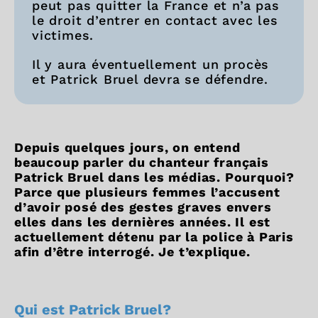
peut pas quitter la France et n’a pas
le droit d’entrer en contact avec les
victimes.
Il y aura éventuellement un procès
et Patrick Bruel devra se défendre.
Depuis quelques jours, on entend
beaucoup parler du chanteur français
Patrick Bruel dans les médias. Pourquoi?
Parce que plusieurs femmes l’accusent
d’avoir posé des gestes graves envers
elles dans les dernières années. Il est
actuellement détenu par la police à Paris
afin d’être interrogé. Je t’explique.
Qui est Patrick Bruel?