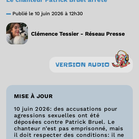
Publié le 10 juin 2026 à 12h30
Clémence Tessier - Réseau Presse
VERSION AUDIO
MISE À JOUR
10 juin 2026: des accusations pour
agressions sexuelles ont été
déposées contre Patrick Bruel. Le
chanteur n’est pas emprisonné, mais
il doit respecter des conditions: il ne