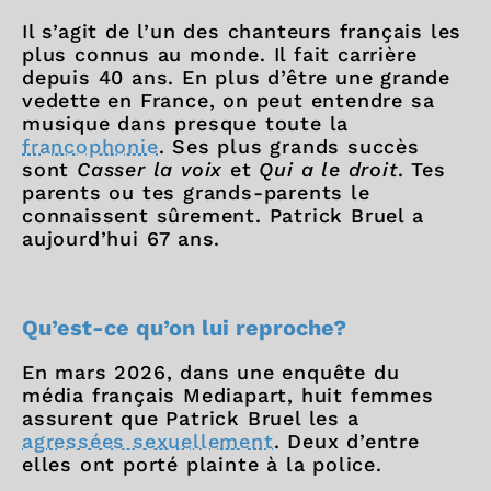
Il s’agit de l’un des chanteurs français les
plus connus au monde. Il fait carrière
depuis 40 ans. En plus d’être une grande
vedette en France, on peut entendre sa
musique dans presque toute la
francophonie
. Ses plus grands succès
sont
Casser la voix
et
Qui a le droit
. Tes
parents ou tes grands-parents le
connaissent sûrement. Patrick Bruel a
aujourd’hui 67 ans.
Qu’est-ce qu’on lui reproche?
En mars 2026, dans une enquête du
média français Mediapart, huit femmes
assurent que Patrick Bruel les a
agressées sexuellement
. Deux d’entre
elles ont porté plainte à la police.