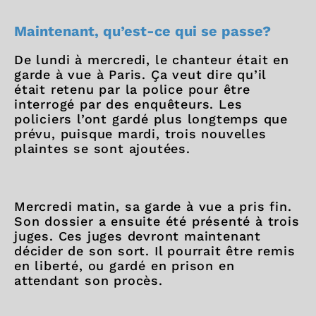
Maintenant, qu’est-ce qui se passe?
De lundi à mercredi, le chanteur était en
garde à vue à Paris. Ça veut dire qu’il
était retenu par la police pour être
interrogé par des enquêteurs. Les
policiers l’ont gardé plus longtemps que
prévu, puisque mardi, trois nouvelles
plaintes se sont ajoutées.
Mercredi matin, sa garde à vue a pris fin.
Son dossier a ensuite été présenté à trois
juges. Ces juges devront maintenant
décider de son sort. Il pourrait être remis
en liberté, ou gardé en prison en
attendant son procès.