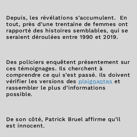
Depuis, les révélations s’accumulent. En
tout, près d’une trentaine de femmes ont
rapporté des histoires semblables, qui se
seraient déroulées entre 1990 et 2019.
Des policiers enquêtent présentement sur
ces témoignages. Ils cherchent à
comprendre ce qui s’est passé. Ils doivent
vérifier les versions des
plaignantes
et
rassembler le plus d’informations
possible.
De son côté, Patrick Bruel affirme qu’il
est innocent.