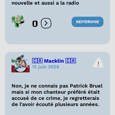
nouvelle et aussi a la radio
0
RÉPONDRE
Ouvrir les réactions
🇨🇦 Macklin 🇨🇦
12 juin 2026
Non, je ne connais pas Patrick Bruel
mais si mon chanteur préféré était
accusé de ce crime, je regretterais
de l'avoir écouté plusieurs années.