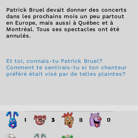
Patrick Bruel devait donner des concerts
dans les prochains mois un peu partout
en Europe, mais aussi à Québec et à
Montréal. Tous ses spectacles ont été
annulés.
Et toi, connais-tu Patrick Bruel?
Comment te sentirais-tu si ton chanteur
préféré était visé par de telles plaintes?
1
3
8
0