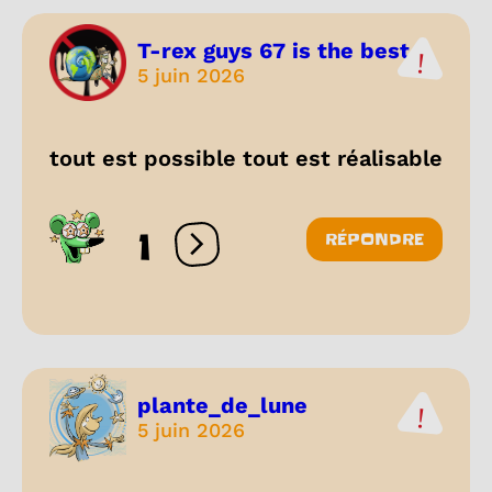
T-rex guys 67 is the best...
5 juin 2026
tout est possible tout est réalisable
1
RÉPONDRE
Ouvrir les réactions
plante_de_lune
5 juin 2026