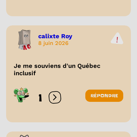
calixte Roy
8 juin 2026
Je me souviens d'un Québec
inclusif
1
RÉPONDRE
Ouvrir les réactions