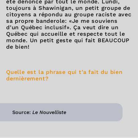
été dénoncé par tout le monde. Lundi,
toujours à Shawinigan, un petit groupe de
citoyens a répondu au groupe raciste avec
sa propre banderole: «Je me souviens
d’un Québec inclusif». Ça veut dire un
Québec qui accueille et respecte tout le
monde. Un petit geste qui fait BEAUCOUP
de bien!
Quelle est la phrase qui t’a fait du bien
dernièrement?
Source:
Le Nouvelliste