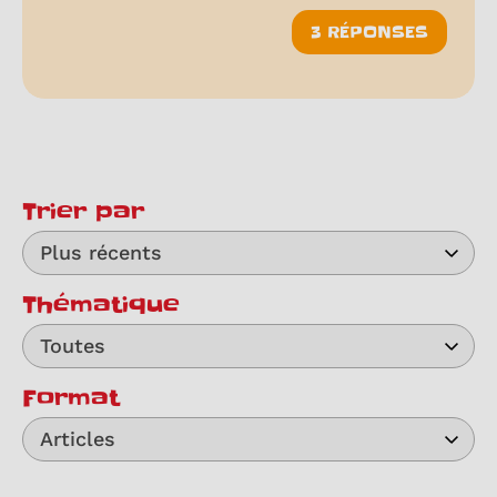
3 RÉPONSES
Trier par
Plus récents
Thématique
Toutes
Format
Articles