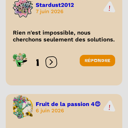
Stardust2012
7 juin 2026
Rien n'est impossible, nous
cherchons seulement des solutions.
1
RÉPONDRE
Ouvrir les réactions
Fruit de la passion 4😍
6 juin 2026