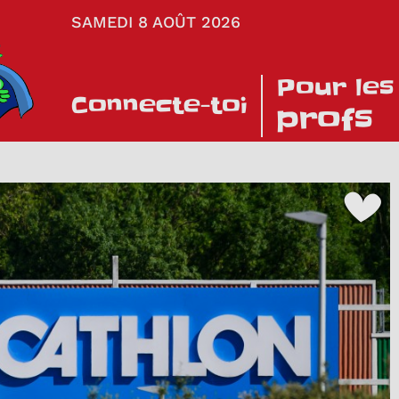
SAMEDI 8 AOÛT 2026
Pour les
Connecte-toi
profs