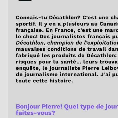
Connais-tu Décathlon? C’est une c
sportif. Il y en a plusieurs au Cana
française. En France, c’est une mar
le choc! Des journalistes français 
Décathlon, champion de l’exploitatio
mauvaises conditions de travail dan
fabriqué les produits de Décathlon: 
risques pour la santé… leurs trouva
enquête, le journaliste Pierre Leibo
de journalisme international. J’ai p
toute cette histoire.
Bonjour Pierre! Quel type de jou
faites-vous?