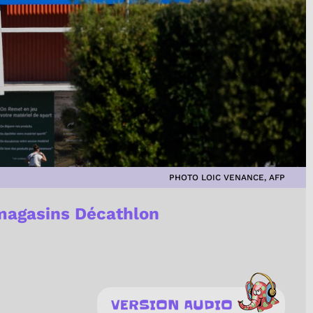
PHOTO LOIC VENANCE, AFP
 magasins Décathlon
VERSION AUDIO