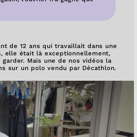
nt de 12 ans qui travaillait dans une
 elle était là exceptionnellement,
e garder. Mais une de nos vidéos la
ns sur un polo vendu par Décathlon.