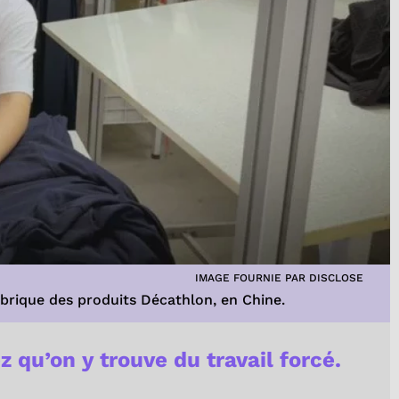
IMAGE FOURNIE PAR DISCLOSE
abrique des produits Décathlon, en Chine.
z qu’on y trouve du travail forcé.