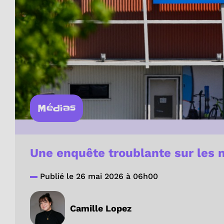
Médias
Une enquête troublante sur les
Publié le 26 mai 2026 à 06h00
Camille Lopez