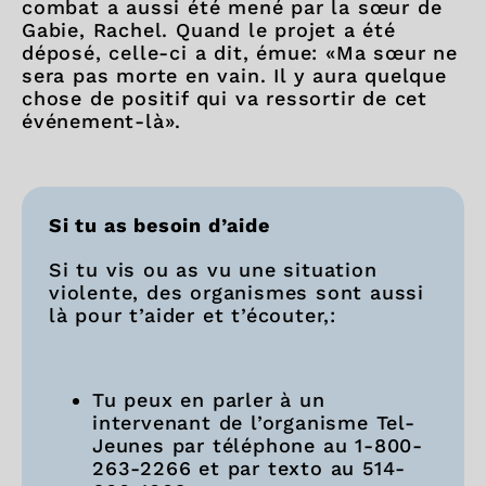
combat a aussi été mené par la sœur de
Gabie, Rachel. Quand le projet a été
déposé, celle-ci a dit, émue: «Ma sœur ne
sera pas morte en vain. Il y aura quelque
chose de positif qui va ressortir de cet
événement-là».
Si tu as besoin d’aide
Si tu vis ou as vu une situation
violente, des organismes sont aussi
là pour t’aider et t’écouter,:
Tu peux en parler à un
intervenant de l’organisme Tel-
Jeunes par téléphone au 1-800-
263-2266 et par texto au 514-