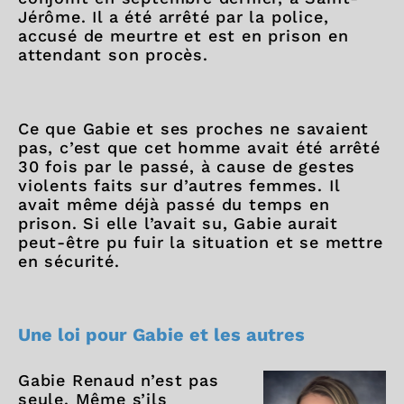
Jérôme. Il a été arrêté par la police,
accusé de meurtre et est en prison en
attendant son procès.
Ce que Gabie et ses proches ne savaient
pas, c’est que cet homme avait été arrêté
30 fois par le passé, à cause de gestes
violents faits sur d’autres femmes. Il
avait même déjà passé du temps en
prison. Si elle l’avait su, Gabie aurait
peut-être pu fuir la situation et se mettre
en sécurité.
Une loi pour Gabie et les autres
Gabie Renaud n’est pas
seule. Même s’ils