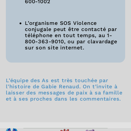
600-1002
L’organisme SOS Violence
conjugale peut être contacté par
téléphone en tout temps, au 1-
800-363-9010, ou par clavardage
sur son site internet.
L’équipe des As est très touchée par
l’histoire de Gabie Renaud. On t’invite à
laisser des messages de paix à sa famille
et à ses proches dans les commentaires.