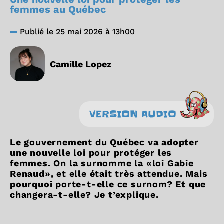
femmes au Québec
Publié le 25 mai 2026 à 13h00
Camille Lopez
VERSION AUDIO
Le gouvernement du Québec va adopter
une nouvelle loi pour protéger les
femmes. On la surnomme la «loi Gabie
Renaud», et elle était très attendue. Mais
pourquoi porte-t-elle ce surnom? Et que
changera-t-elle? Je t’explique.