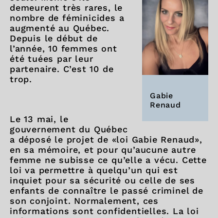
demeurent très rares, le
nombre de féminicides a
augmenté au Québec.
Depuis le début de
l’année, 10 femmes ont
été tuées par leur
partenaire. C’est 10 de
trop.
Gabie
Renaud
Le 13 mai, le
gouvernement du Québec
a déposé le projet de «loi Gabie Renaud»,
en sa mémoire, et pour qu’aucune autre
femme ne subisse ce qu’elle a vécu. Cette
loi va permettre à quelqu’un qui est
inquiet pour sa sécurité ou celle de ses
enfants de connaître le passé criminel de
son conjoint. Normalement, ces
informations sont confidentielles. La loi