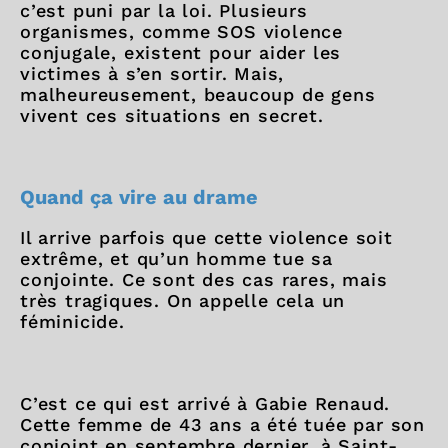
c’est puni par la loi. Plusieurs
organismes, comme SOS violence
conjugale, existent pour aider les
victimes à s’en sortir. Mais,
malheureusement, beaucoup de gens
vivent ces situations en secret.
Quand ça vire au drame
Il arrive parfois que cette violence soit
extrême, et qu’un homme tue sa
conjointe. Ce sont des cas rares, mais
très tragiques. On appelle cela un
féminicide.
C’est ce qui est arrivé à Gabie Renaud.
Cette femme de 43 ans a été tuée par son
conjoint en septembre dernier, à Saint-