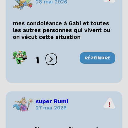
28 mai 2026
mes condoléance à Gabi et toutes
les autres personnes qui vivent ou
on vécut cette situation
1
RÉPONDRE
Ouvrir les réactions
super Rumi
27 mai 2026