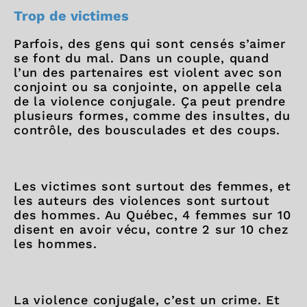
Trop de victimes
Parfois, des gens qui sont censés s’aimer
se font du mal. Dans un couple, quand
l’un des partenaires est violent avec son
conjoint ou sa conjointe, on appelle cela
de la violence conjugale. Ça peut prendre
plusieurs formes, comme des insultes, du
contrôle, des bousculades et des coups.
Les victimes sont surtout des femmes, et
les auteurs des violences sont surtout
des hommes. Au Québec, 4 femmes sur 10
disent en avoir vécu, contre 2 sur 10 chez
les hommes.
La violence conjugale, c’est un crime. Et