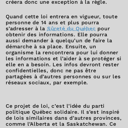
créera donc une exception à la règle.
Quand cette loi entrera en vigueur, toute
personne de 14 ans et plus pourra
s’adresser à la
Sûreté du Québec
pour
obtenir des informations. Elle pourra
aussi demander à quelqu’un de faire la
démarche à sa place. Ensuite, un
organisme la rencontrera pour lui donner
les informations et l’aider à se protéger si
elle en a besoin. Les infos devront rester
confidentielles, donc ne pas être
partagées à d’autres personnes ou sur les
réseaux sociaux, par exemple.
Ce projet de loi, c’est l’idée du parti
politique Québec solidaire. Il s’est inspiré
de lois similaires dans d’autres provinces,
comme l’Alberta et la Saskatchewan. Ce