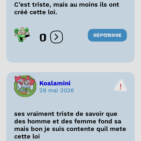
C’est triste, mais au moins ils ont
créé cette loi.
0
RÉPONDRE
Ouvrir les réactions
Koalamini
28 mai 2026
ses vraiment triste de savoir que
des homme et des femme fond sa
mais bon je suis contente quil mete
cette loi