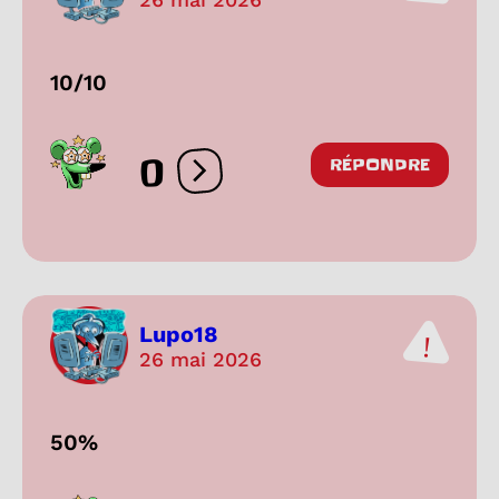
10/10
0
RÉPONDRE
Ouvrir les réactions
Lupo18
26 mai 2026
50%