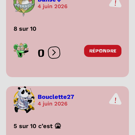
4 juin 2026
8 sur 10
0
RÉPONDRE
Ouvrir les réactions
Bouclette27
4 juin 2026
5 sur 10 c’est 🤮