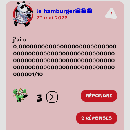
le hamburger🍔🍔🍔
27 mai 2026
j'ai u
0,00000000000000000000000000
000000000000000000000000000
000000000000000000000000000
000000000000000000000000000
000001/10
3
RÉPONDRE
Ouvrir les réactions
2 RÉPONSES