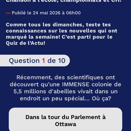
Publié le 24 mai 2026 à 06h00
Comme tous les dimanches, teste tes
connaissances sur les nouvelles qui ont
marqué la semaine! C’est parti pour le
Quiz de l’Actu!
Question
1
de 10
Récemment, des scientifiques ont
découvert qu’une IMMENSE colonie de
5,5 millions d'abeilles vivait dans un
endroit un peu spécial… Où ça?
Dans la tour du Parlement à
Ottawa