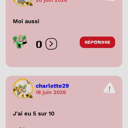
Moi aussi
0
RÉPONDRE
Ouvrir les réactions
charlotte29
18 juin 2026
J'ai eu 5 sur 10