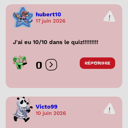
hubert10
17 juin 2026
J'ai eu 10/10 dans le quiz!!!!!!!!!
0
RÉPONDRE
Ouvrir les réactions
Victo99
10 juin 2026