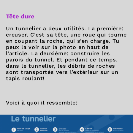
Tête dure
Un tunnelier a deux utilités. La première:
creuser. C’est sa tête, une roue qui tourne
en coupant la roche, qui s’en charge. Tu
peux la voir sur la photo en haut de
l’article. La deuxième: construire les
parois du tunnel. Et pendant ce temps,
dans le tunnelier, les débris de roches
sont transportés vers l’extérieur sur un
tapis roulant!
Voici à quoi il ressemble: