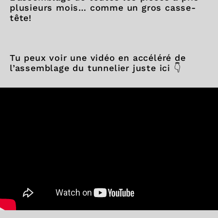
plusieurs mois… comme un gros casse-
tête!
Tu peux voir une vidéo en accéléré de
l’assemblage du tunnelier juste ici 👇