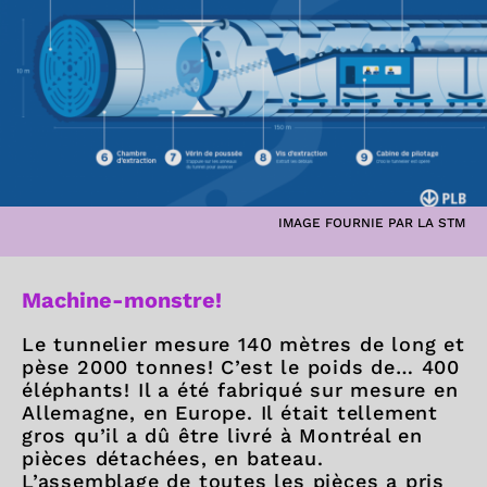
IMAGE FOURNIE PAR LA STM
Machine-monstre!
Le tunnelier mesure 140 mètres de long et
pèse 2000 tonnes! C’est le poids de… 400
éléphants! Il a été fabriqué sur mesure en
Allemagne, en Europe. Il était tellement
gros qu’il a dû être livré à Montréal en
pièces détachées, en bateau.
L’assemblage de toutes les pièces a pris