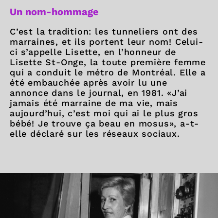
Un nom-hommage
C’est la tradition: les tunneliers ont des
marraines, et ils portent leur nom! Celui-
ci s’appelle Lisette, en l’honneur de
Lisette St-Onge, la toute première femme
qui a conduit le métro de Montréal. Elle a
été embauchée après avoir lu une
annonce dans le journal, en 1981. «J’ai
jamais été marraine de ma vie, mais
aujourd’hui, c’est moi qui ai le plus gros
bébé! Je trouve ça beau en mosus», a-t-
elle déclaré sur les réseaux sociaux.