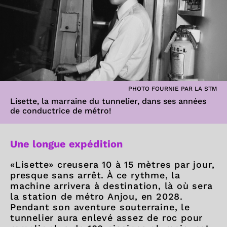
PHOTO FOURNIE PAR LA STM
Lisette, la marraine du tunnelier, dans ses années
de conductrice de métro!
Une longue expédition
«Lisette» creusera 10 à 15 mètres par jour,
presque sans arrêt. À ce rythme, la
machine arrivera à destination, là où sera
la station de métro Anjou, en 2028.
Pendant son aventure souterraine, le
tunnelier aura enlevé assez de roc pour