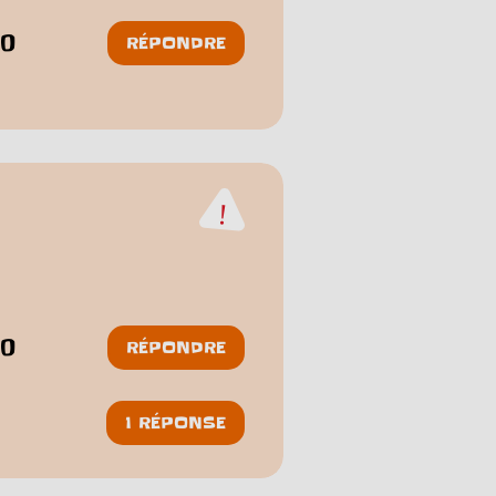
0
RÉPONDRE
0
RÉPONDRE
1 RÉPONSE