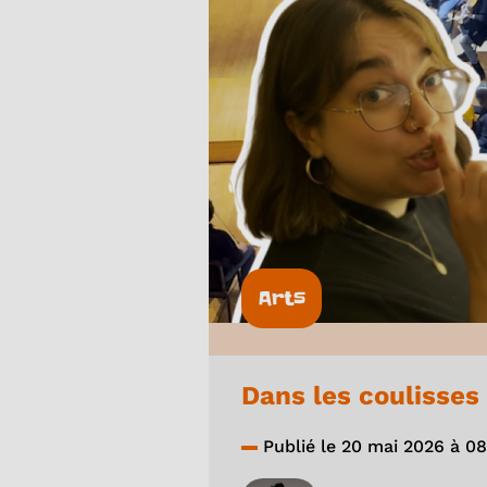
Arts
Dans les coulisses
Publié le 20 mai 2026 à 0