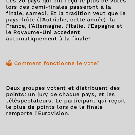
Les 20 pays qui ont reçu le plus de votes
lors des demi-finales passeront à la
finale, samedi. Et la tradition veut que le
pays-hôte (l’Autriche, cette année), la
France, l’Allemagne, l’Italie, l’Espagne et
le Royaume-Uni accèdent
automatiquement à la finale!
🗳️ Comment fonctionne le vote?
Deux groupes votent et distribuent des
points: un jury de chaque pays, et les
téléspectateurs. Le participant qui reçoit
le plus de points lors de la finale
remporte l’Eurovision.