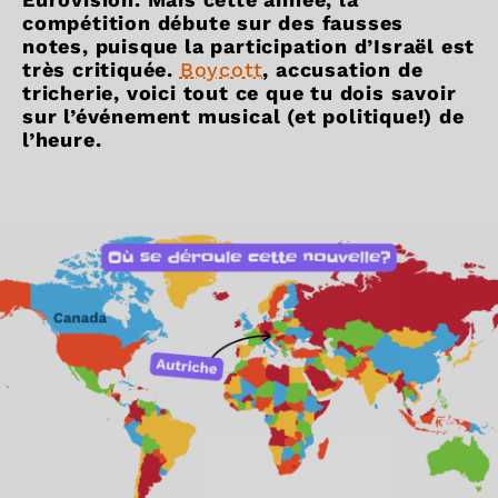
compétition débute sur des fausses
notes, puisque la participation d’Israël est
très critiquée.
Boycott
, accusation de
tricherie, voici tout ce que tu dois savoir
sur l’événement musical (et politique!) de
l’heure.