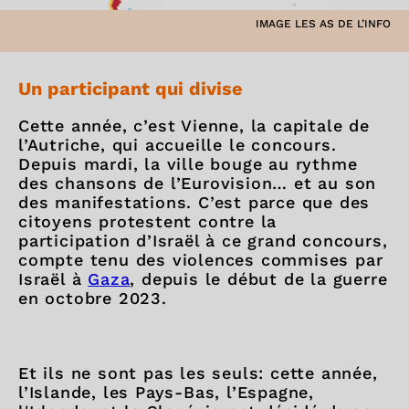
IMAGE LES AS DE L’INFO
Un participant qui divise
Cette année, c’est Vienne, la capitale de
l’Autriche, qui accueille le concours.
Depuis mardi, la ville bouge au rythme
des chansons de l’Eurovision… et au son
des manifestations. C’est parce que des
citoyens protestent contre la
participation d’Israël à ce grand concours,
compte tenu des violences commises par
Israël à
Gaza
, depuis le début de la guerre
en octobre 2023.
Et ils ne sont pas les seuls: cette année,
l’Islande, les Pays-Bas, l’Espagne,