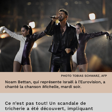
PHOTO TOBIAS SCHWARZ, AFP
Noam Bettan, qui représente Israël à l’Eurovision, a
chanté la chanson
Michelle
, mardi soir.
Ce n’est pas tout! Un scandale de
tricherie a été découvert, impliquant