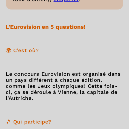
L’Eurovision en 5 questions!
🌍 C’est où?
Le concours Eurovision est organisé dans
un pays différent à chaque édition,
comme les Jeux olympiques! Cette fois-
ci, ça se déroule à Vienne, la capitale de
l’Autriche.
🎵 Qui participe?