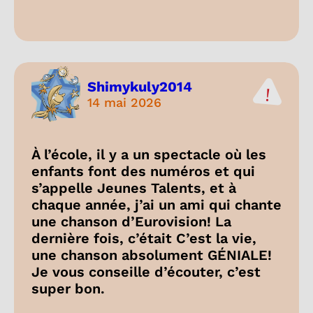
Shimykuly2014
14 mai 2026
À l’école, il y a un spectacle où les
enfants font des numéros et qui
s’appelle Jeunes Talents, et à
chaque année, j’ai un ami qui chante
une chanson d’Eurovision! La
dernière fois, c’était C’est la vie,
une chanson absolument GÉNIALE!
Je vous conseille d’écouter, c’est
super bon.