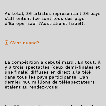
Au total, 36 artistes représentant 36 pays
s’affrontent (ce sont tous des pays
d’Europe, sauf l’Australie et Israël).
🗓️ C’est quand?
La compétition a débuté mardi. En tout, il
y a trois spectacles (deux demi-finales et
une finale) diffusés en direct à la télé
dans tous les pays participants. L’an
dernier, 166 millions de téléspectateurs
étaient au rendez-vous!