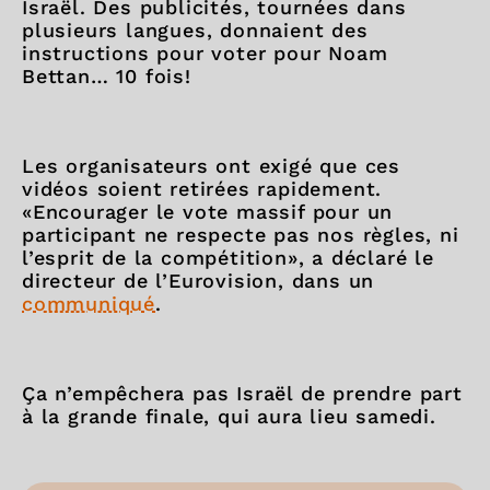
Israël. Des publicités, tournées dans
plusieurs langues, donnaient des
instructions pour voter pour Noam
Bettan… 10 fois!
Les organisateurs ont exigé que ces
vidéos soient retirées rapidement.
«Encourager le vote massif pour un
participant ne respecte pas nos règles, ni
l’esprit de la compétition», a déclaré le
directeur de l’Eurovision, dans un
communiqué
.
Ça n’empêchera pas Israël de prendre part
à la grande finale, qui aura lieu samedi.