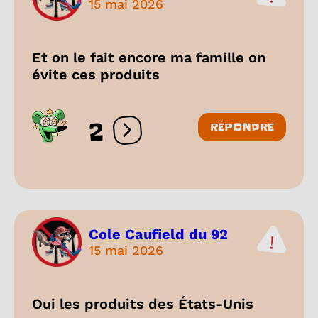
15 mai 2026
Et on le fait encore ma famille on
évite ces produits
2
RÉPONDRE
Ouvrir les réactions
Cole Caufield du 92
15 mai 2026
Oui les produits des États-Unis