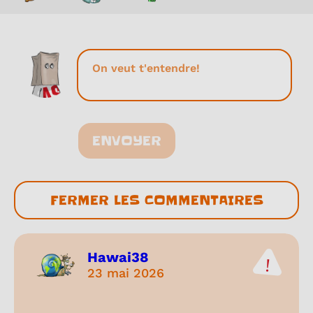
ENVOYER
FERMER LES COMMENTAIRES
Hawai38
23 mai 2026