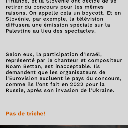
l'Irlande, et la Slovénie ont décidé de se
retirer du concours pour les mêmes
raisons. On appelle cela un boycott. Et en
Slovénie, par exemple, la télévision
diffusera une émission spéciale sur la
Palestine au lieu des spectacles.
Selon eux, la participation d’Israël,
représenté par le chanteur et compositeur
Noam Bettan, est inacceptable. Ils
demandent que les organisateurs de
l’Eurovision excluent le pays du concours,
comme ils l’ont fait en 2022 pour la
Russie, après son invasion de l’Ukraine.
Pas de triche!