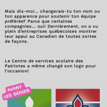
Mais dis-moi… changerais-tu ton nom ou
ton apparence pour soutenir ton équipe
préférée? Parce que certaines
compagnies… oui! Dernièrement, on a vu
plein d’entreprises québécoises montrer
leur appui au Canadien de toutes sortes
de façons.
Le Centre de services scolaire des
Patriotes a même changé son logo pour
l’occasion!