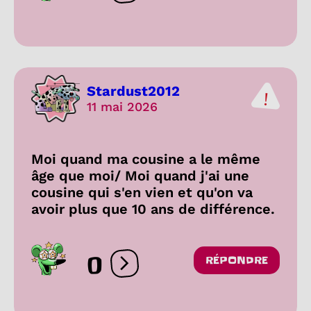
Stardust2012
11 mai 2026
Moi quand ma cousine a le même
âge que moi/ Moi quand j'ai une
cousine qui s'en vien et qu'on va
avoir plus que 10 ans de différence.
0
RÉPONDRE
Ouvrir les réactions