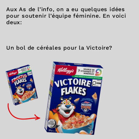
Aux As de l’info, on a eu quelques idées
pour soutenir l’équipe féminine. En voici
deux:
Un bol de céréales pour la Victoire?