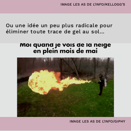
IMAGE LES AS DE L’INFO/KELLOGG’S
Ou une idée un peu plus radicale pour
éliminer toute trace de gel au sol…
IMAGE LES AS DE L’INFO/GIPHY