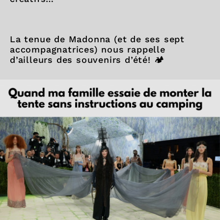
La tenue de Madonna (et de ses sept
accompagnatrices) nous rappelle
d’ailleurs des souvenirs d’été! 🏕️