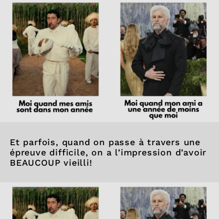
Et parfois, quand on passe à travers une
épreuve difficile, on a l’impression d’avoir
BEAUCOUP vieilli!