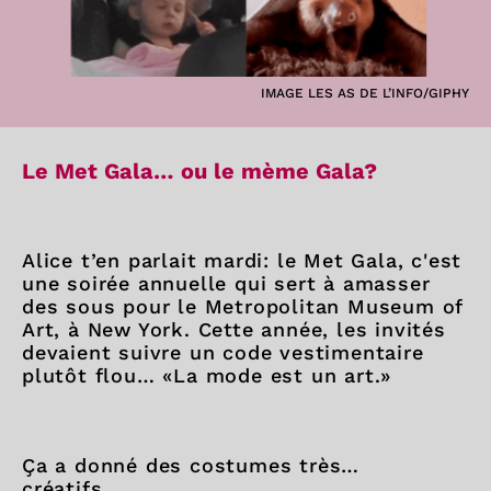
IMAGE LES AS DE L’INFO/GIPHY
Le Met Gala… ou le mème Gala?
Alice t’en parlait mardi: le Met Gala, c'est
une soirée annuelle qui sert à amasser
des sous pour le Metropolitan Museum of
Art, à New York. Cette année, les invités
devaient suivre un code vestimentaire
plutôt flou… «La mode est un art.»
Ça a donné des costumes très…
créatifs…