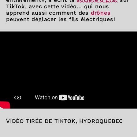
TikTok, avec cette vidéo… qui nous
apprend aussi comment des
drônes
peuvent déglacer les fils électriques!
VIDÉO TIRÉE DE TIKTOK, HYDROQUEBEC