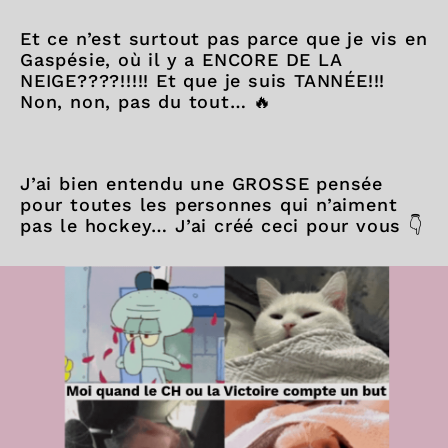
Et ce n’est surtout pas parce que je vis en
Gaspésie, où il y a ENCORE DE LA
NEIGE????!!!!! Et que je suis TANNÉE!!!
Non, non, pas du tout… 🔥
J’ai bien entendu une GROSSE pensée
pour toutes les personnes qui n’aiment
pas le hockey… J’ai créé ceci pour vous 👇