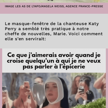
IMAGE LES AS DE L’INFO/ANGELA WEISS, AGENCE FRANCE-PRESSE
Le masque-fenêtre de la chanteuse Katy
Perry a semblé très pratique à notre
cheffe de nouvelles, Marie. Voici comment
elle s’en servirait: