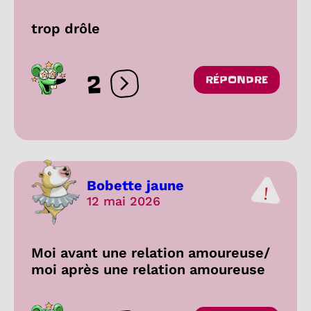
trop drôle
2
RÉPONDRE
Ouvrir les réactions
Bobette jaune
12 mai 2026
Moi avant une relation amoureuse/
moi après une relation amoureuse