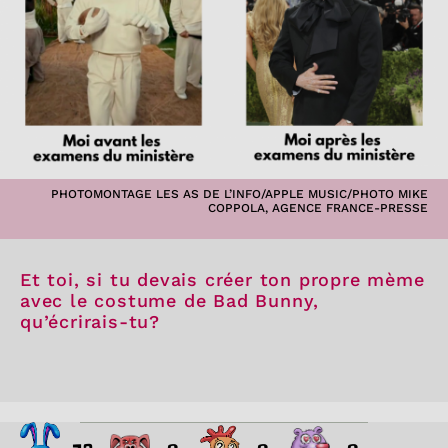
PHOTOMONTAGE LES AS DE L’INFO/APPLE MUSIC/PHOTO MIKE
COPPOLA, AGENCE FRANCE-PRESSE
Et toi, si tu devais créer ton propre mème
avec le costume de Bad Bunny,
qu’écrirais-tu?