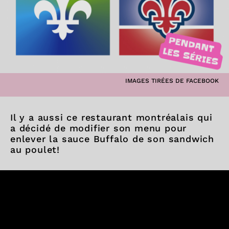
IMAGES TIRÉES DE FACEBOOK
Il y a aussi ce restaurant montréalais qui
a décidé de modifier son menu pour
enlever la sauce Buffalo de son sandwich
au poulet!