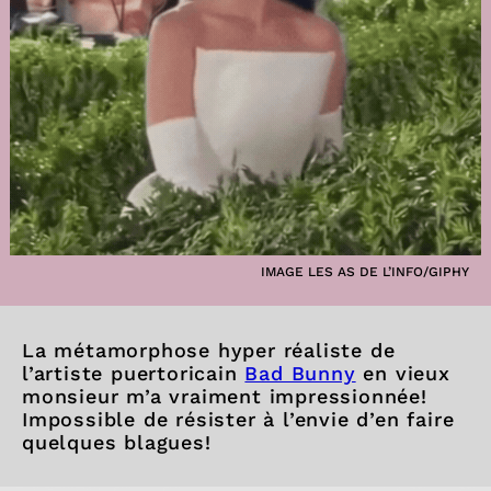
IMAGE LES AS DE L’INFO/GIPHY
La métamorphose hyper réaliste de
l’artiste puertoricain
Bad Bunny
en vieux
monsieur m’a vraiment impressionnée!
Impossible de résister à l’envie d’en faire
quelques blagues!