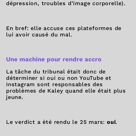
dépression, troubles d’image corporelle).
En bref: elle accuse ces plateformes de
lui avoir causé du mal.
Une machine pour rendre accro
La tâche du tribunal était donc de
déterminer si oui ou non YouTube et
Instagram sont responsables des
problèmes de Kaley quand elle était plus
jeune.
Le verdict a été rendu le 25 mars:
oui
.