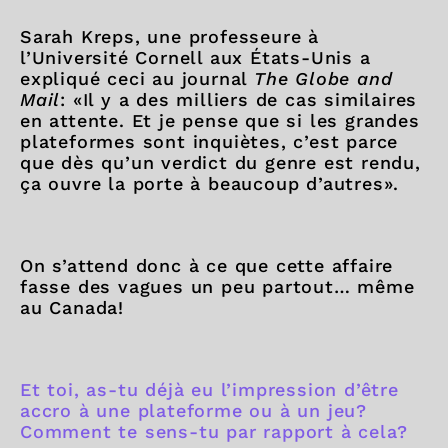
Sarah Kreps, une professeure à
l’Université Cornell aux États-Unis a
expliqué ceci au journal
The Globe and
Mail
: «Il y a des milliers de cas similaires
en attente. Et je pense que si les grandes
plateformes sont inquiètes, c’est parce
que dès qu’un verdict du genre est rendu,
ça ouvre la porte à beaucoup d’autres».
On s’attend donc à ce que cette affaire
fasse des vagues un peu partout… même
au Canada!
Et toi, as-tu déjà eu l’impression d’être
accro à une plateforme ou à un jeu?
Comment te sens-tu par rapport à cela?