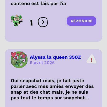
contenu est fais par l'ia
1
RÉPONDRE
Ouvrir les réactions
Alyssa la queen 350Z
9 avril 2026
Oui snapchat mais, je fait juste
parler avec mes amies envoyer des
snap et des chat mais, je ne suis
pas tout le temps sur snapchat...