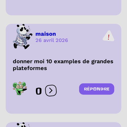
maison
26 avril 2026
donner moi 10 examples de grandes
plateformes
0
RÉPONDRE
Ouvrir les réactions