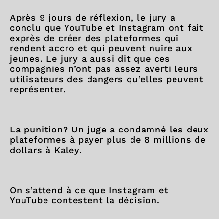
Après 9 jours de réflexion, le jury a
conclu que YouTube et Instagram ont fait
exprès de créer des plateformes qui
rendent accro et qui peuvent nuire aux
jeunes. Le jury a aussi dit que ces
compagnies n’ont pas assez averti leurs
utilisateurs des dangers qu’elles peuvent
représenter.
La punition? Un juge a condamné les deux
plateformes à payer plus de 8 millions de
dollars à Kaley.
On s’attend à ce que Instagram et
YouTube contestent la décision.