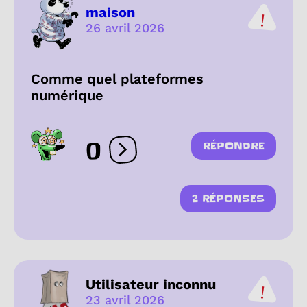
maison
26 avril 2026
Comme quel plateformes
numérique
0
RÉPONDRE
Ouvrir les réactions
2 RÉPONSES
Utilisateur inconnu
23 avril 2026