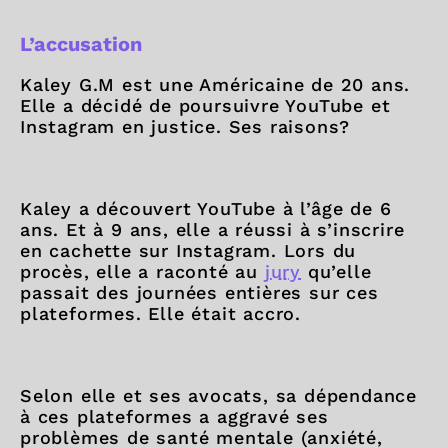
L’accusation
Kaley G.M est une Américaine de 20 ans.
Elle a décidé de poursuivre YouTube et
Instagram en justice. Ses raisons?
Kaley a découvert YouTube à l’âge de 6
ans. Et à 9 ans, elle a réussi à s’inscrire
en cachette sur Instagram. Lors du
procès, elle a raconté au
jury
qu’elle
passait des journées entières sur ces
plateformes. Elle était accro.
Selon elle et ses avocats, sa dépendance
à ces plateformes a aggravé ses
problèmes de santé mentale (anxiété,