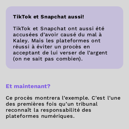
TikTok et Snapchat aussi!
TikTok et Snapchat ont aussi été
accusées d’avoir causé du mal à
Kaley. Mais les plateformes ont
réussi à éviter un procès en
acceptant de lui verser de l’argent
(on ne sait pas combien).
Et maintenant?
Ce procès montrera l’exemple. C’est l’une
des premières fois qu’un tribunal
reconnaît la responsabilité des
plateformes numériques.