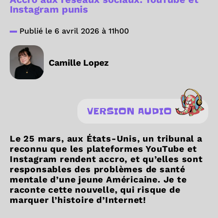
Instagram punis
Publié le 6 avril 2026 à 11h00
Camille Lopez
VERSION AUDIO
Le 25 mars, aux États-Unis, un tribunal a
reconnu que les plateformes YouTube et
Instagram rendent accro, et qu’elles sont
responsables des problèmes de santé
mentale d’une jeune Américaine. Je te
raconte cette nouvelle, qui risque de
marquer l’histoire d’Internet!