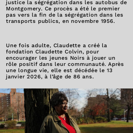
justice la ségrégation dans les autobus de
Montgomery. Ce procès a été le premier
pas vers la fin de la ségrégation dans les
transports publics, en novembre 1956.
Une fois adulte, Claudette a créé la
fondation Claudette Colvin, pour
encourager les jeunes Noirs à jouer un
rôle positif dans leur communauté. Après
une longue vie, elle est décédée le 13
janvier 2026, à l’âge de 86 ans.