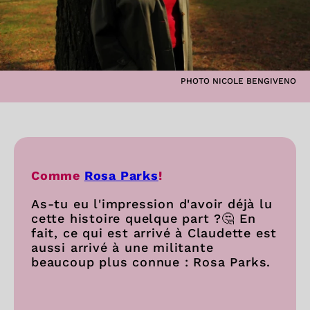
PHOTO NICOLE BENGIVENO
Comme
Rosa Parks
!
As-tu eu l'impression d'avoir déjà lu
cette histoire quelque part ?🤔 En
fait, ce qui est arrivé à Claudette est
aussi arrivé à une militante
beaucoup plus connue : Rosa Parks.