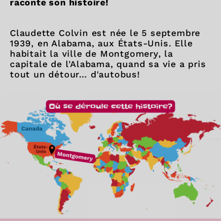
raconte son histoire!
Claudette Colvin est née le 5 septembre
1939, en Alabama, aux États-Unis. Elle
habitait la ville de Montgomery, la
capitale de l'Alabama, quand sa vie a pris
tout un détour… d'autobus!