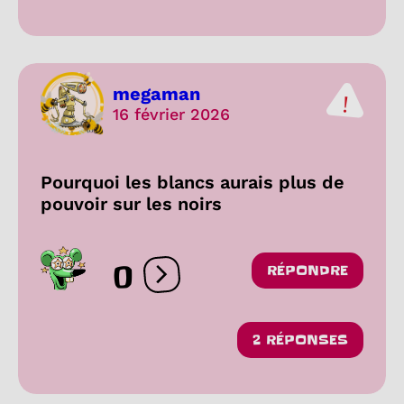
megaman
16 février 2026
Pourquoi les blancs aurais plus de
pouvoir sur les noirs
0
RÉPONDRE
Ouvrir les réactions
2 RÉPONSES