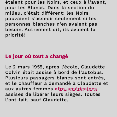
étaient pour les Noirs, et ceux à l'avant,
pour les Blancs. Dans la section du
milieu, c'était différent: les Noirs
pouvaient s’asseoir seulement si les
personnes blanches n'en avaient pas
besoin. Autrement dit, ils avaient la
priorité!
Le jour où tout a changé
Le 2 mars 1955, après l'école, Claudette
Colvin était assise à bord de l'autobus.
Plusieurs passagers blancs sont entrés,
et le chauffeur a demandé à Claudette et
aux autres femmes
afro-américaines
assises de libérer leurs sièges. Toutes
l'ont fait, sauf Claudette.