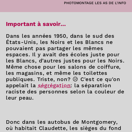
PHOTOMONTAGE LES AS DE L'INFO
Important à savoir…
Dans les années 1950, dans le sud des
États-Unis, les Noirs et les Blancs ne
pouvaient pas partager les mêmes
espaces. Il y avait des écoles juste pour
les Blancs, d’autres justes pour les Noirs.
Même chose pour les salons de coiffure,
les magasins, et même les toilettes
publiques. Triste, non? 😥 C'est ce qu'on
appelait la
ségrégation
: la séparation
raciste des personnes selon la couleur de
leur peau.
Donc dans les autobus de Montgomery,
où habitait Claudette, les sièges du fond