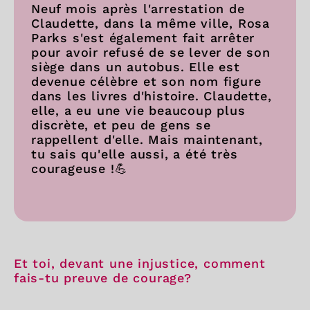
Neuf mois après l'arrestation de
Claudette, dans la même ville, Rosa
Parks s'est également fait arrêter
pour avoir refusé de se lever de son
siège dans un autobus. Elle est
devenue célèbre et son nom figure
dans les livres d'histoire. Claudette,
elle, a eu une vie beaucoup plus
discrète, et peu de gens se
rappellent d'elle. Mais maintenant,
tu sais qu'elle aussi, a été très
courageuse !💪
Et toi, devant une injustice, comment
fais-tu preuve de courage?