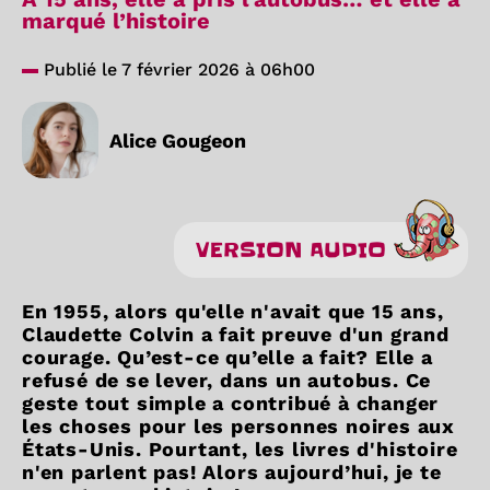
marqué l’histoire
Publié le 7 février 2026 à 06h00
Alice Gougeon
VERSION AUDIO
En 1955, alors qu'elle n'avait que 15 ans,
Claudette Colvin a fait preuve d'un grand
courage. Qu’est-ce qu’elle a fait? Elle a
refusé de se lever, dans un autobus. Ce
geste tout simple a contribué à changer
les choses pour les personnes noires aux
États-Unis. Pourtant, les livres d'histoire
n'en parlent pas! Alors aujourd’hui, je te