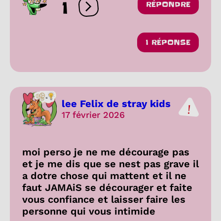
1
RÉPONDRE
Ouvrir les réactions
1 RÉPONSE
lee Felix de stray kids
17 février 2026
moi perso je ne me décourage pas
et je me dis que se nest pas grave il
a dotre chose qui mattent et il ne
faut JAMAiS se décourager et faite
vous confiance et laisser faire les
personne qui vous intimide