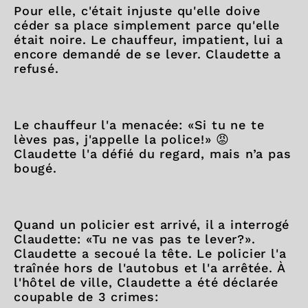
Pour elle, c'était injuste qu'elle doive
céder sa place simplement parce qu'elle
était noire. Le chauffeur, impatient, lui a
encore demandé de se lever. Claudette a
refusé.
Le chauffeur l'a menacée: «Si tu ne te
lèves pas, j'appelle la police!» 😡
Claudette l'a défié du regard, mais n’a pas
bougé.
Quand un policier est arrivé, il a interrogé
Claudette: «Tu ne vas pas te lever?».
Claudette a secoué la tête. Le policier l'a
traînée hors de l'autobus et l'a arrêtée. À
l'hôtel de ville, Claudette a été déclarée
coupable de 3 crimes: