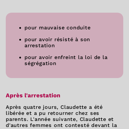
pour mauvaise conduite
pour avoir résisté à son
arrestation
pour avoir enfreint la loi de la
ségrégation
Après l'arrestation
Après quatre jours, Claudette a été
libérée et a pu retourner chez ses
parents. L'année suivante, Claudette et
d'autres femmes ont contesté devant la