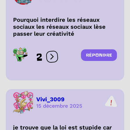
Pourquoi interdire les réseaux
sociaux les réseaux sociaux lèse
passer leur créativité
2
RÉPONDRE
Ouvrir les réactions
Vivi_3009
15 décembre 2025
je trouve que la loi est stupide car