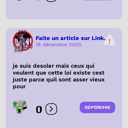
Faite un article sur Link...
16 décembre 2025
je suis desoler mais ceux qui
veulent que cette loi existe cest
juste parce quil sont asser vieux
pour
0
RÉPONDRE
Ouvrir les réactions