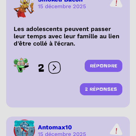
15 décembre 2025
Les adolescents peuvent passer
leur temps avec leur famille au lien
d'être collé à l'écran.
2
RÉPONDRE
Ouvrir les réactions
2 RÉPONSES
Antomax10
15 décembre 2025