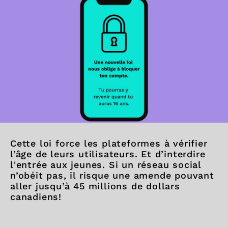
Cette loi force les plateformes à vérifier
l’âge de leurs utilisateurs. Et d’interdire
l'entrée aux jeunes. Si un réseau social
n’obéit pas, il risque une amende pouvant
aller jusqu’à 45 millions de dollars
canadiens!