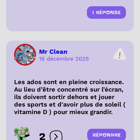
1 RÉPONSE
Mr Clean
16 décembre 2025
Les ados sont en pleine croissance.
Au lieu d’être concentré sur l’écran,
ils doivent sortir dehors et jouer
des sports et d'avoir plus de soleil (
vitamine D ) pour mieux grandir.
2
RÉPONDRE
Ouvrir les réactions