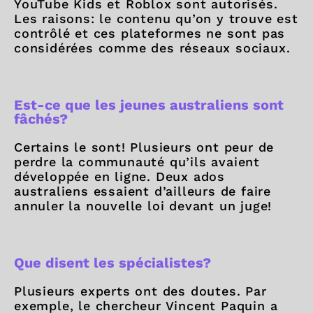
YouTube Kids et Roblox sont autorisés.
Les raisons: le contenu qu’on y trouve est
contrôlé et ces plateformes ne sont pas
considérées comme des réseaux sociaux.
Est-ce que les jeunes australiens sont
fâchés?
Certains le sont! Plusieurs ont peur de
perdre la communauté qu’ils avaient
développée en ligne. Deux ados
australiens essaient d’ailleurs de faire
annuler la nouvelle loi devant un juge!
Que disent les spécialistes?
Plusieurs experts ont des doutes. Par
exemple, le chercheur Vincent Paquin a