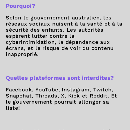
Pourquoi?
Selon le gouvernement australien, les
réseaux sociaux nuisent à la santé et à la
sécurité des enfants. Les autorités
espèrent lutter contre la
cyberintimidation, la dépendance aux
écrans, et le risque de voir du contenu
inapproprié.
Quelles plateformes sont interdites?
Facebook, YouTube, Instagram, Twitch,
Snapchat, Threads, X, Kick et Reddit. Et
le gouvernement pourrait allonger sa
liste!