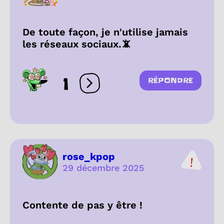
De toute façon, je n'utilise jamais
les réseaux sociaux.📵
1
RÉPONDRE
Ouvrir les réactions
rose_kpop
29 décembre 2025
Contente de pas y être !