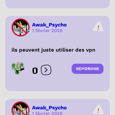
Awak_Psycho
1 février 2026
ils peuvent juste utiliser des vpn
0
RÉPONDRE
Ouvrir les réactions
Awak_Psycho
1 février 2026