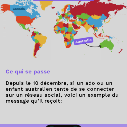
Ce qui se passe
Depuis le 10 décembre, si un ado ou un
enfant australien tente de se connecter
sur un réseau social, voici un exemple du
message qu’il reçoit: