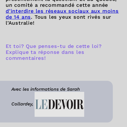
un comité a recommandé cette année
d’interdire les réseaux sociaux aux moins
de 14 ans
. Tous les yeux sont rivés sur
l’Australie!
Et toi? Que penses-tu de cette loi?
Explique ta réponse dans les
commentaires!
Avec les informations de Sarah
Collardey,