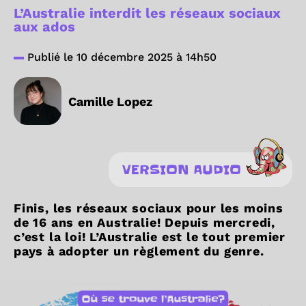
L’Australie interdit les réseaux sociaux
aux ados
Publié le 10 décembre 2025 à 14h50
Camille Lopez
VERSION AUDIO
Finis, les réseaux sociaux pour les moins
de 16 ans en Australie! Depuis mercredi,
c’est la loi! L’Australie est le tout premier
pays à adopter un règlement du genre.