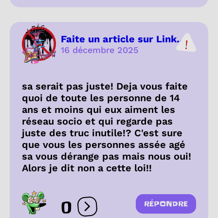
Faite un article sur Link...
16 décembre 2025
sa serait pas juste! Deja vous faite
quoi de toute les personne de 14
ans et moins qui eux aiment les
réseau socio et qui regarde pas
juste des truc inutile!? C'est sure
que vous les personnes assée agé
sa vous dérange pas mais nous oui!
Alors je dit non a cette loi!!
0
RÉPONDRE
Ouvrir les réactions