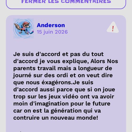
FERMER LES COMMENTAIRES
Anderson
15 juin 2026
Je suis d'accord et pas du tout
d'accord je vous explique, Alors Nos
parents travail mais a longueur de
journé sur des ordi et on veut dire
que nous éxagérons.Je suis
d'accord aussi parce que si on joue
trop sur les jeux vidéo ont va avoir
moin d'imagination pour le future
car on est la génération qui va
contruire un nouveau monde!