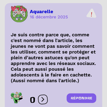
Aquarelle
16 décembre 2025
Je suis contre parce que, comme
c'est nommé dans l'article, les
jeunes ne vont pas savoir comment
les utiliser, comment se protéger et
plein d'autres astuces qu'on peut
apprendre avec les réseaux sociaux.
Cela peut aussi poussé les
adolescents à le faire en cachette.
(Aussi nommé dans l'article.)
0
RÉPONDRE
Ouvrir les réactions