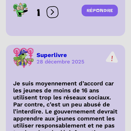
1
RÉPONDRE
Ouvrir les réactions
Superlivre
28 décembre 2025
Je suis moyennement d’accord car
les jeunes de moins de 16 ans
utilisent trop les réseaux sociaux.
Par contre, c’est un peu abusé de
l’interdire. Le gouvernement devrait
apprendre aux jeunes comment les
utiliser responsablement et ne pas