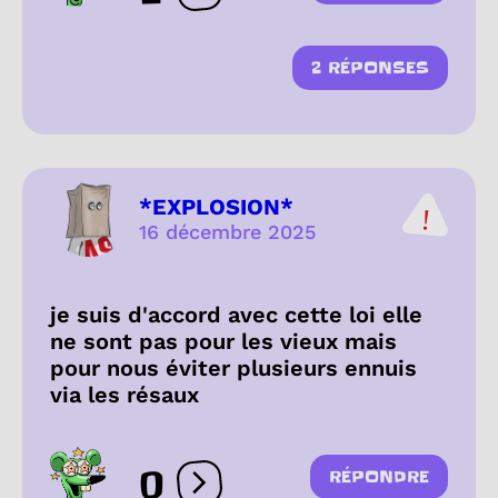
2 RÉPONSES
*EXPLOSION*
16 décembre 2025
je suis d'accord avec cette loi elle
ne sont pas pour les vieux mais
pour nous éviter plusieurs ennuis
via les résaux
0
RÉPONDRE
Ouvrir les réactions