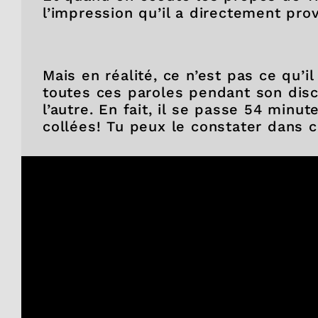
l’impression qu’il a directement pr
Mais en réalité, ce n’est pas ce qu’
toutes ces paroles pendant son disc
l’autre. En fait, il se passe 54 minu
collées! Tu peux le constater dans c