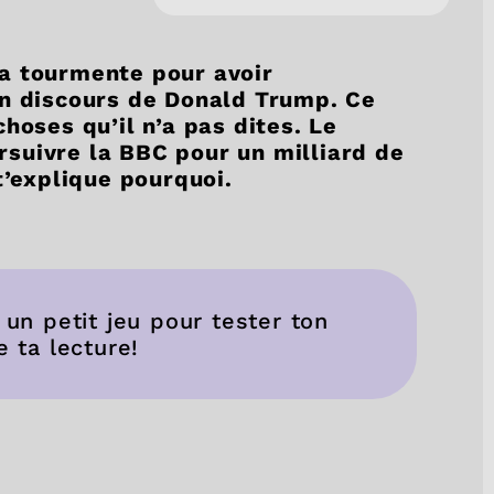
a tourmente pour avoir
un discours de Donald Trump. Ce
hoses qu’il n’a pas dites. Le
suivre la BBC pour un milliard de
t’explique pourquoi.
 un petit jeu pour tester ton
e ta lecture!