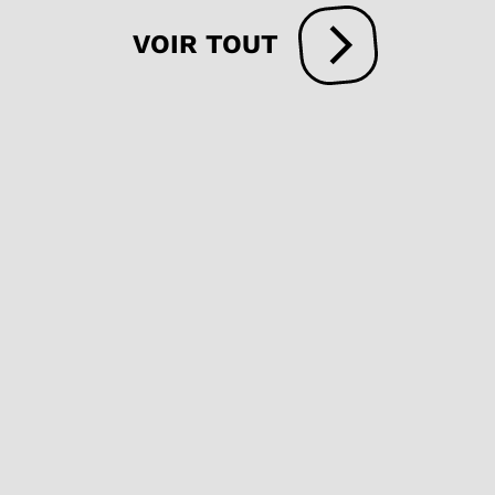
VOIR TOUT