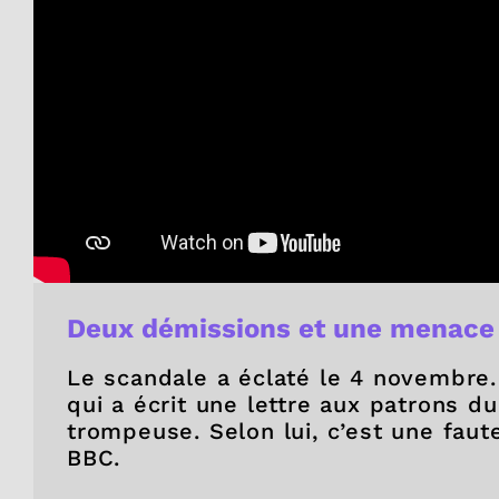
Deux démissions et une menace 
Le scandale a éclaté le 4 novembre. 
qui a écrit une lettre aux patrons 
trompeuse. Selon lui, c’est une faute
BBC.