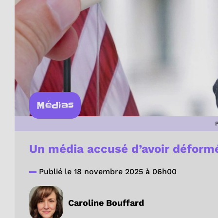
Médias
Un média accusé d’avoir déform
Publié le 18 novembre 2025 à 06h00
Caroline Bouffard