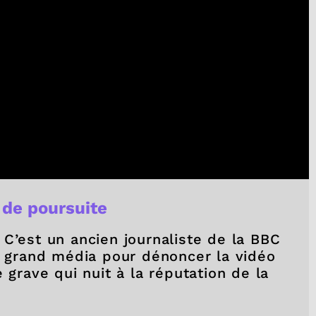
de poursuite
C’est un ancien journaliste de la BBC
du grand média pour dénoncer la vidéo
 grave qui nuit à la réputation de la