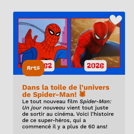
Arts
Dans la toile de l’univers
de Spider-Man! 🕷️
Le tout nouveau film
Spider-Man:
Un jour nouveau
vient tout juste
de sortir au cinéma. Voici l’histoire
de ce super-héros, qui a
commencé il y a plus de 60 ans!