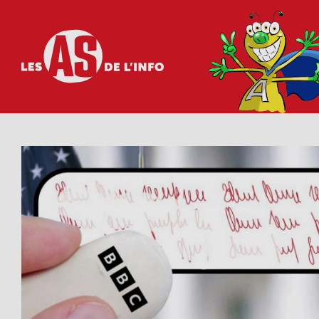
Les as de l'info