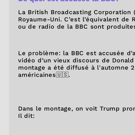
La British Broadcasting Corporation
Royaume-Uni. C’est l’équivalent de 
ou de radio de la BBC sont produite
Le problème: la BBC est accusée d’a
vidéo d’un vieux discours de Donald 
montage a été diffusé à l'automne 20
américaines🇺🇸.
Dans le montage, on voit Trump pron
Il dit: