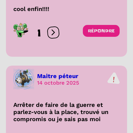
cool enfin!!!!
1
RÉPONDRE
Ouvrir les réactions
Maitre péteur
14 octobre 2025
Arrêter de faire de la guerre et
parlez-vous à la place, trouvé un
compromis ou je sais pas moi