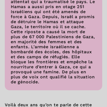
attentat qui a traumatisé le pays. Le
Hamas a aussi pris en otage 251
Israéliens qui ont été amenés de
force à Gaza. Depuis, Israël a promis
de détruire le Hamas et attaque
Gaza, le territoire où il se cache.
Cette riposte a causé la mort de
plus de 67 000 Palestiniens de Gaza,
en majorité des femmes et des
enfants. L’armée israélienne a
bombardé des écoles, des hôpitaux
et des camps de réfugiés. Elle
bloque les frontières et empêche la
nourriture d’entrer à Gaza, ce qui a
provoqué une famine. De plus en
plus de voix ont qualifié la situation
de génocide.
Voilà deux ans qu’on te parle de cette