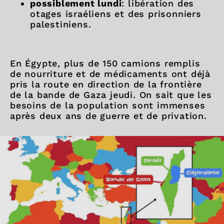
possiblement lundi
: libération des
otages israéliens et des prisonniers
palestiniens.
En Égypte, plus de 150 camions remplis
de nourriture et de médicaments ont déjà
pris la route en direction de la frontière
de la bande de Gaza jeudi. On sait que les
besoins de la population sont immenses
après deux ans de guerre et de privation.