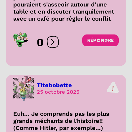
pouraient s'asseoir autour d'une
table et en discuter tranquilement
avec un café pour régler le conflit
0
RÉPONDRE
Ouvrir les réactions
Titebobette
25 octobre 2025
Euh... Je comprends pas les plus
grands méchants de l'histoire!!
(Comme Hitler, par exemple...)