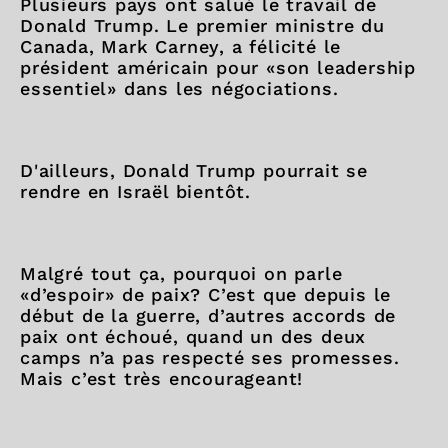
Plusieurs pays ont salué le travail de
Donald Trump. Le premier ministre du
Canada, Mark Carney, a félicité le
président américain pour «son leadership
essentiel» dans les négociations.
D'ailleurs, Donald Trump pourrait se
rendre en Israël bientôt.
Malgré tout ça, pourquoi on parle
«d’espoir» de paix? C’est que depuis le
début de la guerre, d’autres accords de
paix ont échoué, quand un des deux
camps n’a pas respecté ses promesses.
Mais c’est très encourageant!