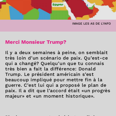
IMAGE LES AS DE L'INFO
Merci Monsieur Trump?
Il y a deux semaines à peine, on semblait
très loin d’un scénario de paix. Qu’est-ce
qui a changé? Quelqu’un que tu connais
très bien a fait la différence: Donald
Trump. Le président américain s’est
beaucoup impliqué pour mettre fin à la
guerre. C’est lui qui a proposé le plan de
paix. Il a dit que l’accord était «un progrès
majeur» et «un moment historique».