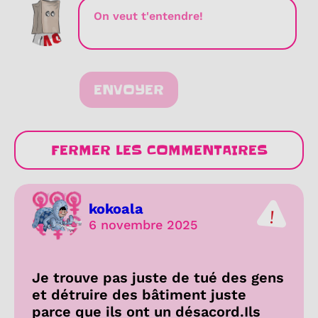
ENVOYER
FERMER LES COMMENTAIRES
kokoala
6 novembre 2025
Je trouve pas juste de tué des gens
et détruire des bâtiment juste
parce que ils ont un désacord.Ils