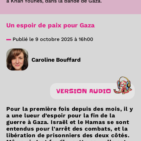
à Khan Younès, dans la bande de Gaza.
Un espoir de paix pour Gaza
Publié le 9 octobre 2025 à 16h00
Caroline Bouffard
VERSION AUDIO
Pour la première fois depuis des mois, il y
a une lueur d’espoir pour la fin de la
guerre à Gaza. Israël et le Hamas se sont
entendus pour l’arrêt des combats, et la
libération de prisonniers des deux côtés.