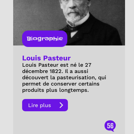
Biographie
Louis Pasteur
Louis Pasteur est né le 27
décembre 1822. Il a aussi
découvert la pasteurisation, qui
permet de conserver certains
produits plus longtemps.
Lire plus
56