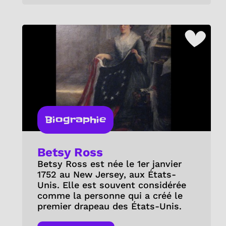
Biographie
Betsy Ross
Betsy Ross est née le 1er janvier
1752 au New Jersey, aux États-
Unis. Elle est souvent considérée
comme la personne qui a créé le
premier drapeau des États-Unis.