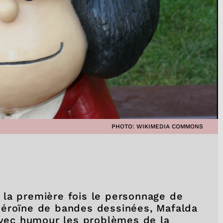
PHOTO: WIKIMEDIA COMMONS
 la première fois le personnage de
Héroïne de bandes dessinées, Mafalda
 avec humour les problèmes de la