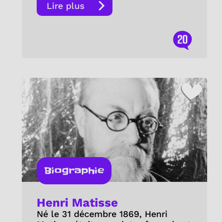
Lire plus
20
Biographie
Henri Matisse
Né le 31 décembre 1869, Henri