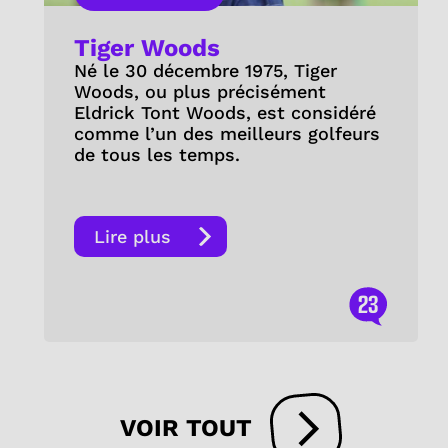
Tiger Woods
Né le 30 décembre 1975, Tiger
Woods, ou plus précisément
Eldrick Tont Woods, est considéré
comme l’un des meilleurs golfeurs
de tous les temps.
Lire plus
23
VOIR TOUT