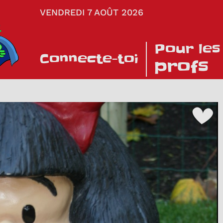
VENDREDI 7 AOÛT 2026
Pour les
Connecte-toi
profs