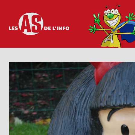
Les as de l'info