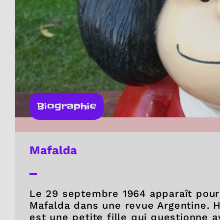
Biographie
Mafalda
Le 29 septembre 1964 apparaît pour
Mafalda dans une revue Argentine. 
est une petite fille qui questionne