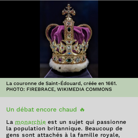
La couronne de Saint-Édouard, créée en 1661.
PHOTO: FIREBRACE, WIKIMEDIA COMMONS
Un débat encore chaud 🔥
La
monarchie
est un sujet qui passionne
la population britannique. Beaucoup de
gens sont attachés à la famille royale,