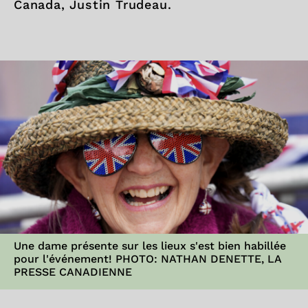
Canada, Justin Trudeau.
Une dame présente sur les lieux s'est bien habillée
pour l'événement! PHOTO: NATHAN DENETTE, LA
PRESSE CANADIENNE