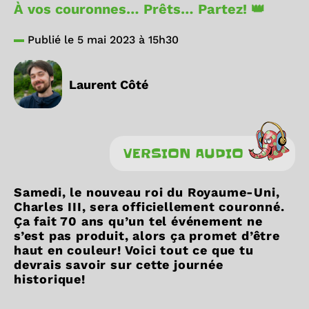
À vos couronnes… Prêts… Partez! 👑
Publié le 5 mai 2023 à 15h30
Laurent Côté
VERSION AUDIO
Samedi, le nouveau roi du Royaume-Uni,
Charles III, sera officiellement couronné.
Ça fait 70 ans qu’un tel événement ne
s’est pas produit, alors ça promet d’être
haut en couleur! Voici tout ce que tu
devrais savoir sur cette journée
historique!