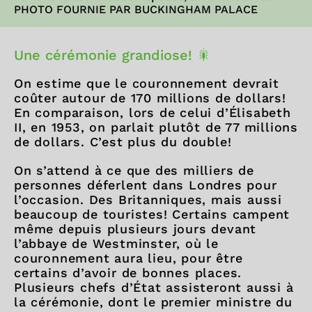
PHOTO FOURNIE PAR BUCKINGHAM PALACE
Une cérémonie grandiose! 🎇
On estime que le couronnement devrait
coûter autour de 170 millions de dollars!
En comparaison, lors de celui d’Élisabeth
II, en 1953, on parlait plutôt de 77 millions
de dollars. C’est plus du double!
On s’attend à ce que des milliers de
personnes déferlent dans Londres pour
l’occasion. Des Britanniques, mais aussi
beaucoup de touristes! Certains campent
même depuis plusieurs jours devant
l’abbaye de Westminster, où le
couronnement aura lieu, pour être
certains d’avoir de bonnes places.
Plusieurs chefs d’État assisteront aussi à
la cérémonie, dont le premier ministre du