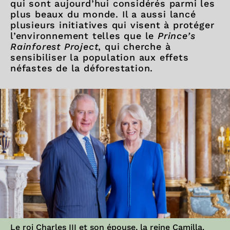
qui sont aujourd’hui considérés parmi les
plus beaux du monde. Il a aussi lancé
plusieurs initiatives qui visent à protéger
l’environnement telles que le
Prince’s
Rainforest Project
, qui cherche à
sensibiliser la population aux effets
néfastes de la déforestation.
Le roi Charles III et son épouse, la reine Camilla.