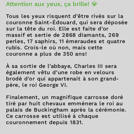
Attention aux yeux, ça brille! 💎
Tous les yeux risquent d’être rivés sur la
couronne Saint-Édouard, qui sera déposée
sur la tête du roi. Elle est faite d’or
massif et sertie de 2868 diamants, 269
perles, 17 saphirs, 11 émeraudes et quatre
rubis. Crois-le où non, mais cette
couronne a plus de 350 ans!
À sa sortie de l’abbaye, Charles III sera
également vêtu d’une robe en velours
brodé d'or qui appartenait à son grand-
père, le roi George VI.
Finalement, un magnifique carrosse doré
tiré par huit chevaux emmènera le roi au
palais de Buckingham après la cérémonie.
Ce carrosse est utilisé à chaque
couronnement depuis 1831.