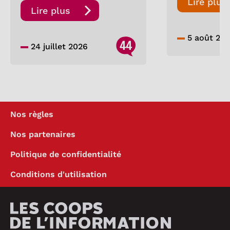
Lire plus
Lire plus
5 août 20
44
24 juillet 2026
Nos règles
Nos partenaires
Politique de confidentialité
Conditions d'utilisation