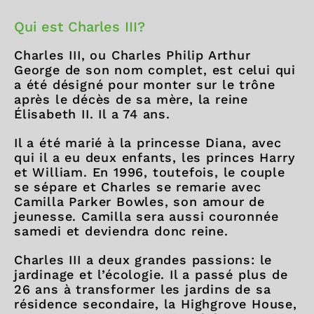
Qui est Charles III?
Charles III, ou Charles Philip Arthur
George de son nom complet, est celui qui
a été désigné pour monter sur le trône
après le décès de sa mère, la reine
Élisabeth II. Il a 74 ans.
Il a été marié à la princesse Diana, avec
qui il a eu deux enfants, les princes Harry
et William. En 1996, toutefois, le couple
se sépare et Charles se remarie avec
Camilla Parker Bowles, son amour de
jeunesse. Camilla sera aussi couronnée
samedi et deviendra donc reine.
Charles III a deux grandes passions: le
jardinage et l’écologie. Il a passé plus de
26 ans à transformer les jardins de sa
résidence secondaire, la Highgrove House,