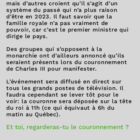
mais d’autres croient qu’il s’agit d’un
système du passé qui n’a plus raison
d’être en 2023. Il faut savoir que la
famille royale n’a pas vraiment de
pouvoir, car c’est le premier ministre qui
dirige le pays.
Des groupes qui s’opposent à la
monarchie ont d’ailleurs annoncé qu’ils
seraient présents lors du couronnement
de Charles III pour manifester.
L’événement sera diffusé en direct sur
tous les grands postes de télévision. Il
faudra cependant se lever tôt pour le
voir: la couronne sera déposée sur la tête
du roi à 11h (ce qui équivaut à 6h du
matin au Québec).
Et toi, regarderas-tu le couronnement ?