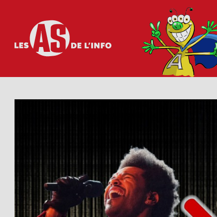
Les as de l'info