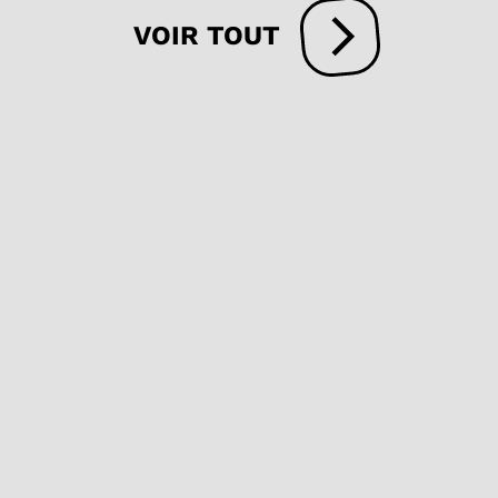
VOIR TOUT