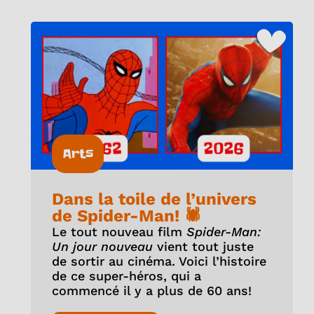
Arts
Dans la toile de l’univers
de Spider-Man! 🕷️
Le tout nouveau film
Spider-Man:
Un jour nouveau
vient tout juste
de sortir au cinéma. Voici l’histoire
de ce super-héros, qui a
commencé il y a plus de 60 ans!