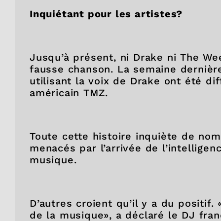
Inquiétant pour les artistes?
Jusqu’à présent, ni Drake ni The We
fausse chanson. La semaine dernièr
utilisant la voix de Drake ont été d
américain TMZ.
Toute cette histoire inquiète de nom
menacés par l’arrivée de l’intelligenc
musique.
D’autres croient qu’il y a du positif. «
de la musique», a déclaré le DJ fra