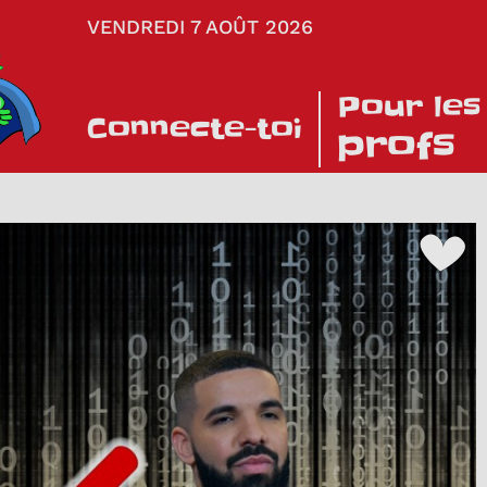
VENDREDI 7 AOÛT 2026
Pour les
Connecte-toi
profs