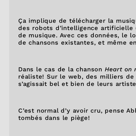
Ça implique de télécharger la musiq
des robots d’intelligence artificiell
de musique. Avec ces données, le log
de chansons existantes, et même en
Dans le cas de la chanson
Heart on 
réaliste! Sur le web, des milliers d
s’agissait bel et bien de leurs artis
C’est normal d’y avoir cru, pense 
tombés dans le piège!